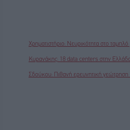
Χρηματιστήριο: Νευρικότητα στο ταμπλ
Κυρανάκης: 18 data centers στην Ελλάδ
Σδούκου: Πιθανή ερευνητική γεώτρηση 