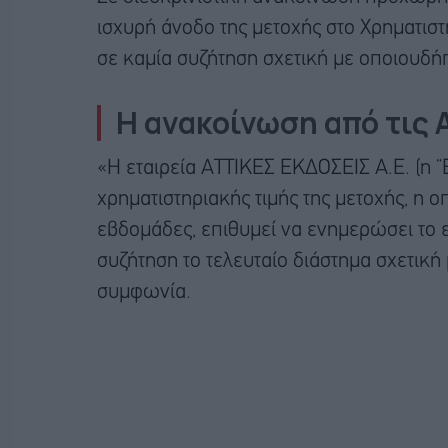
ισχυρή άνοδο της μετοχής στο Χρηματιστ
σε καμία συζήτηση σχετική με οποιουδή
Η ανακοίνωση από τις 
«Η εταιρεία ΑΤΤΙΚΕΣ ΕΚΔΟΣΕΙΣ Α.Ε. (η “Ε
χρηματιστηριακής τιμής της μετοχής, η οπο
εβδομάδες, επιθυμεί να ενημερώσει το επ
συζήτηση το τελευταίο διάστημα σχετική
συμφωνία.