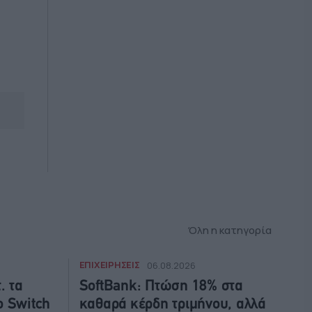
Όλη η κατηγορία
ΕΠΙΧΕΙΡΗΣΕΙΣ
06.08.2026
. τα
SoftBank: Πτώση 18% στα
ο Switch
καθαρά κέρδη τριμήνου, αλλά