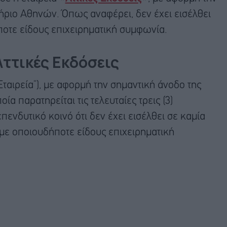
ήριο Αθηνών. Όπως αναφέρει, δεν έχει εισέλθει
ποτε είδους επιχειρηματική συμφωνία.
Αττικές Εκδόσεις
ταιρεία”), με αφορμή την σημαντική άνοδο της
ία παρατηρείται τις τελευταίες τρεις (3)
ενδυτικό κοινό ότι δεν έχει εισέλθει σε καμία
 με οποιουδήποτε είδους επιχειρηματική