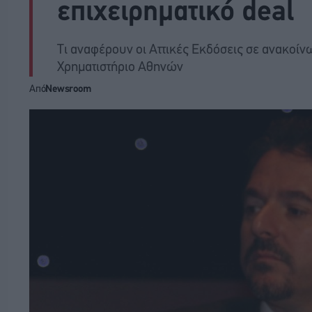
επιχειρηματικό deal
Τι αναφέρουν οι Αττικές Εκδόσεις σε ανακοίν
Χρηματιστήριο Αθηνών
Από
Newsroom