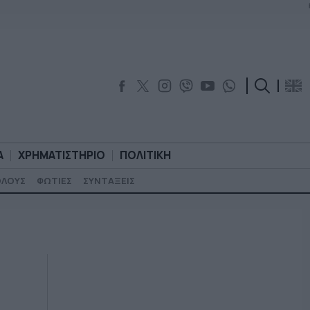
Α
ΧΡΗΜΑΤΙΣΤΗΡΙΟ
ΠΟΛΙΤΙΚΗ
ΟΛΟΥΣ
ΦΩΤΙΕΣ
ΣΥΝΤΑΞΕΙΣ
ΟΡΟΛΟΓΙΑ
ΧΡΗΜΑΤΙΣΤΗΡΙΟ
ΠΟΛΙΤΙΚΗ