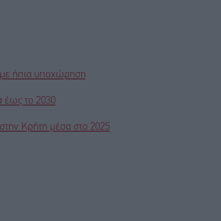
ό με ήπια υποχώρηση
α έως το 2030
στην Κρήτη μέσα στο 2025