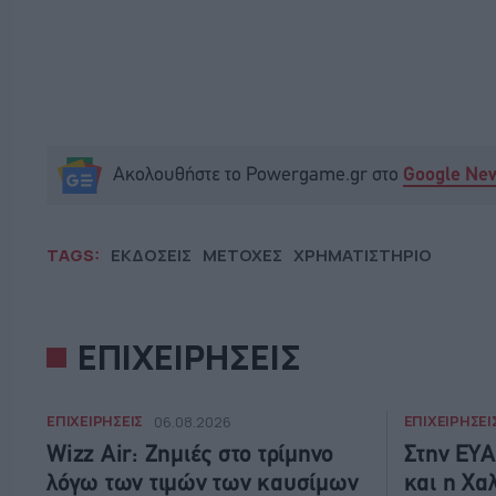
Ακολουθήστε το Powergame.gr στο
Google Ne
TAGS:
ΕΚΔΟΣΕΙΣ
ΜΕΤΟΧΕΣ
ΧΡΗΜΑΤΙΣΤΗΡΙΟ
ΕΠΙΧΕΙΡΗΣΕΙΣ
ΕΠΙΧΕΙΡΗΣΕΙΣ
ΕΠΙΧΕΙΡΗΣΕΙ
06.08.2026
Wizz Air: Ζημιές στο τρίμηνο
Στην ΕΥΑ
λόγω των τιμών των καυσίμων
και η Χα