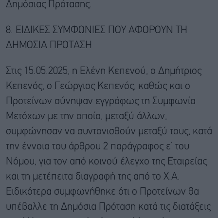
Δημόσιας Πρότασης.
8. ΕΙΔΙΚΕΣ ΣΥΜΦΩΝΙΕΣ ΠΟΥ ΑΦΟΡΟΥΝ ΤΗ
ΔΗΜΟΣΙΑ ΠΡΟΤΑΣΗ
Στις 15.05.2025, η Ελένη Κεπενού, ο Δημήτριος
Κεπενός, ο Γεώργιος Κεπενός, καθώς και ο
Προτείνων σύνηψαν εγγράφως τη Συμφωνία
Μετόχων με την οποία, μεταξύ άλλων,
συμφώνησαν να συντονισθούν μεταξύ τους, κατά
την έννοια του άρθρου 2 παράγραφος ε’ του
Νόμου, για τον από κοινού έλεγχο της Εταιρείας
και τη μετέπειτα διαγραφή της από το Χ.Α.
Ειδικότερα συμφωνήθηκε ότι ο Προτείνων θα
υπέβαλλε τη Δημόσια Πρόταση κατά τις διατάξεις