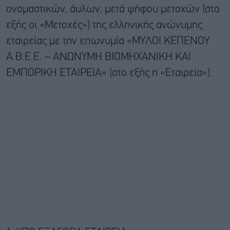
ονομαστικών, άυλων, μετά ψήφου μετοχών (στο
εξής οι «Μετοχές») της ελληνικής ανώνυμης
εταιρείας με την επωνυμία «ΜΥΛΟΙ ΚΕΠΕΝΟΥ
Α.Β.Ε.Ε. – ΑΝΩΝΥΜΗ ΒΙΟΜΗΧΑΝΙΚΗ ΚΑΙ
ΕΜΠΟΡΙΚΗ ΕΤΑΙΡΕΙΑ» (στο εξής η «Εταιρεία»).