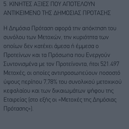
5. ΚΙΝΗΤΕΣ ΑΞΙΕΣ ΠΟΥ ΑΠΟΤΕΛΟΥΝ
ΑΝΤΙΚΕΙΜΕΝΟ ΤΗΣ ΔΗΜΟΣΙΑΣ ΠΡΟΤΑΣΗΣ
Η Δημόσια Πρόταση αφορά την απόκτηση του
συνόλου των Μετοχών, την κυριότητα των
οποίων δεν κατέχει άμεσα ή έμμεσα ο
Προτείνων και τα Πρόσωπα που Ενεργούν
Συντονισμένα με τον Προτείνοντα, ήτοι 521.497
Μετοχές, οι οποίες αντιπροσωπεύουν ποσοστό
ύψους περίπου 7,78% του συνολικού μετοχικού
κεφαλαίου και των δικαιωμάτων ψήφου της
Εταιρείας (στο εξής οι «Μετοχές της Δημόσιας
Πρότασης»).