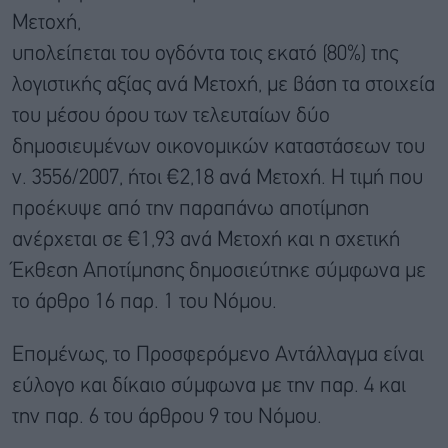
Μετοχή,
υπολείπεται του ογδόντα τοις εκατό (80%) της
λογιστικής αξίας ανά Μετοχή, με βάση τα στοιχεία
του μέσου όρου των τελευταίων δύο
δημοσιευμένων οικονομικών καταστάσεων του
ν. 3556/2007, ήτοι €2,18 ανά Μετοχή. Η τιμή που
προέκυψε από την παραπάνω αποτίμηση
ανέρχεται σε €1,93 ανά Μετοχή και η σχετική
Έκθεση Αποτίμησης δημοσιεύτηκε σύμφωνα με
το άρθρο 16 παρ. 1 του Νόμου.
Επομένως, το Προσφερόμενο Αντάλλαγμα είναι
εύλογο και δίκαιο σύμφωνα με την παρ. 4 και
την παρ. 6 του άρθρου 9 του Νόμου.