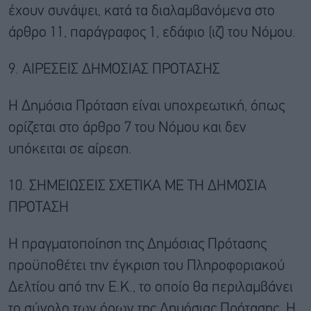
έχουν συνάψει, κατά τα διαλαμβανόμενα στο
άρθρο 11, παράγραφος 1, εδάφιο (ιζ) του Νόμου.
9. ΑΙΡΕΣΕΙΣ ΔΗΜΟΣΙΑΣ ΠΡΟΤΑΣΗΣ
Η Δημόσια Πρόταση είναι υποχρεωτική, όπως
ορίζεται στο άρθρο 7 του Νόμου και δεν
υπόκειται σε αίρεση.
10. ΣΗΜΕΙΩΣΕΙΣ ΣΧΕΤΙΚΑ ΜΕ ΤΗ ΔΗΜΟΣΙΑ
ΠΡΟΤΑΣΗ
Η πραγματοποίηση της Δημόσιας Πρότασης
προϋποθέτει την έγκριση του Πληροφοριακού
Δελτίου από την Ε.Κ., το οποίο θα περιλαμβάνει
το σύνολο των όρων της Δημόσιας Πρότασης. Η