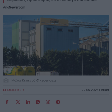
Από
Newsroom
Μύλοι Κεπενού © kepenos.gr
ΕΠΙΧΕΙΡΗΣΕΙΣ
22.05.2025 | 19:09