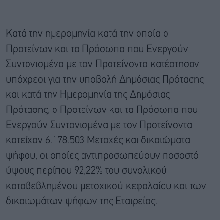
Κατά την ημερομηνία κατά την οποία ο
Προτείνων και τα Πρόσωπα που Ενεργούν
Συντονισμένα με τον Προτείνοντα κατέστησαν
υπόχρεοι για την υποβολή Δημόσιας Πρότασης
και κατά την Ημερομηνία της Δημόσιας
Πρότασης, ο Προτείνων και τα Πρόσωπα που
Ενεργούν Συντονισμένα με τον Προτείνοντα
κατείχαν 6.178.503 Μετοχές και δικαιώματα
ψήφου, οι οποίες αντιπροσωπεύουν ποσοστό
ύψους περίπου 92,22% του συνολικού
καταβεβλημένου μετοχικού κεφαλαίου και των
δικαιωμάτων ψήφων της Εταιρείας.