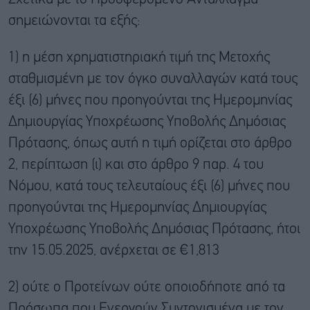
σημειώνονται τα εξής:
1) η μέση χρηματιστηριακή τιμή της Μετοχής
σταθμισμένη με τον όγκο συναλλαγών κατά τους
έξι (6) μήνες που προηγούνται της Ημερομηνίας
Δημιουργίας Υποχρέωσης Υποβολής Δημόσιας
Πρότασης, όπως αυτή η τιμή ορίζεται στο άρθρο
2, περίπτωση (ι) και στο άρθρο 9 παρ. 4 του
Νόμου, κατά τους τελευταίους έξι (6) μήνες που
προηγούνται της Ημερομηνίας Δημιουργίας
Υποχρέωσης Υποβολής Δημόσιας Πρότασης, ήτοι
την 15.05.2025, ανέρχεται σε €1,813
2) ούτε ο Προτείνων ούτε οποιοδήποτε από τα
Πρόσωπα που Ενεργούν Συντονισμένα με τον