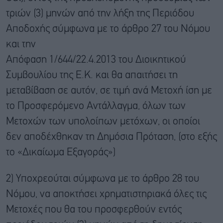
τριών (3) μηνών από την λήξη της Περιόδου
Αποδοχής σύμφωνα με το άρθρο 27 του Νόμου
και την
Απόφαση 1/644/22.4.2013 του Διοικητικού
Συμβουλίου της Ε.Κ. και θα απαιτήσει τη
μεταβίβαση σε αυτόν, σε τιμή ανά Μετοχή ίση με
το Προσφερόμενο Αντάλλαγμα, όλων των
Μετοχών των υπολοίπων μετόχων, οι οποίοι
δεν αποδέχθηκαν τη Δημόσια Πρόταση, (στο εξής
το «Δικαίωμα Εξαγοράς»)
2) Υποχρεούται σύμφωνα με το άρθρο 28 του
Νόμου, να αποκτήσει χρηματιστηριακά όλες τις
Μετοχές που θα του προσφερθούν εντός