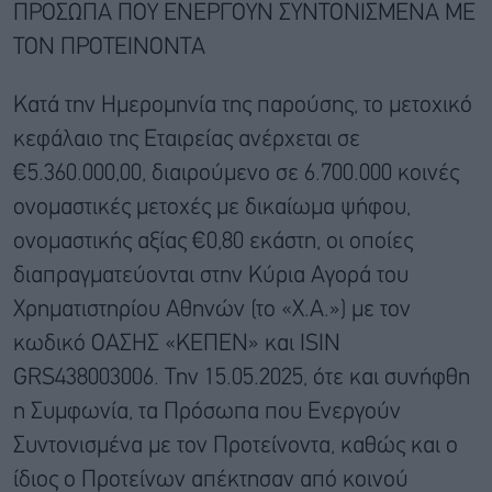
ΠΡΟΣΩΠΑ ΠΟΥ ΕΝΕΡΓΟΥΝ ΣΥΝΤΟΝΙΣΜΕΝΑ ΜΕ
ΤΟΝ ΠΡΟΤΕΙΝΟΝΤΑ
Κατά την Ημερομηνία της παρούσης, το μετοχικό
κεφάλαιο της Εταιρείας ανέρχεται σε
€5.360.000,00, διαιρούμενο σε 6.700.000 κοινές
ονομαστικές μετοχές με δικαίωμα ψήφου,
ονομαστικής αξίας €0,80 εκάστη, οι οποίες
διαπραγματεύονται στην Κύρια Αγορά του
Χρηματιστηρίου Αθηνών (το «Χ.Α.») με τον
κωδικό ΟΑΣΗΣ «ΚΕΠΕΝ» και ISIN
GRS438003006. Την 15.05.2025, ότε και συνήφθη
η Συμφωνία, τα Πρόσωπα που Ενεργούν
Συντονισμένα με τον Προτείνοντα, καθώς και ο
ίδιος ο Προτείνων απέκτησαν από κοινού