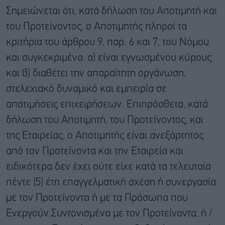
Σημειώνεται ότι, κατά δήλωση του Αποτιμητή και
του Προτείνοντος, ο Αποτιμητής πληροί τα
κριτήρια του άρθρου 9, παρ. 6 και 7, του Νόμου
και συγκεκριμένα: α) είναι εγνωσμένου κύρους
και β) διαθέτει την απαραίτητη οργάνωση,
στελεχιακό δυναμικό και εμπειρία σε
αποτιμήσεις επιχειρήσεων. Επιπρόσθετα, κατά
δήλωση του Αποτιμητή, του Προτείνοντος, και
της Εταιρείας, ο Αποτιμητής είναι ανεξάρτητος
από τον Προτείνοντα και την Εταιρεία και
ειδικότερα δεν έχει ούτε είχε κατά τα τελευταία
πέντε (5) έτη επαγγελματική σχέση ή συνεργασία
με τον Προτείνοντα ή με τα Πρόσωπα που
Ενεργούν Συντονισμένα με τον Προτείνοντα, ή /