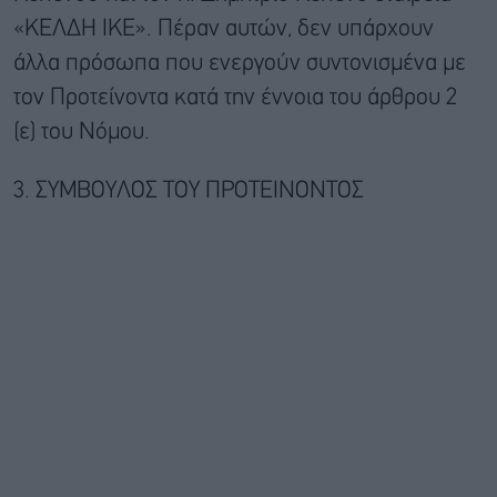
«ΚΕΛΔΗ ΙΚΕ». Πέραν αυτών, δεν υπάρχουν
άλλα πρόσωπα που ενεργούν συντονισμένα με
τον Προτείνοντα κατά την έννοια του άρθρου 2
(ε) του Νόμου.
3. ΣΥΜΒΟΥΛΟΣ ΤΟΥ ΠΡΟΤΕΙΝΟΝΤΟΣ