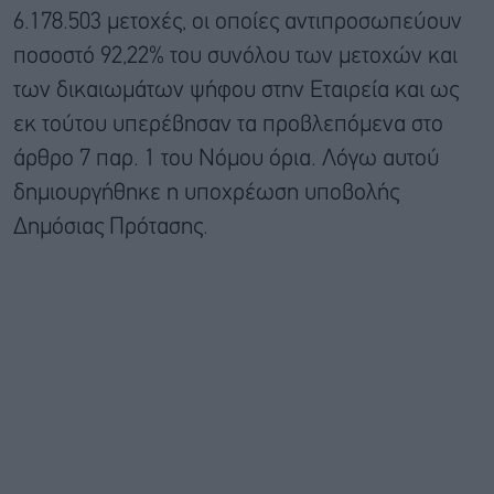
6.178.503 μετοχές, οι οποίες αντιπροσωπεύουν
ποσοστό 92,22% του συνόλου των μετοχών και
των δικαιωμάτων ψήφου στην Εταιρεία και ως
εκ τούτου υπερέβησαν τα προβλεπόμενα στο
άρθρο 7 παρ. 1 του Νόμου όρια. Λόγω αυτού
δημιουργήθηκε η υποχρέωση υποβολής
Δημόσιας Πρότασης.