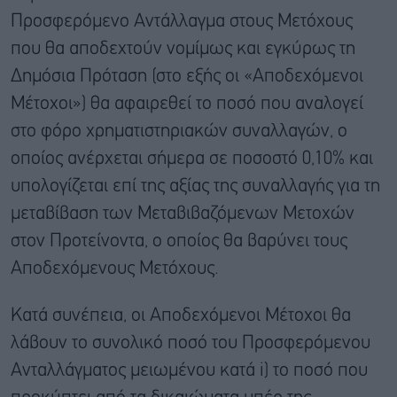
Προσφερόμενο Αντάλλαγμα στους Μετόχους
που θα αποδεχτούν νομίμως και εγκύρως τη
Δημόσια Πρόταση (στο εξής οι «Αποδεχόμενοι
Μέτοχοι») θα αφαιρεθεί το ποσό που αναλογεί
στο φόρο χρηματιστηριακών συναλλαγών, ο
οποίος ανέρχεται σήμερα σε ποσοστό 0,10% και
υπολογίζεται επί της αξίας της συναλλαγής για τη
μεταβίβαση των Μεταβιβαζόμενων Μετοχών
στον Προτείνοντα, ο οποίος θα βαρύνει τους
Αποδεχόμενους Μετόχους.
Κατά συνέπεια, οι Αποδεχόμενοι Μέτοχοι θα
λάβουν το συνολικό ποσό του Προσφερόμενου
Ανταλλάγματος μειωμένου κατά i) το ποσό που