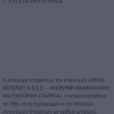
1. ΥΠΟ ΕΞΑΓΟΡΑ ΕΤΑΙΡΕΙΑ
Η ανώνυμη εταιρεία με την επωνυμία «ΜΥΛΟΙ
ΚΕΠΕΝΟΥ Α.Β.Ε.Ε. – ΑΝΩΝΥΜΗ ΒΙΟΜΗΧΑΝΙΚΗ
ΚΑΙ ΕΜΠΟΡΙΚΗ ΕΤΑΙΡΕΙΑ», η οποία συστάθηκε
το 1986, είναι εγγεγραμμένη στο Μητρώο
Ανωνύμων Εταιρειών με αριθμό μητρώου