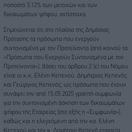
ποσοστό 3,12% των μετοχών και των
δικαιωμάτων ψήφου, αντίστοιχα.
Σημειώνεται ότι στο πλαίσιο της Δημόσιας
Πρότασης τα πρόσωπα που ενεργούν
συντονισμένα με τον Προτείνοντα (από κοινού τα
«Πρόσωπα που Ενεργούν Συντονισμένα με τον
Προτείνοντα»), βάσει του άρθρου 2 (ε) του Νόμου
είναι οι κ.κ. Ελένη Κεπενού, Δημήτριος Κεπενός
και Γεώργιος Κεπενός, ως πρόσωπα που έχουν
συνάψει την από 15.05.2025 γραπτή συμφωνία
για την συντονισμένη άσκηση των δικαιωμάτων
ψήφου της Εταιρείας (στο εξής η «Συμφωνία»),
καθώς και η ελεγχόμενη από την κα. Ελένη
Κεπενού και τον κ. Δημήτριο Κεπενό εταιρεία