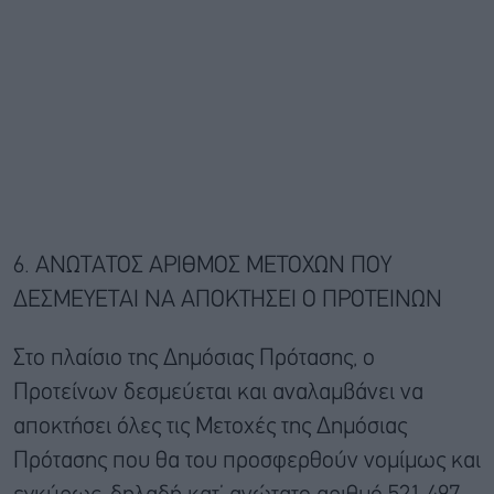
6. ΑΝΩΤΑΤΟΣ ΑΡΙΘΜΟΣ ΜΕΤΟΧΩΝ ΠΟΥ
ΔΕΣΜΕΥΕΤΑΙ ΝΑ ΑΠΟΚΤΗΣΕΙ Ο ΠΡΟΤΕΙΝΩΝ
Στο πλαίσιο της Δημόσιας Πρότασης, ο
Προτείνων δεσμεύεται και αναλαμβάνει να
αποκτήσει όλες τις Μετοχές της Δημόσιας
Πρότασης που θα του προσφερθούν νομίμως και