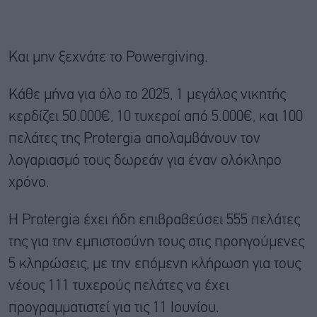
Και μην ξεχνάτε το Powergiving.
Κάθε μήνα για όλο το 2025, 1 μεγάλος νικητής
κερδίζει 50.000€, 10 τυχεροί από 5.000€, και 100
πελάτες της Protergia απολαμβάνουν τον
λογαριασμό τους δωρεάν για έναν ολόκληρο
χρόνο.
Η Protergia έχει ήδη επιβραβεύσει 555 πελάτες
της για την εμπιστοσύνη τους στις προηγούμενες
5 κληρώσεις, με την επόμενη κλήρωση για τους
νέους 111 τυχερούς πελάτες να έχει
προγραμματιστεί για τις 11 Ιουνίου.