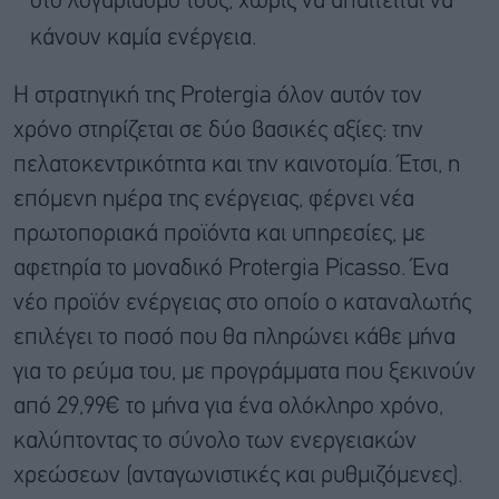
στο λογαριασμό τους, χωρίς να απαιτείται να
κάνουν καμία ενέργεια.
Η στρατηγική της Protergia όλον αυτόν τον
χρόνο στηρίζεται σε δύο βασικές αξίες: την
πελατοκεντρικότητα και την καινοτομία. Έτσι, η
επόμενη ημέρα της ενέργειας, φέρνει νέα
πρωτοποριακά προϊόντα και υπηρεσίες, με
αφετηρία το μοναδικό Protergia Picasso. Ένα
νέο προϊόν ενέργειας στο οποίο ο καταναλωτής
επιλέγει το ποσό που θα πληρώνει κάθε μήνα
για το ρεύμα του, με προγράμματα που ξεκινούν
από 29,99€ το μήνα για ένα ολόκληρο χρόνο,
καλύπτοντας το σύνολο των ενεργειακών
χρεώσεων (ανταγωνιστικές και ρυθμιζόμενες).