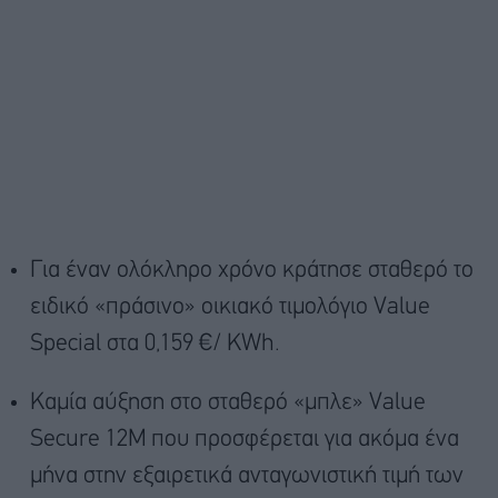
Για έναν ολόκληρο χρόνο κράτησε σταθερό το
ειδικό «πράσινο» οικιακό τιμολόγιο Value
Special στα 0,159 €/ ΚWh.
Καμία αύξηση στο σταθερό «μπλε» Value
Secure 12M που προσφέρεται για ακόμα ένα
μήνα στην εξαιρετικά ανταγωνιστική τιμή των