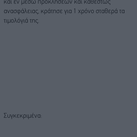
και εν μέσω προκλήσεων και καθεστώς
ανασφάλειας, κράτησε για 1 χρόνο σταθερά τα
τιμολόγιά της.
Συγκεκριμένα: