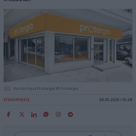
Από
Newsroom
Κατάστημα Protergia © Protergia
ΕΠΙΧΕΙΡΗΣΕΙΣ
28.05.2025 | 16:28