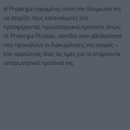
Η Protergia παραμένει πιστή στη δέσμευση της
να στηρίζει τους καταναλωτές είτε
προσφέροντας πρωτοποριακά προϊόντα, όπως
το Protergia Picasso -ασπίδα στην αβεβαιότητα
που προκαλούν οι διακυμάνσεις της αγοράς –
είτε κρατώντας ίδιες τις τιμές για τα υπάρχοντα
ανταγωνιστικά προϊόντα της.