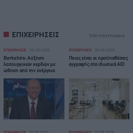
ΕΠΙΧΕΙΡΗΣΕΙΣ
Όλη η κατηγορία
ΕΠΙΧΕΙΡΗΣΕΙΣ
08.08.2026
ΕΠΙΧΕΙΡΗΣΕΙΣ
08.08.2026
Berkshire: Αύξηση
Ποιες είναι οι προϋποθέσεις
λειτουργικών κερδών με
εγγραφής στα ιδιωτικά ΑΕΙ
ώθηση από την ενέργεια
ΕΠΙΧΕΙΡΗΣΕΙΣ
07.08.2026
ΕΠΙΧΕΙΡΗΣΕΙΣ
07.08.2026