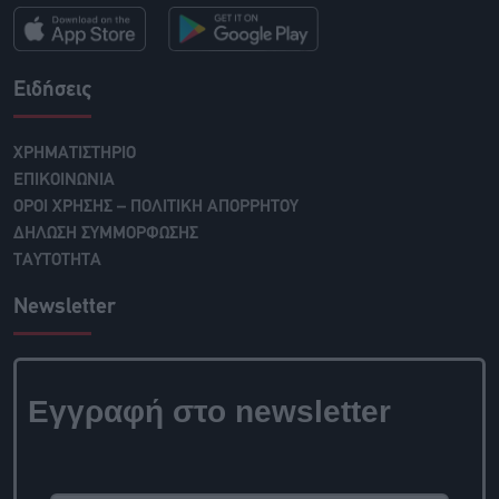
Ειδήσεις
ΧΡΗΜΑΤΙΣΤΗΡΙΟ
ΕΠΙΚΟΙΝΩΝΙΑ
ΟΡΟΙ ΧΡΗΣΗΣ – ΠΟΛΙΤΙΚΗ ΑΠΟΡΡΗΤΟΥ
ΔΗΛΩΣΗ ΣΥΜΜΟΡΦΩΣΗΣ
ΤΑΥΤΟΤΗΤΑ
Newsletter
Εγγραφή στο newsletter