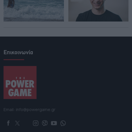
Επικοινωνία
Email: info@powergame.gr