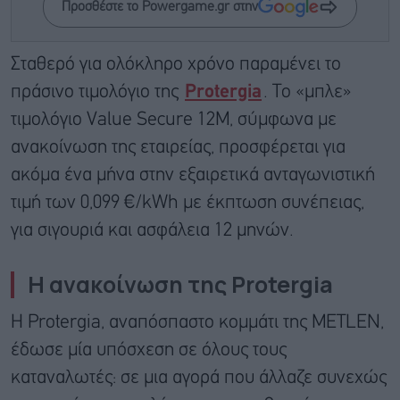
Προσθέστε το Powergame.gr στην
Σταθερό για ολόκληρο χρόνο παραμένει το
πράσινο τιμολόγιο της
Protergia
. Το «μπλε»
τιμολόγιο Value Secure 12M, σύμφωνα με
ανακοίνωση της εταιρείας, προσφέρεται για
ακόμα ένα μήνα στην εξαιρετικά ανταγωνιστική
τιμή των 0,099 €/kWh με έκπτωση συνέπειας,
για σιγουριά και ασφάλεια 12 μηνών.
Η ανακοίνωση της Protergia
Η Protergia, αναπόσπαστο κομμάτι της METLEN,
έδωσε μία υπόσχεση σε όλους τους
καταναλωτές: σε μια αγορά που άλλαζε συνεχώς