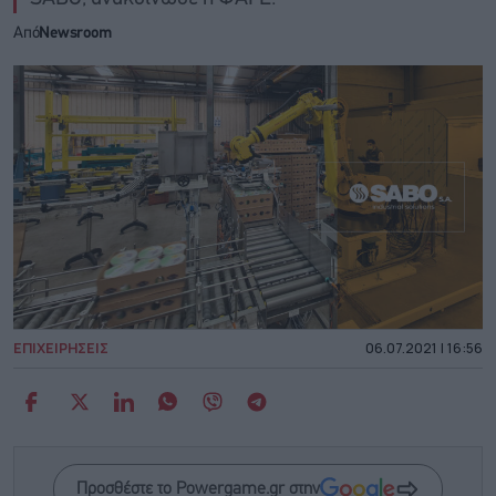
Από
Newsroom
ΕΠΙΧΕΙΡΗΣΕΙΣ
06.07.2021 | 16:56
Προσθέστε το Powergame.gr στην