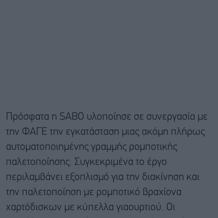
Πρόσφατα η SABO υλοποίησε σε συνεργασία με
την ΦΑΓΕ την εγκατάσταση μιας ακόμη πλήρως
αυτοματοποιημένης γραμμής ρομποτικής
παλετοποίησης. Συγκεκριμένα το έργο
περιλαμβάνει εξοπλισμό για την διακίνηση και
την παλετοποίηση με ρομποτικό βραχίονα
χαρτόδισκων με κύπελλα γιαουρτιού. Οι