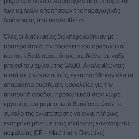
μικρότερο δυνατό χωροταξικό αποτύπωμα και
των υψηλών απαιτήσεων της παραγωγικής
διαδικασίας που ακολουθείται.
Όλες οι διαδικασίες διεκπεραιώθηκαν με
προτεραιότητα την ασφάλεια του προσωπικού
και του εξοπλισμού, όπως συμβαίνει σε κάθε
project του ομίλου της SABO. Ακολουθώντας
πιστά τους κανονισμούς, εγκαταστάθηκαν όλα τα
απαραίτητα συστήματα ασφαλείας για την
αποτροπή εισόδου προσωπικού στον χώρο
εργασίας του ρομποτικού βραχίονα, ώστε το
σύνολο της εγκατάστασης να είναι πλήρως
εναρμονισμένο με τους ισχύοντες κανονισμούς
ασφαλείας (CE – Machinery Directive).