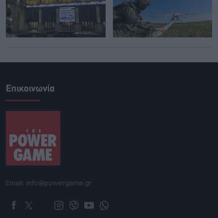
Επικοινωνία
Email: info@powergame.gr