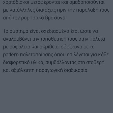
χαρτόδισκοι μεταφέρονται και ομαδοποιούνται
με κατάλληλες διατάξεις πριν την παραλαβή τους
από τον ρομποτικό βραχίονα.
Το σύστημα είναι σχεδιασμένο έτσι ώστε να
αναλαμβάνει την τοποθέτησή τους στην παλέτα
με ασφάλεια και ακρίβεια, σύμφωνα με τα
pattern παλετοποίησης όπου επιλέγεται για κάθε
διαφορετικό υλικό, συμβάλλοντας στη σταθερή
και αδιάλειπτη παραγωγική διαδικασία.