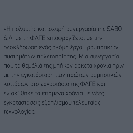
«Η πολυετής και ισχυρή συνεργασία της SABO
S.A. με τη ΦΑΓΕ επισφραγίζεται με την
ολοκλήρωση ενός ακόμη έργου ρομποτικών
συστημάτων παλετοποίησης. Μια συνεργασία
που τα θεμέλιά της μπήκαν αρκετά χρόνια πριν
με την εγκατάσταση των πρώτων ρομποτικών
κυττάρων στο εργοστάσιο της ΦΑΓΕ και
ενισχύθηκε τα επόμενα χρόνια με νέες
εγκαταστάσεις εξοπλισμού τελευταίας
τεχνολογίας.