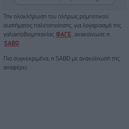
Την ολοκλήρωση του πλήρως ρομποτικού
συστήματος παλετοποίησης, για λογαριασμό της
γαλακτοβιομηχανίας
ΦΑΓΕ
, ανακοίνωσε η
SABO
.
Πιο συγκεκριμένα, η SABO με ανακοίνωσή της
αναφέρει: