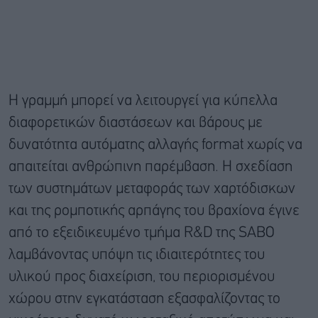
Η γραμμή μπορεί να λειτουργεί για κύπελλα
διαφορετικών διαστάσεων και βάρους με
δυνατότητα αυτόματης αλλαγής format χωρίς να
απαιτείται ανθρώπινη παρέμβαση. Η σχεδίαση
των συστημάτων μεταφοράς των χαρτόδισκων
και της ρομποτικής αρπάγης του βραχίονα έγινε
από το εξειδικευμένο τμήμα R&D της SΑΒΟ
λαμβάνοντας υπόψη τις ιδιαιτερότητες του
υλικού προς διαχείριση, του περιορισμένου
χώρου στην εγκατάσταση εξασφαλίζοντας το