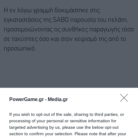
Η εν λόγω γραμμή δοκιμάστηκε στις
εγκαταστάσεις της SABO παρουσία του πελάτη,
προσομοιώνοντας τις συνθήκες παραγωγής τόσο
σε ταχύτητες όσο και στον χειρισμό της από το
προσωπικό.
PowerGame.gr -
Media.gr
If you wish to opt-out of the sale, sharing to third parties, or
processing of your personal or sensitive information for
targeted advertising by us, please use the below opt-out
section to confirm your selection. Please note that after your