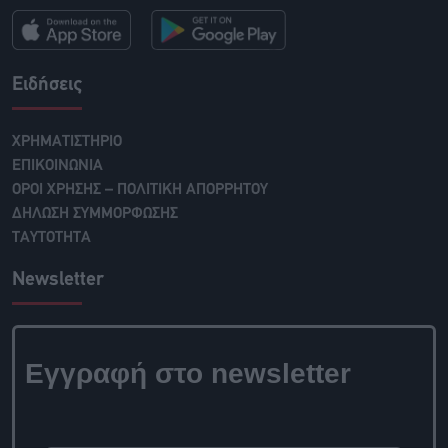
Ειδήσεις
ΧΡΗΜΑΤΙΣΤΗΡΙΟ
ΕΠΙΚΟΙΝΩΝΙΑ
ΟΡΟΙ ΧΡΗΣΗΣ – ΠΟΛΙΤΙΚΗ ΑΠΟΡΡΗΤΟΥ
ΔΗΛΩΣΗ ΣΥΜΜΟΡΦΩΣΗΣ
ΤΑΥΤΟΤΗΤΑ
Newsletter
Εγγραφή στο newsletter