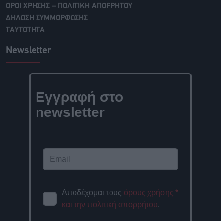
ΟΡΟΙ ΧΡΗΣΗΣ – ΠΟΛΙΤΙΚΗ ΑΠΟΡΡΗΤΟΥ
ΔΗΛΩΣΗ ΣΥΜΜΟΡΦΩΣΗΣ
ΤΑΥΤΟΤΗΤΑ
Newsletter
Εγγραφή στο
newsletter
Αποδέχομαι τους
όρους χρήσης
*
και την πολιτική απορρήτου
.