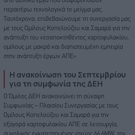
από αιολικά έργα που διαφοροποιούν
περαιτέρω τεχνολογικά το μείγμα μας.
Ταυτόχρονα, επιβεβαιώνουμε τη συνεργασία μας
με τους Ομίλους Κοπελούζου και Σαμαρά για την
ανάπτυξη του νεοαποκτηθέντος χαρτοφυλακίου,
ομίλους με μακρά και διαπιστευμένη εμπειρία
στην ανάπτυξη έργων ΑΠΕ».
Η ανακοίνωση του Σεπτεμβρίου
για τη συμφωνία της ΔΕΗ
Ο Όμιλος ΔΕΗ ανακοινώνει τη σύναψη
Συμφωνίας – Πλαισίου Συνεργασίας με τους
Ομίλους Κοπελούζου και Σαμαρά για την
εξαγορά χαρτοφυλακίου ΑΠΕ σε λειτουργία,
συνολικής εγκατεστημένης ισχύος 66,6MW, την