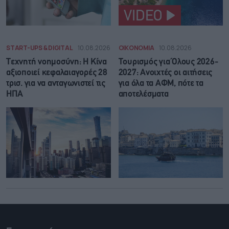
VIDEO
START-UPS & DIGITAL
10.08.2026
ΟΙΚΟΝΟΜΙΑ
10.08.2026
Τεχνητή νοημοσύνη: Η Κίνα
Τουρισμός για Όλους 2026-
αξιοποιεί κεφαλαιαγορές 28
2027: Ανοιχτές οι αιτήσεις
τρισ. για να ανταγωνιστεί τις
για όλα τα ΑΦΜ, πότε τα
ΗΠΑ
αποτελέσματα