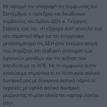
Με αφορμή την υπογραφή της συμφωνίας τον
Σεπτέμβριο, ο πρόεδρος και διευθύνων
σύμβουλος του Ομίλου ΔΕΗ, κ. Γεώργιος
Στάσσης είχε πει: «Η εξαγορά αυτή αποτελεί ένα
νέο σημαντικό βήμα για τον ενεργειακό
μετασχηματισμό της ΔΕΗ στην εγχώρια αγορά,
που στηρίζεται στη σταδιακή απόσυρση των
λιγνιτικών μονάδων και την αύξηση των
επενδύσεων σε ΑΠΕ. Με τη συμφωνία αυτήν
ενισχύουμε σημαντικά το εν λειτουργία αιολικό
δυναμικό μας με σύγχρονα αιολικά πάρκα σε
περιοχές με υψηλό αιολικό δυναμικό,
μειώνοντας τη μέση ηλικία του χαρτοφυλακίου
μας».