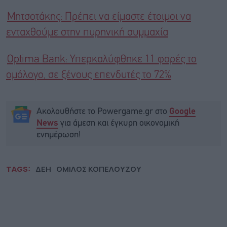
Μητσοτάκης: Πρέπει να είμαστε έτοιμοι να
ενταχθούμε στην πυρηνική συμμαχία
Optima Bank: Υπερκαλύφθηκε 11 φορές το
ομόλογο, σε ξένους επενδυτές το 72%
Ακολουθήστε το Powergame.gr στο
Google
για άμεση και έγκυρη οικονομική
News
ενημέρωση!
TAGS:
ΔΕΗ
ΟΜΙΛΟΣ ΚΟΠΕΛΟΥΖΟΥ