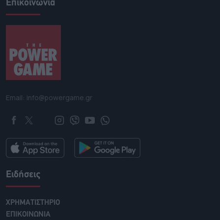
Επικοινωνία
Email: info@powergame.gr
Ειδήσεις
ΧΡΗΜΑΤΙΣΤΗΡΙΟ
ΕΠΙΚΟΙΝΩΝΙΑ