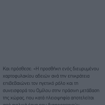
Και πρόσθεσε: «Η προσθήκη ενός διευρυμένου
χαρτοφυλακίου αδειών ανά την επικράτεια
επιβεβαιώνει τον ηγετικό ρόλο και τη
συνεισφορά του Ομίλου στην πράσινη μετάβαση
της χώρας, που κατά πλειοψηφία αποτελείται