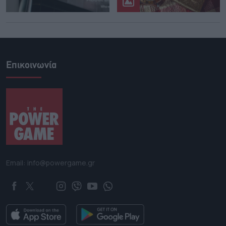
Επικοινωνία
Email: info@powergame.gr