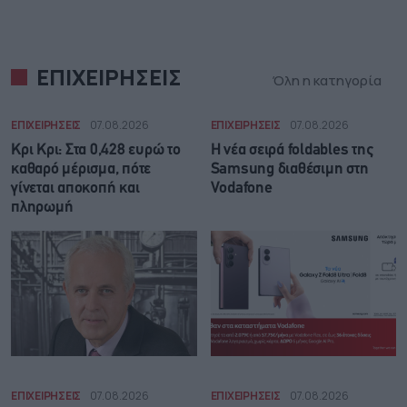
ΕΠΙΧΕΙΡΗΣΕΙΣ
Όλη η κατηγορία
ΕΠΙΧΕΙΡΗΣΕΙΣ
07.08.2026
ΕΠΙΧΕΙΡΗΣΕΙΣ
07.08.2026
Κρι Κρι: Στα 0,428 ευρώ το
Η νέα σειρά foldables της
καθαρό μέρισμα, πότε
Samsung διαθέσιμη στη
γίνεται αποκοπή και
Vodafone
πληρωμή
ΕΠΙΧΕΙΡΗΣΕΙΣ
07.08.2026
ΕΠΙΧΕΙΡΗΣΕΙΣ
07.08.2026