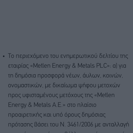
Το περιεχόμενο του ενημερωτικού δελτίου της
εταιρίας «Metlen Energy & Metals PLC»: α) για
τη δημόσια προσφορά νέων, άυλων, κοινών,
ονομαστικών, με δικαίωμα ψήφου μετοχών
προς υφισταμένους μετόχους της «Metlen
Energy & Metals Α.Ε.» στο πλαίσιο
προαιρετικής και υπό όρους δημόσιας
πρότασης βάσει του Ν. 3461/2006 με ανταλλαγή