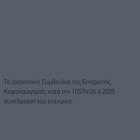
Το Διοικητικό Συμβούλιο της Επιτροπής
Κεφαλαιαγοράς κατά την 1057η/26.6.2025
συνεδρίασή του ενέκρινε: