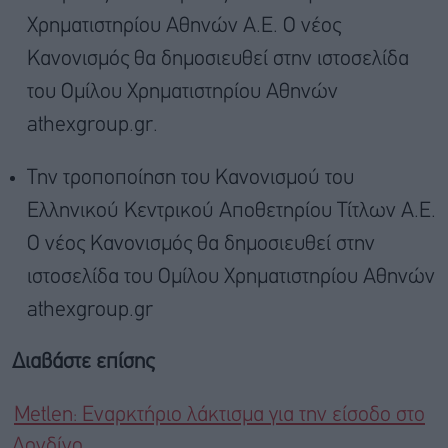
Χρηματιστηρίου Αθηνών Α.Ε. Ο νέος
Κανονισμός θα δημοσιευθεί στην ιστοσελίδα
του Ομίλου Χρηματιστηρίου Αθηνών
athexgroup.gr.
Tην τροποποίηση του Κανονισμού του
Ελληνικού Κεντρικού Αποθετηρίου Τίτλων Α.Ε.
Ο νέος Κανονισμός θα δημοσιευθεί στην
ιστοσελίδα του Ομίλου Χρηματιστηρίου Αθηνών
athexgroup.gr
Διαβάστε επίσης
Metlen: Εναρκτήριο λάκτισμα για την είσοδο στο
Λονδίνο