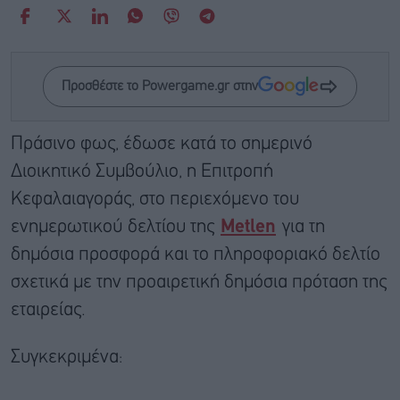
Προσθέστε το Powergame.gr στην
Πράσινο φως, έδωσε κατά το σημερινό
Διοικητικό Συμβούλιο, η Επιτροπή
Κεφαλαιαγοράς, στο περιεχόμενο του
ενημερωτικού δελτίου της
Metlen
για τη
δημόσια προσφορά και το πληροφοριακό δελτίο
σχετικά με την προαιρετική δημόσια πρόταση της
εταιρείας.
Συγκεκριμένα: