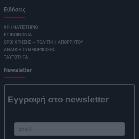
Ειδήσεις
ΧΡΗΜΑΤΙΣΤΗΡΙΟ
ΕΠΙΚΟΙΝΩΝΙΑ
ΟΡΟΙ ΧΡΗΣΗΣ – ΠΟΛΙΤΙΚΗ ΑΠΟΡΡΗΤΟΥ
ΔΗΛΩΣΗ ΣΥΜΜΟΡΦΩΣΗΣ
ΤΑΥΤΟΤΗΤΑ
Newsletter
Εγγραφή στο newsletter