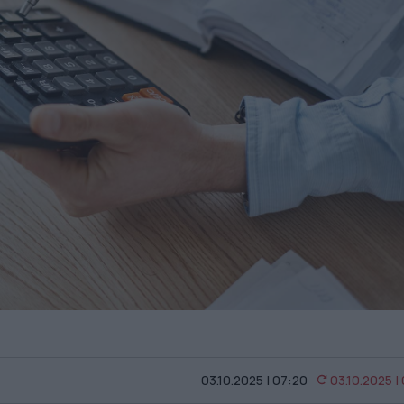
03.10.2025 | 07:20
03.10.2025 |