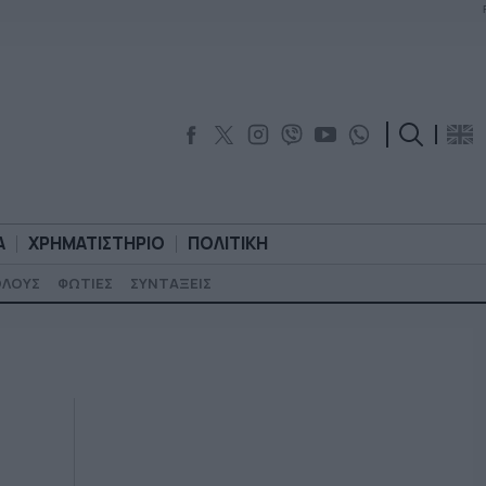
Α
ΧΡΗΜΑΤΙΣΤΗΡΙΟ
ΠΟΛΙΤΙΚΗ
ΟΛΟΥΣ
ΦΩΤΙΕΣ
ΣΥΝΤΑΞΕΙΣ
ΟΡΟΛΟΓΙΑ
ΧΡΗΜΑΤΙΣΤΗΡΙΟ
ΠΟΛΙΤΙΚΗ