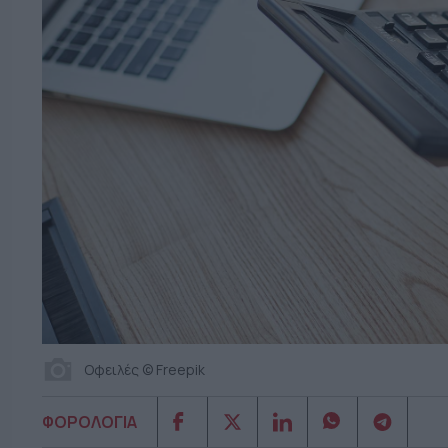
Οφειλές © Freepik
ΦΟΡΟΛΟΓΙΑ