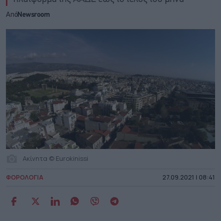
Από
Newsroom
Ακίνητα © Eurokinissi
ΦΟΡΟΛΟΓΙΑ
27.09.2021 | 08:41