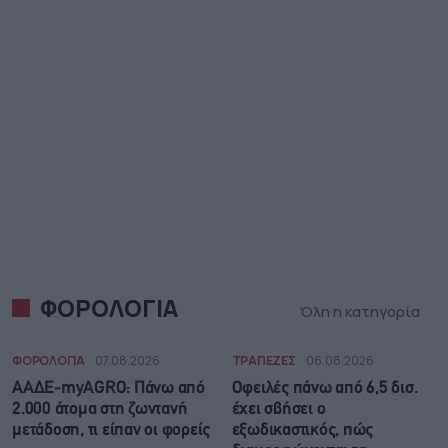
ΦΟΡΟΛΟΓΙΑ
Όλη η κατηγορία
ΦΟΡΟΛΟΓΙΑ
07.08.2026
ΤΡΑΠΕΖΕΣ
06.08.2026
ΑΑΔΕ-myAGRO: Πάνω από
Οφειλές πάνω από 6,5 δισ.
2.000 άτομα στη ζωντανή
έχει σβήσει ο
μετάδοση, τι είπαν οι φορείς
εξωδικαστικός, πώς