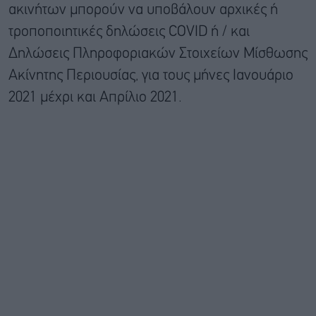
ακινήτων μπορούν να υποβάλουν αρχικές ή
τροποποιητικές δηλώσεις COVID ή / και
Δηλώσεις Πληροφοριακών Στοιχείων Μίσθωσης
Ακίνητης Περιουσίας, για τους μήνες Ιανουάριο
2021 μέχρι και Απρίλιο 2021.