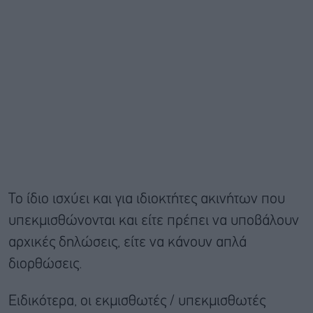
Το ίδιο ισχύει και για ιδιοκτήτες ακινήτων που
υπεκμισθώνονται και είτε πρέπει να υποβάλουν
αρχικές δηλώσεις, είτε να κάνουν απλά
διορθώσεις.
Ειδικότερα, οι εκμισθωτές / υπεκμισθωτές