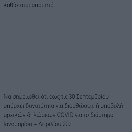
καθίσταται απαιτητό.
Nα σημειωθεί ότι έως τις 30 Σεπτεμβρίου
υπάρχει δυνατότητα για διορθώσεις ή υποβολή
αρχικών δηλώσεων COVID για το διάστημα
Ιανουαρίου – Απριλίου 2021.