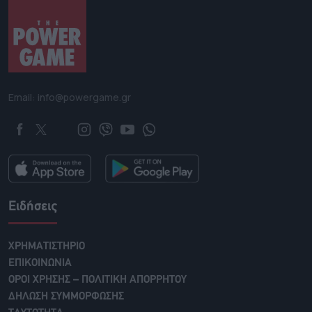
Email: info@powergame.gr
Ειδήσεις
ΧΡΗΜΑΤΙΣΤΗΡΙΟ
ΕΠΙΚΟΙΝΩΝΙΑ
ΟΡΟΙ ΧΡΗΣΗΣ – ΠΟΛΙΤΙΚΗ ΑΠΟΡΡΗΤΟΥ
ΔΗΛΩΣΗ ΣΥΜΜΟΡΦΩΣΗΣ