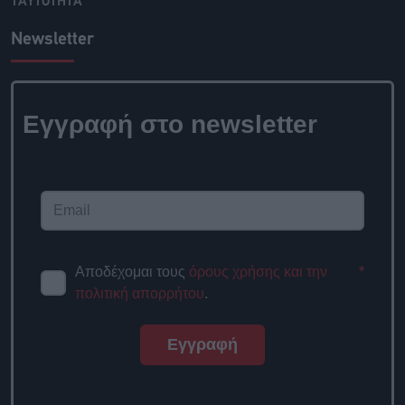
ΤΑΥΤΟΤΗΤΑ
Newsletter
Εγγραφή στο newsletter
Αποδέχομαι τους
όρους χρήσης και την
*
πολιτική απορρήτου
.
Εγγραφή