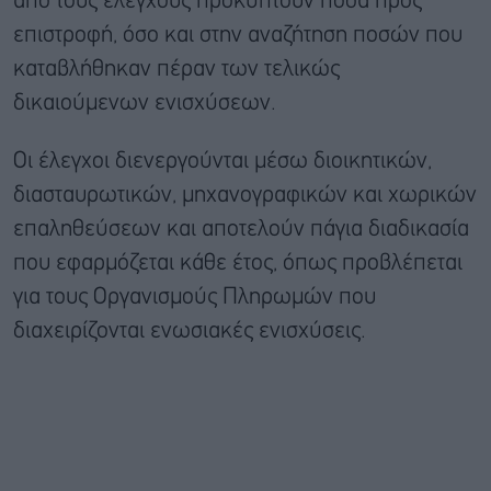
από τους ελέγχους προκύπτουν ποσά προς
επιστροφή, όσο και στην αναζήτηση ποσών που
καταβλήθηκαν πέραν των τελικώς
δικαιούμενων ενισχύσεων.
Οι έλεγχοι διενεργούνται μέσω διοικητικών,
διασταυρωτικών, μηχανογραφικών και χωρικών
επαληθεύσεων και αποτελούν πάγια διαδικασία
που εφαρμόζεται κάθε έτος, όπως προβλέπεται
για τους Οργανισμούς Πληρωμών που
διαχειρίζονται ενωσιακές ενισχύσεις.