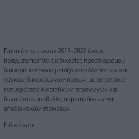
Για τα έτη αιτήσεων 2019–2022 έχουν
πραγματοποιηθεί διαδικασίες προσδιορισμού
διαφοροποιήσεων μεταξύ καταβληθέντων και
τελικώς δικαιούμενων ποσών, με αντίστοιχες
ενημερώσεις δικαιούχων παραγωγών και
δυνατότητα υποβολής παρατηρήσεων και
αποδεικτικών στοιχείων.
Ειδικότερα: