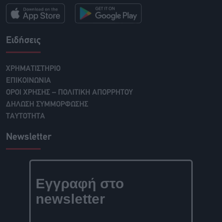
Ειδήσεις
ΧΡΗΜΑΤΙΣΤΗΡΙΟ
ΕΠΙΚΟΙΝΩΝΙΑ
ΟΡΟΙ ΧΡΗΣΗΣ – ΠΟΛΙΤΙΚΗ ΑΠΟΡΡΗΤΟΥ
ΔΗΛΩΣΗ ΣΥΜΜΟΡΦΩΣΗΣ
ΤΑΥΤΟΤΗΤΑ
Newsletter
Εγγραφή στο
newsletter