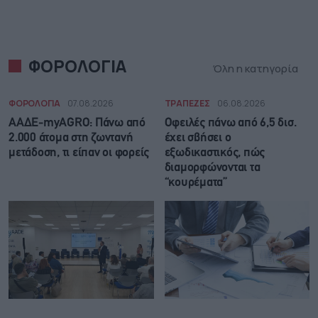
ΦΟΡΟΛΟΓΙΑ
Όλη η κατηγορία
ΦΟΡΟΛΟΓΙΑ
07.08.2026
ΤΡΑΠΕΖΕΣ
06.08.2026
ΑΑΔΕ-myAGRO: Πάνω από
Οφειλές πάνω από 6,5 δισ.
2.000 άτομα στη ζωντανή
έχει σβήσει ο
μετάδοση, τι είπαν οι φορείς
εξωδικαστικός, πώς
διαμορφώνονται τα
“κουρέματα”