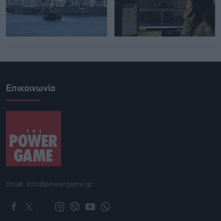
Επικοινωνία
Email: info@powergame.gr