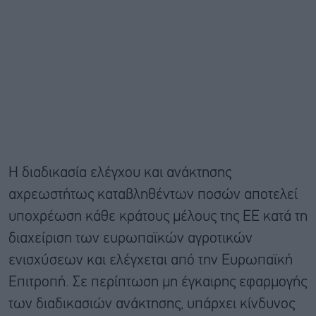
Η διαδικασία ελέγχου και ανάκτησης
αχρεωστήτως καταβληθέντων ποσών αποτελεί
υποχρέωση κάθε κράτους μέλους της ΕΕ κατά τη
διαχείριση των ευρωπαϊκών αγροτικών
ενισχύσεων και ελέγχεται από την Ευρωπαϊκή
Επιτροπή. Σε περίπτωση μη έγκαιρης εφαρμογής
των διαδικασιών ανάκτησης, υπάρχει κίνδυνος