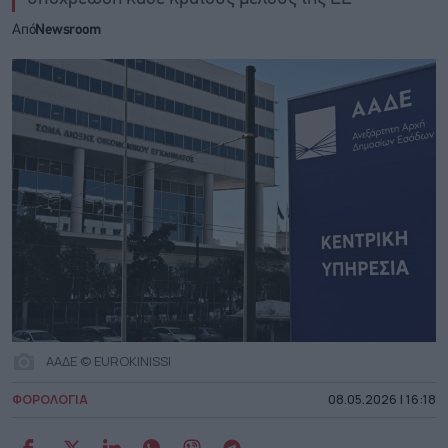
Από
Newsroom
ΑΑΔΕ © EUROKINISSI
ΦΟΡΟΛΟΓΙΑ
08.05.2026 | 16:18