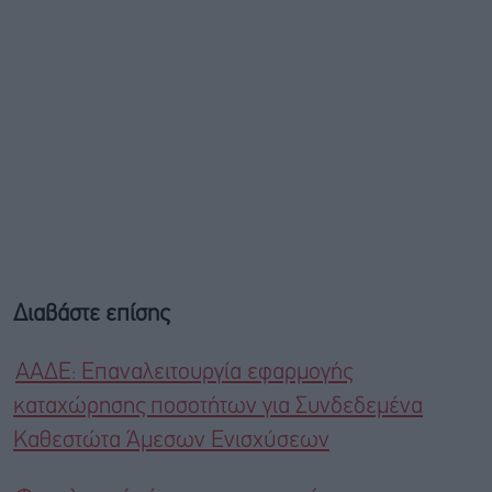
Διαβάστε επίσης
ΑΑΔΕ: Επαναλειτουργία εφαρμογής
καταχώρησης ποσοτήτων για Συνδεδεμένα
Καθεστώτα Άμεσων Ενισχύσεων