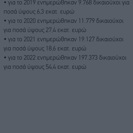
• για το 2019 ενημερώθηκαν 9.768 δικαιούχοι για
ποσά ύψους 6,3 εκατ. ευρώ
• για το 2020 ενημερώθηκαν 11.779 δικαιούχοι
για ποσά ύψους 27,4 εκατ. ευρώ
• για το 2021 ενημερώθηκαν 19.127 δικαιούχοι
για ποσά ύψους 18,6 εκατ. ευρώ
• για το 2022 ενημερώθηκαν 197.373 δικαιούχοι
για ποσά ύψους 54,4 εκατ. ευρώ