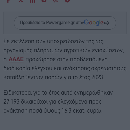
Προσθέστε το Powergame.gr στην
Σε εκτέλεση των υποχρεώσεών της ως
οργανισμός πληρωμών αγροτικών ενισχύσεων,
η
ΑΑΔΕ
προχώρησε στην προβλεπόμενη
διαδικασία ελέγχου και ανάκτησης αχρεωστήτως
καταβληθέντων ποσών για το έτος 2023.
Ειδικότερα, για το έτος αυτό ενημερώθηκαν
27.193 δικαιούχοι για ελεγχόμενα προς
ανάκτηση ποσά ύψους 16,3 εκατ. ευρώ.