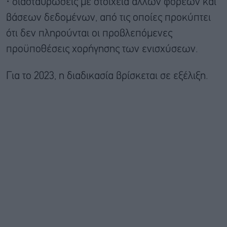
· διασταυρώσεις με στοιχεία άλλων φορέων και
βάσεων δεδομένων, από τις οποίες προκύπτει
ότι δεν πληρούνται οι προβλεπόμενες
προϋποθέσεις χορήγησης των ενισχύσεων.
Για το 2023, η διαδικασία βρίσκεται σε εξέλιξη.