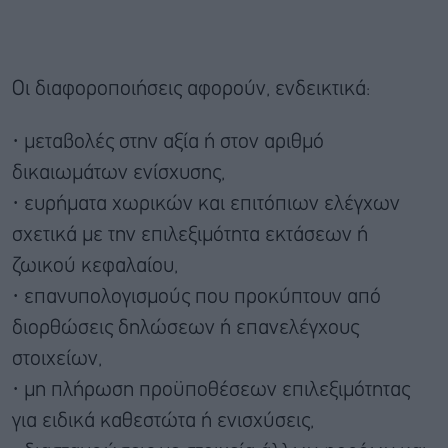
Οι διαφοροποιήσεις αφορούν, ενδεικτικά:
· μεταβολές στην αξία ή στον αριθμό
δικαιωμάτων ενίσχυσης,
· ευρήματα χωρικών και επιτόπιων ελέγχων
σχετικά με την επιλεξιμότητα εκτάσεων ή
ζωικού κεφαλαίου,
· επανυπολογισμούς που προκύπτουν από
διορθώσεις δηλώσεων ή επανελέγχους
στοιχείων,
· μη πλήρωση προϋποθέσεων επιλεξιμότητας
για ειδικά καθεστώτα ή ενισχύσεις,