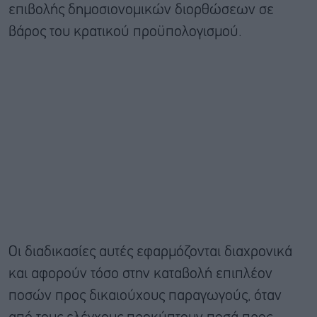
επιβολής δημοσιονομικών διορθώσεων σε
βάρος του κρατικού προϋπολογισμού.
Οι διαδικασίες αυτές εφαρμόζονται διαχρονικά
και αφορούν τόσο στην καταβολή επιπλέον
ποσών προς δικαιούχους παραγωγούς, όταν