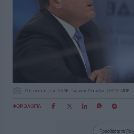
Ο διοικητής της ΑΑΔΕ, Γιώργος Πιτσιλής © ΑΠΕ-ΜΠΕ
ΦΟΡΟΛΟΓΙΑ
Προσθέστε το Po