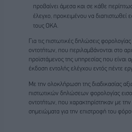
προβαίνει άμεσα και σε κάθε περίπτω
έλεγχο, προκειμένου να διαπιστωθεί 
τους ΟΚΑ.
Για τις πιστωτικές δηλώσεις φορολογί
οντοτήτων, που περιλαμβάνονται στο αρ
προϊστάμενος της υπηρεσίας που είναι α
έκδοση εντολής ελέγχου εντός πέντε ε
Με την ολοκλήρωση της διαδικασίας αξ
πιστωτικών δηλώσεων φορολογίας εισ
οντοτήτων, που χαρακτηρίστηκαν με τη
σημειώματα για την επιστροφή του φόρο