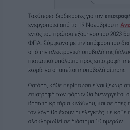
Ταχύτερες διαδικασίες για την
επιστροφ
ενεργοποιεί από τις 19 Νοεμβρίου η
Ανε
εντός του πρώτου εξάμηνου του 2023 θα
ΦΠΑ. Σύμφωνα με την απόφαση του δ
ιο
από την ηλεκτρονική υποβολή της δήλω
πιστωτικό υπόλοιπο προς επιστροφή, η ε
χωρίς να απαιτείται η υποβολή αίτησης.
Ωστόσο, κάθε περίπτωση είναι ξεχωριστή
επιστροφή των φόρων θα διενεργείται 
βάση τα κριτήρια κινδύνου, και σε όσες
τον λόγο θα έχουν οι ελεγκτές. Σε κάθε 
ολοκληρωθεί σε διάστημα 10 ημερών.