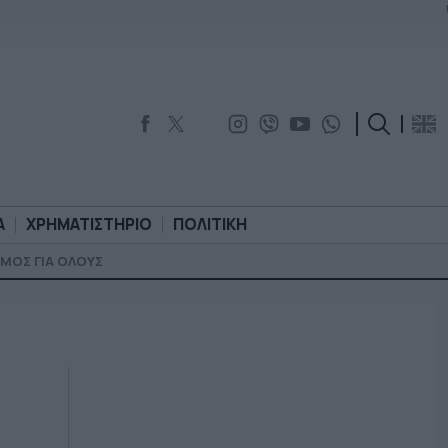
Α
ΧΡΗΜΑΤΙΣΤΗΡΙΟ
ΠΟΛΙΤΙΚΗ
ΜΟΣ ΓΙΑ ΟΛΟΥΣ
ΟΡΟΛΟΓΙΑ
ΧΡΗΜΑΤΙΣΤΗΡΙΟ
ΠΟΛΙΤΙΚΗ