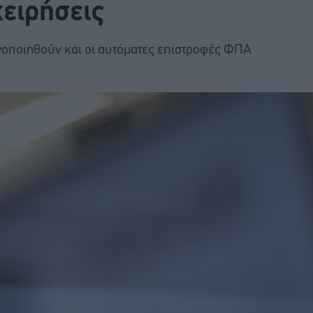
χειρήσεις
γοποιηθούν και οι αυτόματες επιστροφές ΦΠΑ