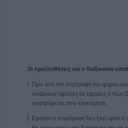
Οι προϋποθέσεις και η διαδικασία κατα
Πριν από την επιστροφή του φόρου εισ
υπάρχουν οφειλές σε εφορίες ή τους 
επιστρέφεται στην επιχείρηση.
Εφόσον η επιχείρηση δεν έχει χρέη ή 