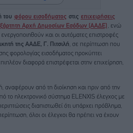
ή του
φόρου εισοδήματος
στις
επιχειρήσεις
ξάρτητη Αρχή Δημοσίων Εσόδων (ΑΑΔΕ)
, ενώ
 ενεργοποιηθούν και οι αυτόματες επιστροφές
ικητή της ΑΑΔΕ, Γ. Πιτσιλή
, σε περίπτωση που
σης φορολογίας εισοδήματος προκύπτει
πιπλέον διαφορά επιστρέφεται στην επιχείρηση,
, αναφέρουν από τη διοίκηση και πριν από την
από το ηλεκτρονικό σύστημα ELENXIS έλεγχος με
 περιπτώσεις διαπιστωθεί ότι υπάρχει πρόβλημα,
περίπτωση, όλοι οι έλεγχοι θα πρέπει να έχουν