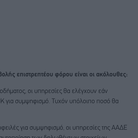
βολής επιστρεπτέου φόρου είναι οι ακόλουθες:
οδήματος, οι υπηρεσίες θα ελέγχουν εάν
ΟΚ για συμψηφισμό. Τυχόν υπόλοιπο ποσό θα
οφειλές για συμψηφισμό, οι υπηρεσίες της ΑΑΔΕ