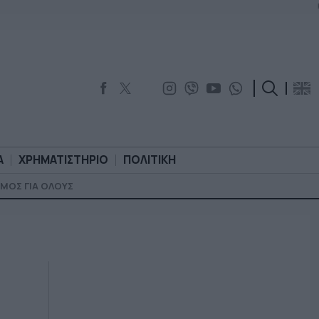
Α
ΧΡΗΜΑΤΙΣΤΗΡΙΟ
ΠΟΛΙΤΙΚΗ
ΜΟΣ ΓΙΑ ΟΛΟΥΣ
ΟΡΟΛΟΓΙΑ
ΧΡΗΜΑΤΙΣΤΗΡΙΟ
ΠΟΛΙΤΙΚΗ