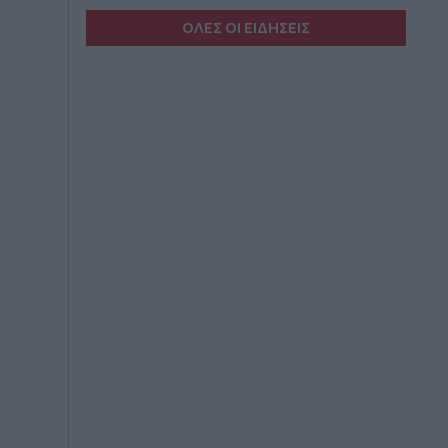
ΟΛΕΣ ΟΙ ΕΙΔΗΣΕΙΣ