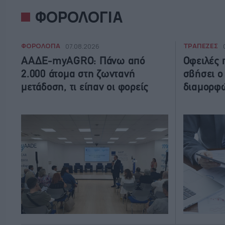
ΦΟΡΟΛΟΓΙΑ
ΦΟΡΟΛΟΓΙΑ
ΤΡΑΠΕΖΕΣ
07.08.2026
ΑΑΔΕ-myAGRO: Πάνω από
Οφειλές 
2.000 άτομα στη ζωντανή
σβήσει ο
μετάδοση, τι είπαν οι φορείς
διαμορφώ