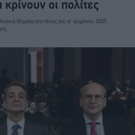
 κρίνουν οι πολίτες
ογικά Θέματα στο τέλος του α' τριμήνου 2025.
γής