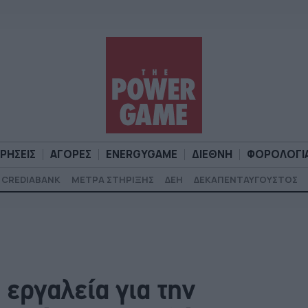
ΙΡΗΣΕΙΣ
ΑΓΟΡΕΣ
ENERGYGAME
ΔΙΕΘΝΗ
ΦΟΡΟΛΟΓΙ
CREDIABANK
ΜΕΤΡΑ ΣΤΗΡΙΞΗΣ
ΔΕΗ
ΔΕΚΑΠΕΝΤΑΥΓΟΥΣΤΟΣ
Α
ΕΠΙΧΕΙΡΗΣΕΙΣ
ΑΓΟΡΕΣ
ENERGYGAME
ΔΙΕΘΝΗ
Φ
εργαλεία για την