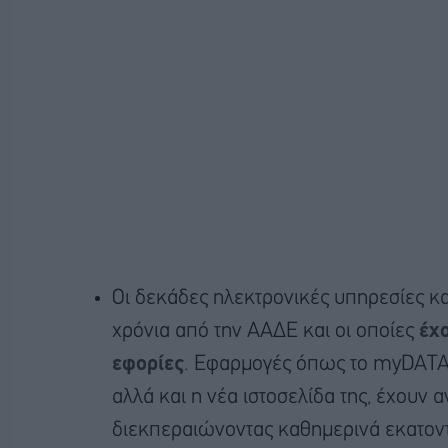
Οι δεκάδες ηλεκτρονικές υπηρεσίες κ
χρόνια από την ΑΑΔΕ και οι οποίες
έχο
εφορίες
. Εφαρμογές όπως το myDATA
αλλά και η νέα ιστοσελίδα της, έχουν
διεκπεραιώνοντας καθημερινά εκατοντ