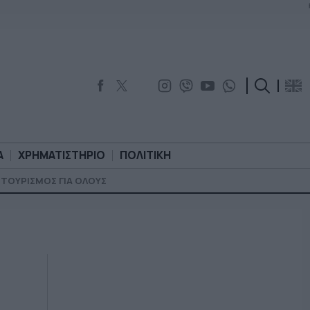
Α
ΧΡΗΜΑΤΙΣΤΗΡΙΟ
ΠΟΛΙΤΙΚΗ
ΤΟΥΡΙΣΜΟΣ ΓΙΑ ΟΛΟΥΣ
ΟΡΟΛΟΓΙΑ
ΧΡΗΜΑΤΙΣΤΗΡΙΟ
ΠΟΛΙΤΙΚΗ