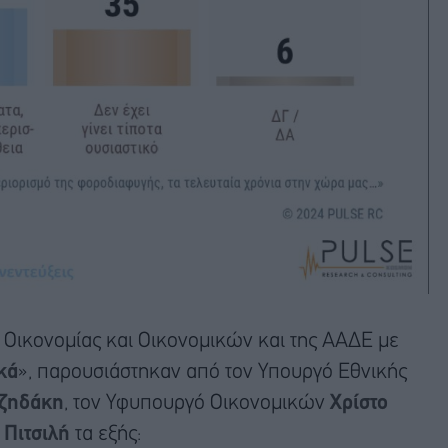
Οικονομίας και Οικονομικών και της ΑΑΔΕ με
κά
», παρουσιάστηκαν από τον Υπουργό Εθνικής
ζηδάκη
, τον Υφυπουργό Οικονομικών
Χρίστο
 Πιτσιλή
τα εξής: