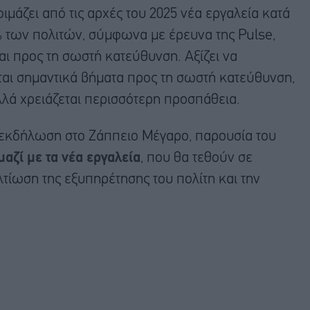
ιμάζει από τις αρχές του 2025 νέα εργαλεία κατά
9% των πολιτών, σύμφωνα με έρευνα της Pulse,
ται προς τη σωστή κατεύθυνση. Αξίζει να
νται σημαντικά βήματα προς τη σωστή κατεύθυνση,
αλλά χρειάζεται περισσότερη προσπάθεια.
 εκδήλωση στο Ζάππειο Μέγαρο, παρουσία του
αζί με τα νέα εργαλεία
, που θα τεθούν σε
λτίωση της εξυπηρέτησης του πολίτη και την