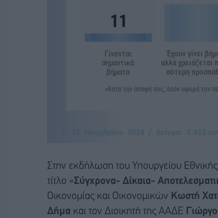
Στην εκδήλωση του Υπουργείου Εθνικής 
τίτλο «
Σύγχρονα- Δίκαια- Αποτελεσματι
Οικονομίας και Οικονομικών
Κωστή Χατ
Δήμα
και τον Διοικητή της ΑΑΔΕ
Γιώργο