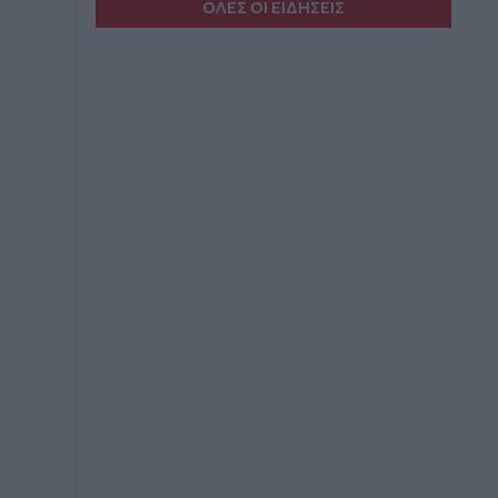
ΟΛΕΣ ΟΙ ΕΙΔΗΣΕΙΣ