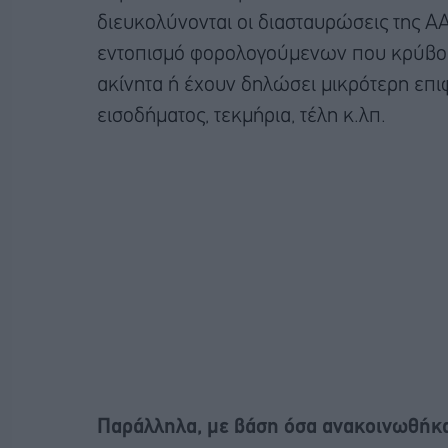
διευκολύνονται οι διασταυρώσεις της ΑΑ
εντοπισμό φορολογούμενων που κρύβου
ακίνητα ή έχουν δηλώσει μικρότερη επι
εισοδήματος, τεκμήρια, τέλη κ.λπ.
Παράλληλα, με βάση όσα ανακοινωθήκαν