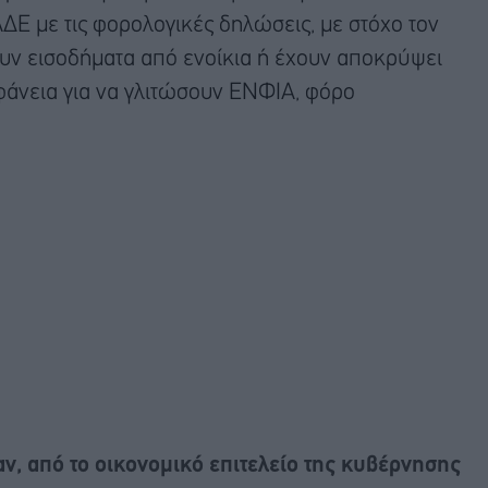
ΔΕ με τις φορολογικές δηλώσεις, με στόχο τον
ν εισοδήματα από ενοίκια ή έχουν αποκρύψει
φάνεια για να γλιτώσουν ΕΝΦΙΑ, φόρο
, από το οικονομικό επιτελείο της κυβέρνησης