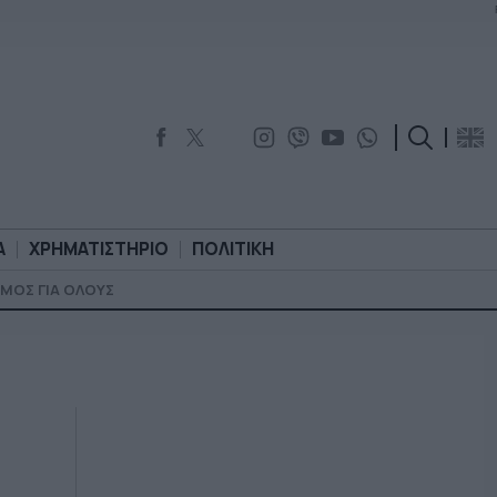
Α
ΧΡΗΜΑΤΙΣΤΗΡΙΟ
ΠΟΛΙΤΙΚΗ
ΜΟΣ ΓΙΑ ΟΛΟΥΣ
ΟΡΟΛΟΓΙΑ
ΧΡΗΜΑΤΙΣΤΗΡΙΟ
ΠΟΛΙΤΙΚΗ