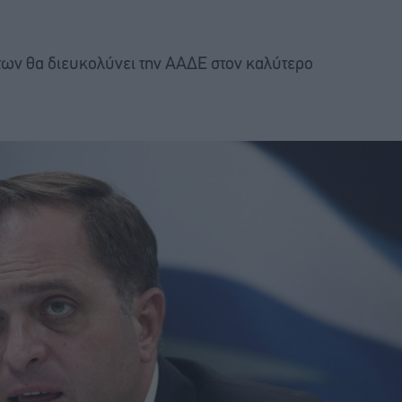
ήτων θα διευκολύνει την ΑΑΔΕ στον καλύτερο