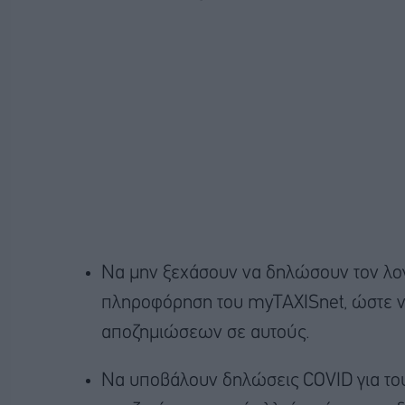
Να μην ξεχάσουν να δηλώσουν τον λ
πληροφόρηση του myTAXISnet, ώστε να
αποζημιώσεων σε αυτούς.
Να υποβάλουν δηλώσεις COVID για το