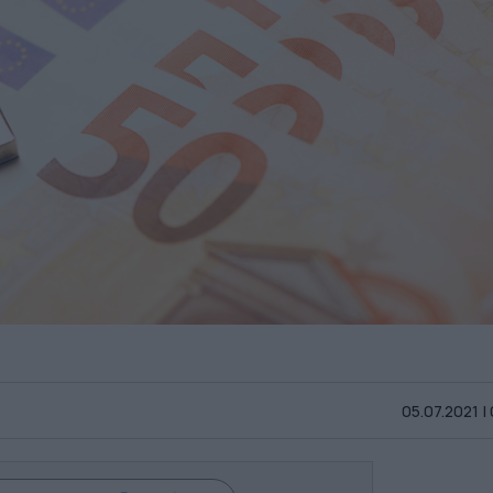
05.07.2021 |