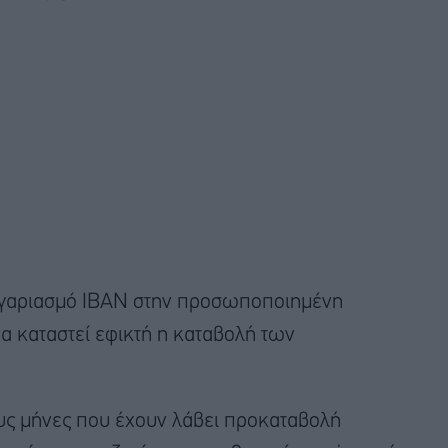
ογαριασμό ΙΒΑΝ στην προσωποποιημένη
 καταστεί εφικτή η καταβολή των
υς μήνες που έχουν λάβει προκαταβολή