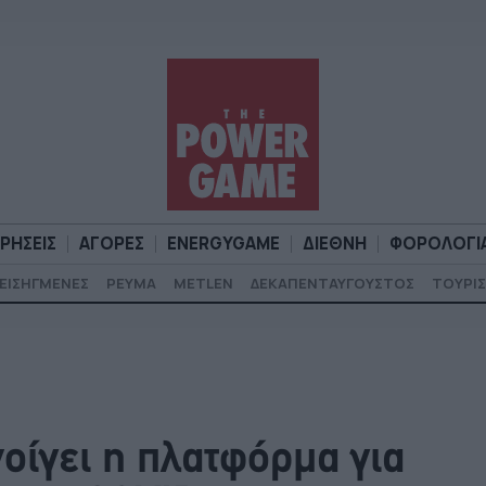
ΙΡΗΣΕΙΣ
ΑΓΟΡΕΣ
ENERGYGAME
ΔΙΕΘΝΗ
ΦΟΡΟΛΟΓΙ
ΕΙΣΗΓΜΕΝΕΣ
ΡΕΥΜΑ
METLEN
ΔΕΚΑΠΕΝΤΑΥΓΟΥΣΤΟΣ
ΤΟΥΡΙΣ
Α
ΕΠΙΧΕΙΡΗΣΕΙΣ
ΑΓΟΡΕΣ
ENERGYGAME
ΔΙΕΘΝΗ
Φ
οίγει η πλατφόρμα για