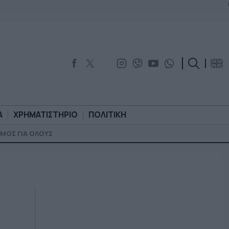
Α
ΧΡΗΜΑΤΙΣΤΗΡΙΟ
ΠΟΛΙΤΙΚΗ
ΜΟΣ ΓΙΑ ΟΛΟΥΣ
ΟΡΟΛΟΓΙΑ
ΧΡΗΜΑΤΙΣΤΗΡΙΟ
ΠΟΛΙΤΙΚΗ