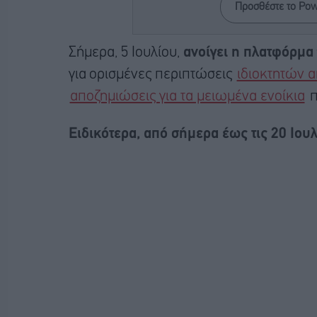
Προσθέστε το Po
Σήμερα, 5 Ιουλίου,
ανοίγει η πλατφόρμα
για ορισμένες περιπτώσεις
ιδιοκτητών 
αποζημιώσεις για τα μειωμένα ενοίκια
π
Ειδικότερα, από σήμερα έως τις 20 Ιουλ