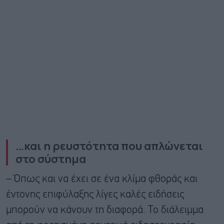
…και η ρευστότητα που απλώνεται
στο σύστημα
– Όπως και να έχει σε ένα κλίμα φθοράς και
έντονης επιφύλαξης λίγες καλές ειδήσεις
μπορούν να κάνουν τη διαφορά. Το διάλειμμα