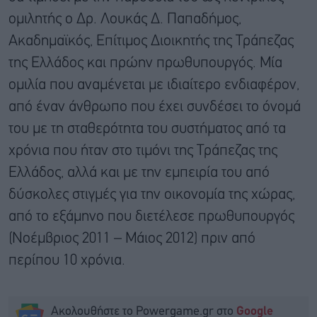
ομιλητής o Δρ. Λουκάς Δ. Παπαδήμος,
Ακαδημαϊκός, Επίτιμος Διοικητής της Τράπεζας
της Ελλάδος και πρώην πρωθυπουργός. Μία
ομιλία που αναμένεται με ιδιαίτερο ενδιαφέρον,
από έναν άνθρωπο που έχει συνδέσει το όνομά
του με τη σταθερότητα του συστήματος από τα
χρόνια που ήταν στο τιμόνι της Τράπεζας της
Ελλάδος, αλλά και με την εμπειρία του από
δύσκολες στιγμές για την οικονομία της χώρας,
από το εξάμηνο που διετέλεσε πρωθυπουργός
(Νοέμβριος 2011 – Μάιος 2012) πριν από
περίπου 10 χρόνια.
Ακολουθήστε το Powergame.gr στο
Google