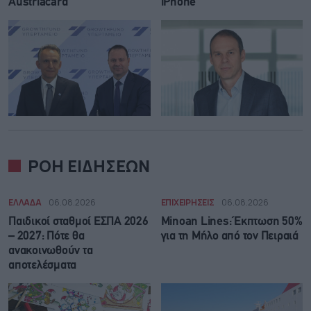
Austriacard
iPhone
ΡΟΗ ΕΙΔΗΣΕΩΝ
ΕΛΛΑΔΑ
06.08.2026
ΕΠΙΧΕΙΡΗΣΕΙΣ
06.08.2026
Παιδικοί σταθμοί ΕΣΠΑ 2026
Minoan Lines: Έκπτωση 50%
– 2027: Πότε θα
για τη Μήλο από τον Πειραιά
ανακοινωθούν τα
αποτελέσματα