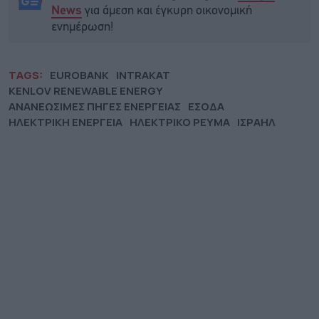
για άμεση και έγκυρη οικονομική
News
ενημέρωση!
TAGS:
EUROBANK
INTRAKAT
KENLOV RENEWABLE ENERGY
ΑΝΑΝΕΩΣΙΜΕΣ ΠΗΓΕΣ ΕΝΕΡΓΕΙΑΣ
ΕΣΟΔΑ
ΗΛΕΚΤΡΙΚΗ ΕΝΕΡΓΕΙΑ
ΗΛΕΚΤΡΙΚΟ ΡΕΥΜΑ
ΙΣΡΑΗΛ