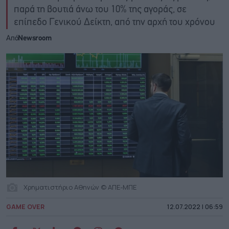
παρά τη βουτιά άνω του 10% της αγοράς, σε
επίπεδο Γενικού Δείκτη, από την αρχή του χρόνου
Από
Newsroom
Χρηματιστήριο Αθηνών © ΑΠΕ-ΜΠΕ
GAME OVER
12.07.2022 | 06:59