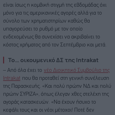
είναι ίσως η κομβική στιγμή της εβδομάδας όχι
μόνο για τις αμερικανικές αγορές αλλά για το
σύνολο των χρηματιστηρίων καθώς θα
υπαγορεύσει το ρυθμό με τον οποίο
ενδεχομένως θα συνεχίσει να ακριβαίνει το
κόστος χρήματος από τον Σεπτέμβριο και μετά.
Το… οικουμενικό ΔΣ της Intrakat
– Από όλα έχει το
νέο Διοικητικό Συμβούλιο της
Intrakat
που θα προταθεί στη γενική συνέλευση
της Παρασκευής. «Και πολύ πρώην ΝΔ και πολύ
πρώην ΣΥΡΙΖΑ», όπως έλεγαν χθες στελέχη της
αγοράς κατασκευών. «Να έχουν ήσυχο το
κεφάλι τους και οι νέοι μέτοχοι! Ποτέ δεν