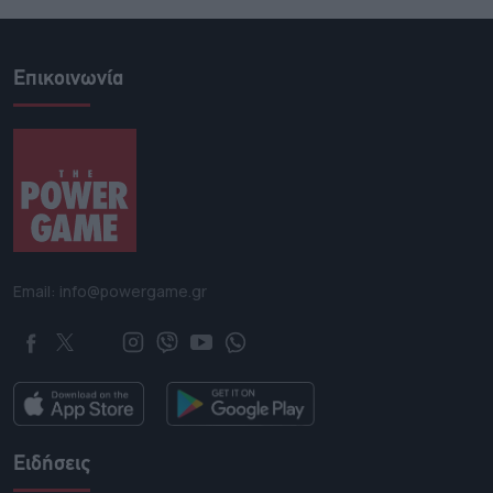
Επικοινωνία
Email: info@powergame.gr
Ειδήσεις