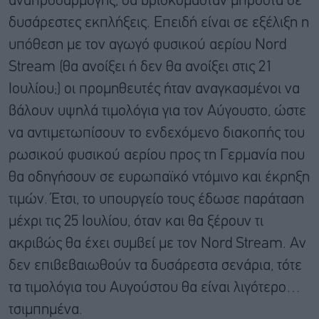
αναπροσαρμογής, θα βρισκόμασταν μπροστά σε
δυσάρεστες εκπλήξεις. Επειδή είναι σε εξέλιξη η
υπόθεση με τον αγωγό φυσικού αερίου Nord
Stream (θα ανοίξει ή δεν θα ανοίξει στις 21
Ιουλίου;) οι προμηθευτές ήταν αναγκασμένοι να
βάλουν υψηλά τιμολόγια για τον Αύγουστο, ώστε
να αντιμετωπίσουν το ενδεχόμενο διακοπής του
ρωσικού φυσικού αερίου προς τη Γερμανία που
θα οδηγήσουν σε ευρωπαϊκό ντόμινο και έκρηξη
τιμών. Έτσι, το υπουργείο τους έδωσε παράταση
μέχρι τις 25 Ιουλίου, όταν και θα ξέρουν τι
ακριβώς θα έχει συμβεί με τον Nord Stream. Αν
δεν επιβεβαιωθούν τα δυσάρεστα σενάρια, τότε
τα τιμολόγια του Αυγούστου θα είναι λιγότερο…
τσιμπημένα.