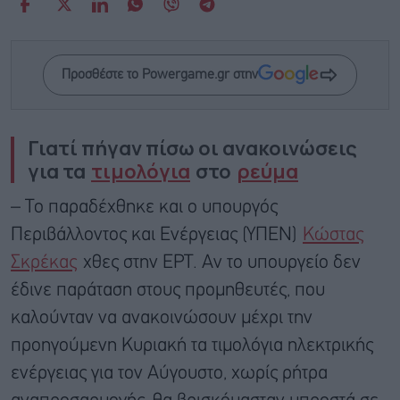
Προσθέστε το Powergame.gr στην
Γιατί πήγαν πίσω οι ανακοινώσεις
για τα
τιμολόγια
στο
ρεύμα
– Το παραδέχθηκε και ο υπουργός
Περιβάλλοντος και Ενέργειας (ΥΠΕΝ)
Κώστας
Σκρέκας
χθες στην ΕΡΤ. Αν το υπουργείο δεν
έδινε παράταση στους προμηθευτές, που
καλούνταν να ανακοινώσουν μέχρι την
προηγούμενη Κυριακή τα τιμολόγια ηλεκτρικής
ενέργειας για τον Αύγουστο, χωρίς ρήτρα