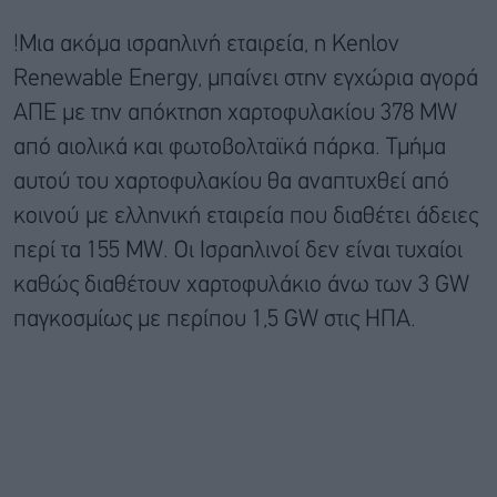
!Μια ακόμα ισραηλινή εταιρεία, η Kenlov
Renewable Energy, μπαίνει στην εγχώρια αγορά
ΑΠΕ με την απόκτηση χαρτοφυλακίου 378 MW
από αιολικά και φωτοβολταϊκά πάρκα. Τμήμα
αυτού του χαρτοφυλακίου θα αναπτυχθεί από
κοινού με ελληνική εταιρεία που διαθέτει άδειες
περί τα 155 MW. Οι Ισραηλινοί δεν είναι τυχαίοι
καθώς διαθέτουν χαρτοφυλάκιο άνω των 3 GW
παγκοσμίως με περίπου 1,5 GW στις ΗΠΑ.