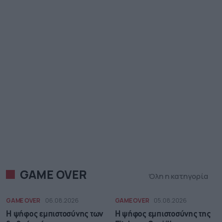
GAME OVER
Όλη η κατηγορία
GAME OVER
06.08.2026
GAME OVER
05.08.2026
Η ψήφος εμπιστοσύνης των
Η ψήφος εμπιστοσύνης της