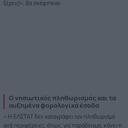
ξέρεις!», θα σκέφτηκαν.
O νησιωτικός πληθωρισμός και τα
αυξημένα φορολογικά έσοδα
– Η ΕΛΣΤΑΤ δεν καταγράφει τον πληθωρισμό
ανά περιφέρειες, όπως, για παράδειγμα, κάνει η