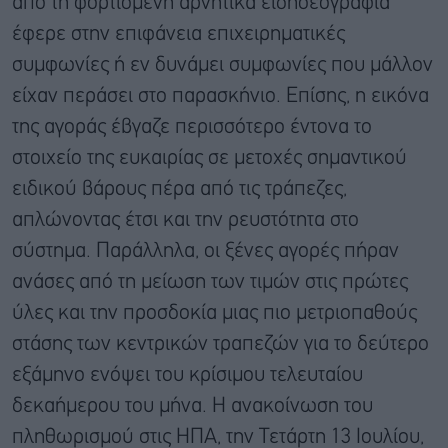
από τη φορτισμένη αρνητικά ειδησεογραφία
έφερε στην επιφάνεια επιχειρηματικές
συμφωνίες ή εν δυνάμει συμφωνίες που μάλλον
είχαν περάσει στο παρασκήνιο. Επίσης, η εικόνα
της αγοράς έβγαζε περισσότερο έντονα το
στοιχείο της ευκαιρίας σε μετοχές σημαντικού
ειδικού βάρους πέρα από τις τράπεζες,
απλώνοντας έτσι και την ρευστότητα στο
σύστημα. Παράλληλα, οι ξένες αγορές πήραν
ανάσες από τη μείωση των τιμών στις πρώτες
ύλες και την προσδοκία μιας πιο μετριοπαθούς
στάσης των κεντρικών τραπεζών για το δεύτερο
εξάμηνο ενόψει του κρίσιμου τελευταίου
δεκαήμερου του μήνα. Η ανακοίνωση του
πληθωρισμού στις ΗΠΑ, την Τετάρτη 13 Ιουλίου,