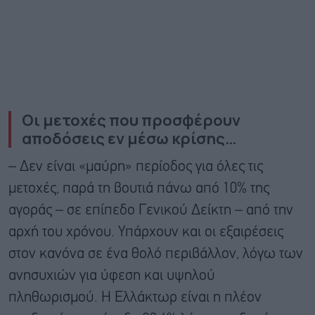
Οι μετοχές που προσφέρουν
αποδόσεις εν μέσω κρίσης…
– Δεν είναι «μαύρη» περίοδος για όλες τις
μετοχές, παρά τη βουτιά πάνω από 10% της
αγοράς – σε επίπεδο Γενικού Δείκτη – από την
αρχή του χρόνου. Υπάρχουν και οι εξαιρέσεις
στον κανόνα σε ένα θολό περιβάλλον, λόγω των
ανησυχιών για ύφεση και υψηλού
πληθωρισμού. Η Ελλάκτωρ είναι η πλέον