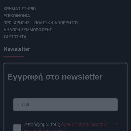
ΧΡΗΜΑΤΙΣΤΗΡΙΟ
ΕΠΙΚΟΙΝΩΝΙΑ
ΟΡΟΙ ΧΡΗΣΗΣ – ΠΟΛΙΤΙΚΗ ΑΠΟΡΡΗΤΟΥ
ΔΗΛΩΣΗ ΣΥΜΜΟΡΦΩΣΗΣ
ΤΑΥΤΟΤΗΤΑ
Newsletter
Εγγραφή στο newsletter
Αποδέχομαι τους
όρους χρήσης και την
*