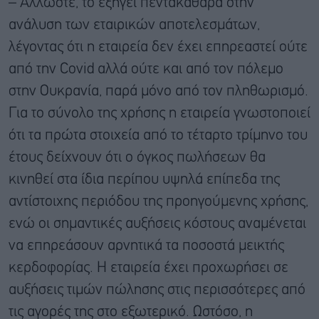
– Άλλωστε, το εξηγεί πεντακάθαρα στην
ανάλυση των εταιρικών αποτελεσμάτων,
λέγοντας ότι η εταιρεία δεν έχει επηρεαστεί ούτε
από την Covid αλλά ούτε και από τον πόλεμο
στην Ουκρανία, παρά μόνο από τον πληθωρισμό.
Για το σύνολο της χρήσης η εταιρεία γνωστοποιεί
ότι τα πρώτα στοιχεία από το τέταρτο τρίμηνο του
έτους δείχνουν ότι ο όγκος πωλήσεων θα
κινηθεί στα ίδια περίπου υψηλά επίπεδα της
αντίστοιχης περιόδου της προηγούμενης χρήσης,
ενώ οι σημαντικές αυξήσεις κόστους αναμένεται
να επηρεάσουν αρνητικά τα ποσοστά μεικτής
κερδοφορίας. Η εταιρεία έχει προχωρήσει σε
αυξήσεις τιμών πώλησης στις περισσότερες από
τις αγορές της στο εξωτερικό. Ωστόσο, η