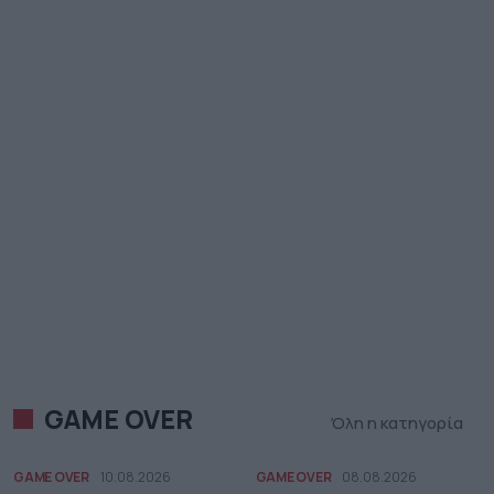
GAME OVER
Όλη η κατηγορία
GAME OVER
10.08.2026
GAME OVER
08.08.2026