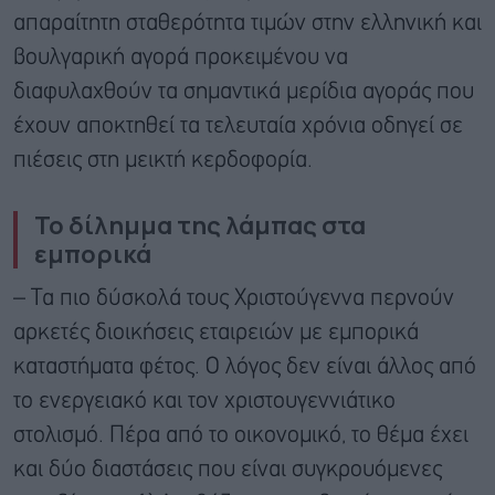
απαραίτητη σταθερότητα τιμών στην ελληνική και
βουλγαρική αγορά προκειμένου να
διαφυλαχθούν τα σημαντικά μερίδια αγοράς που
έχουν αποκτηθεί τα τελευταία χρόνια οδηγεί σε
πιέσεις στη μεικτή κερδοφορία.
Το δίλημμα της λάμπας στα
εμπορικά
– Τα πιο δύσκολά τους Χριστούγεννα περνούν
αρκετές διοικήσεις εταιρειών με εμπορικά
καταστήματα φέτος. Ο λόγος δεν είναι άλλος από
το ενεργειακό και τον χριστουγεννιάτικο
στολισμό. Πέρα από το οικονομικό, το θέμα έχει
και δύο διαστάσεις που είναι συγκρουόμενες