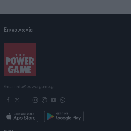
Επικοινωνία
Email: info@powergame.gr