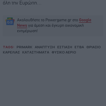
όλη την Ευρώπη…
Ακολουθήστε το Powergame.gr στο
Google
για άμεση και έγκυρη οικονομική
News
ενημέρωση!
TAGS:
PRIMARK
ΑΝΑΠΤΥΞΗ
ΕΣΤΙΑΣΗ
ΕΤΒΑ
ΘΡΙΑΣΙΟ
ΚΑΡΕΛΙΑΣ
ΚΑΤΑΣΤΗΜΑΤΑ
ΦΥΣΙΚΟ ΑΕΡΙΟ