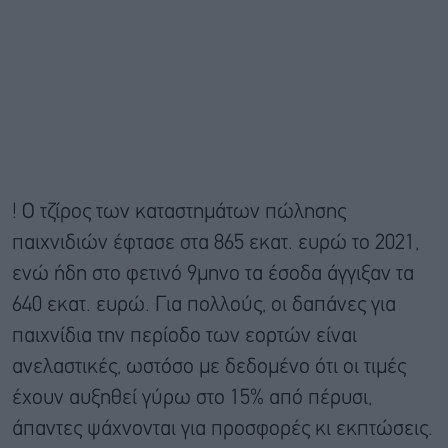
! Ο τζίρος των καταστημάτων πώλησης
παιχνιδιών έφτασε στα 865 εκατ. ευρώ το 2021,
ενώ ήδη στο φετινό 9μηνο τα έσοδα άγγιξαν τα
640 εκατ. ευρώ. Για πολλούς, οι δαπάνες για
παιχνίδια την περίοδο των εορτών είναι
ανελαστικές, ωστόσο με δεδομένο ότι οι τιμές
έχουν αυξηθεί γύρω στο 15% από πέρυσι,
άπαντες ψάχνονται για προσφορές κι εκπτώσεις.