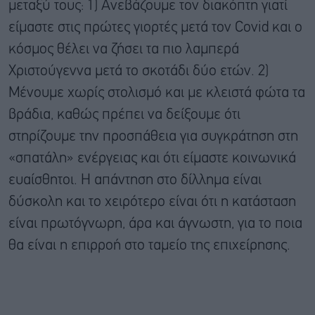
μεταξύ τους: 1) Ανεβάζουμε τον διακόπτη γιατί
είμαστε στις πρώτες γιορτές μετά τον Covid και ο
κόσμος θέλει να ζήσει τα πιο λαμπερά
Χριστούγεννα μετά το σκοτάδι δύο ετών. 2)
Μένουμε χωρίς στολισμό και με κλειστά φώτα τα
βράδια, καθώς πρέπει να δείξουμε ότι
στηρίζουμε την προσπάθεια για συγκράτηση στη
«σπατάλη» ενέργειας και ότι είμαστε κοινωνικά
ευαίσθητοι. Η απάντηση στο δίλλημα είναι
δύσκολη και το χειρότερο είναι ότι η κατάσταση
είναι πρωτόγνωρη, άρα και άγνωστη, για το ποια
θα είναι η επιρροή στο ταμείο της επιχείρησης.