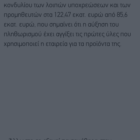
κονδυλίου των λοιπών υποχρεώσεων και των
προμηθευτών στα 122,47 εκατ. ευρώ από 85,6
εκατ. ευρώ, που σημαίνει ότι η αύξηση του
πληθωρισμού έχει αγγίξει τις πρώτες ύλες που
χρησιμοποιεί η εταιρεία για τα προϊόντα της.