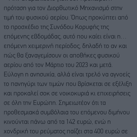
πρόταση για τον Διορθωτικό Μηχανισμό στην
τιμή του φυσικού αερίου. Όπως προκύπτει από
το προσχέδιο της Συνόδου Κορυφής της
επόμενης εβδομάδας, αυτό που καίει είναι η…
επόμενη χειμερινή περίοδος, δηλαδή το αν και
πώς θα ξαναγεμίσουν οι αποθήκες φυσικού
αερίου από τον Μάρτιο του 2023 και μετά.
Εύλογη η ανησυχία, αλλά είναι τρελό να αγνοείς
το πανηγύρι των τιμών που βρίσκεται σε εξέλιξη
και προκαλεί σοκ σε νοικοκυριά κι επιχειρήσεις
σε όλη την Ευρώπη. Σημειωτέον ότι τα
προθεσμιακά συμβόλαια του επόμενου διμήνου
κινούνται πάνω από τα 142 ευρώ, ενώ η
χονδρική του ρεύματος παίζει στα 400 ευρώ σε