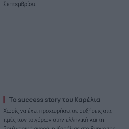
Σεπτεμβρίου.
Το success story του Καρέλια
Χωρίς να έχει προχωρήσει σε αυξήσεις στις
τιμές των τσιγάρων στην ελληνική και τη