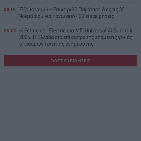
09:19
“Εξοικονομώ – Επιχειρώ”: Παράταση έως τις 30
Νοεμβρίου για πάνω από 400 επιχειρήσεις
09:02
Η Schneider Electric στο MIT Universal AI Summit
2026: Η Ελλάδα στο επίκεντρο της επόμενης γενιάς
υποδομών τεχνητής νοημοσύνης
ΟΛΕΣ ΟΙ ΕΙΔΗΣΕΙΣ