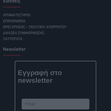
Ειδήσεις
ΧΡΗΜΑΤΙΣΤΗΡΙΟ
ΕΠΙΚΟΙΝΩΝΙΑ
ΟΡΟΙ ΧΡΗΣΗΣ – ΠΟΛΙΤΙΚΗ ΑΠΟΡΡΗΤΟΥ
ΔΗΛΩΣΗ ΣΥΜΜΟΡΦΩΣΗΣ
ΤΑΥΤΟΤΗΤΑ
Newsletter
Εγγραφή στο
newsletter