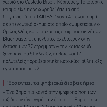
χωριό στο Castello Bibelli Κέρκυρας. Το ιστορικό
κτίσμα είχε παραχωρηθεί έπειτα από
διαγωνισμό του ΤΑΙΠΕΔ, έναντι 4,1 εκατ. ευρώ,
σε επενδυτικό σχήμα στο οποίο συμμετέχουν ο
Όμιλος Φάις και μέτοχοι της εταιρείας ακινήτων
Bluehouse. Οι επενδυτές σχεδιάζουν στην
έκταση των 77 στρεμμάτων την κατασκευή
ξενοδοχείου 51 κλινών, καθώς και 17
πολυτελείς παραθεριστικές κατοικίες, αθλητικές
εγκαταστάσεις κ.λπ.
Έρχονται τα ψηφιακά διαβατήρια
– Ένα βήμα πιο κοντά στην ψηφιοποίηση των
ταξιδιωτικών εγγράφων έρχεται η Ευρώπη και