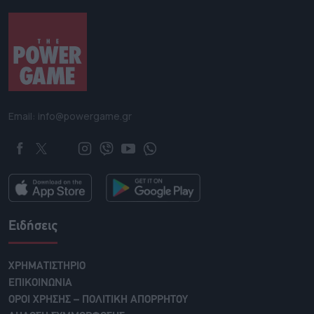
Email: info@powergame.gr
Ειδήσεις
ΧΡΗΜΑΤΙΣΤΗΡΙΟ
ΕΠΙΚΟΙΝΩΝΙΑ
ΟΡΟΙ ΧΡΗΣΗΣ – ΠΟΛΙΤΙΚΗ ΑΠΟΡΡΗΤΟΥ