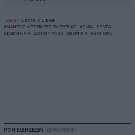
TAGS:
Castello Bibelli
ΑΝΑΝΕΩΣΙΜΕΣ ΠΗΓΕΣ ΕΝΕΡΓΕΙΑΣ
ΑΡΝΙΑ
ΔΕΛΤΑ
ΔΙΑΒΑΤΗΡΙΑ
ΔΩΡΟ ΠΑΣΧΑ
ΕΝΕΡΓΕΙΑ
ΕΞΑΓΟΡΑ
ΡΟΗ ΕΙΔΗΣΕΩΝ
ΔΗΜΟΦΙΛΗ