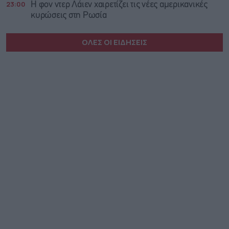
23:00
Η φον ντερ Λάιεν χαιρετίζει τις νέες αμερικανικές
κυρώσεις στη Ρωσία
ΟΛΕΣ ΟΙ ΕΙΔΗΣΕΙΣ