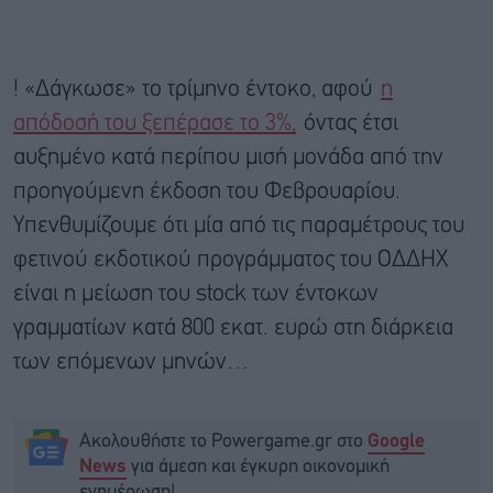
! «Δάγκωσε» το τρίμηνο έντοκο, αφού
η
απόδοσή του ξεπέρασε το 3%,
όντας έτσι
αυξημένο κατά περίπου μισή μονάδα από την
προηγούμενη έκδοση του Φεβρουαρίου.
Υπενθυμίζουμε ότι μία από τις παραμέτρους του
φετινού εκδοτικού προγράμματος του ΟΔΔΗΧ
είναι η μείωση του stock των έντοκων
γραμματίων κατά 800 εκατ. ευρώ στη διάρκεια
των επόμενων μηνών…
Ακολουθήστε το Powergame.gr στο
Google
για άμεση και έγκυρη οικονομική
News
ενημέρωση!