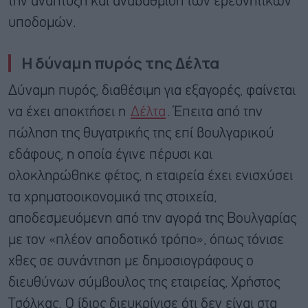
την ανάπτυξη και αναβάθμιση των ερευνητικών
υποδομών.
Η δύναμη πυρός της Δέλτα
Δύναμη πυρός, διαθέσιμη για εξαγορές, φαίνεται
να έχει αποκτήσει η
Δέλτα
. Έπειτα από την
πώληση της θυγατρικής της επί βουλγαρικού
εδάφους, η οποία έγινε πέρυσι και
ολοκληρώθηκε φέτος, η εταιρεία έχει ενισχύσει
τα χρηματοοικονομικά της στοιχεία,
αποδεσμευόμενη από την αγορά της Βουλγαρίας
με τον «πλέον αποδοτικό τρόπο», όπως τόνισε
χθες σε συνάντηση με δημοσιογράφους ο
διευθύνων σύμβουλος της εταιρείας, Χρήστος
Τσόλκας. Ο ίδιος διευκρίνισε ότι δεν είναι στα