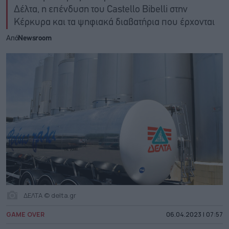
Δέλτα, η επένδυση του Castello Bibelli στην
Κέρκυρα και τα ψηφιακά διαβατήρια που έρχονται
Από
Newsroom
ΔΕΛΤΑ © delta.gr
GAME OVER
06.04.2023 | 07:57