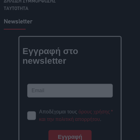
ΔΗΛΩΣΗ ΣΥΜΜΟΡΦΩΣΗΣ
ΤΑΥΤΟΤΗΤΑ
Newsletter
Εγγραφή στο
newsletter
Αποδέχομαι τους
όρους χρήσης
*
και την πολιτική απορρήτου
.
Εγγραφή