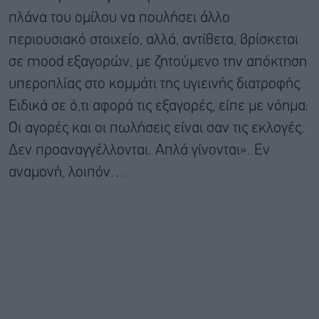
πλάνα του ομίλου να πουλήσει άλλο
περιουσιακό στοιχείο, αλλά, αντίθετα, βρίσκεται
σε mood εξαγορών, με ζητούμενο την απόκτηση
υπεροπλίας στο κομμάτι της υγιεινής διατροφής.
Ειδικά σε ό,τι αφορά τις εξαγορές, είπε με νόημα:
Οι αγορές και οι πωλήσεις είναι σαν τις εκλογές.
Δεν προαναγγέλλονται. Απλά γίνονται». Εν
αναμονή, λοιπόν…