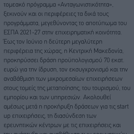
τομεακό πρόγραμμα «Ανταγωνιστικότητα»,
ξεκινούν και οι περιφέρειες τα δικά τους
προγράμματα, μεγεθύνοντας το αποτύπωμα του
ΕΣΠΑ 2021-27 στην επιχειρηματική κοινότητα.
Έως τον Ιούνιο η δεύτερη μεγαλύτερη
περιφέρεια της χώρας, η Κεντρική Μακεδονία,
προκηρύσσει δράση προϋπολογισμού 70 εκατ.
ευρώ για την ίδρυση, τον εκσυγχρονισμό και την
αναβάθμιση των μικρομεσαίων επιχειρήσεων
στους τομείς της μεταποίησης, του τουρισμού, του
εμπορίου και των υπηρεσιών. Ακολουθεί
αμέσως μετά η προκήρυξη δράσεων για τις start
up επιχειρήσεις, τη διασύνδεση των
ερευνητικών κέντρων με τις επιχειρήσεις και