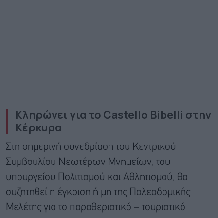
Κληρώνει για το Castello Bibelli στην
Κέρκυρα
Στη σημερινή συνεδρίαση του Κεντρικού
Συμβουλίου Νεωτέρων Μνημείων, του
υπουργείου Πολιτισμού και Αθλητισμού, θα
συζητηθεί η έγκριση ή μη της Πολεοδομικής
Μελέτης για το παραθεριστικό – τουριστικό