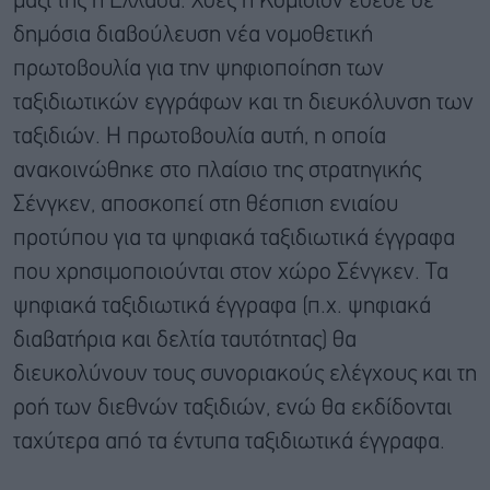
μαζί της η Ελλάδα. Χθες η Κομισιόν έθεσε σε
δημόσια διαβούλευση νέα νομοθετική
πρωτοβουλία για την ψηφιοποίηση των
ταξιδιωτικών εγγράφων και τη διευκόλυνση των
ταξιδιών. Η πρωτοβουλία αυτή, η οποία
ανακοινώθηκε στο πλαίσιο της στρατηγικής
Σένγκεν, αποσκοπεί στη θέσπιση ενιαίου
προτύπου για τα ψηφιακά ταξιδιωτικά έγγραφα
που χρησιμοποιούνται στον χώρο Σένγκεν. Τα
ψηφιακά ταξιδιωτικά έγγραφα (π.χ. ψηφιακά
διαβατήρια και δελτία ταυτότητας) θα
διευκολύνουν τους συνοριακούς ελέγχους και τη
ροή των διεθνών ταξιδιών, ενώ θα εκδίδονται
ταχύτερα από τα έντυπα ταξιδιωτικά έγγραφα.