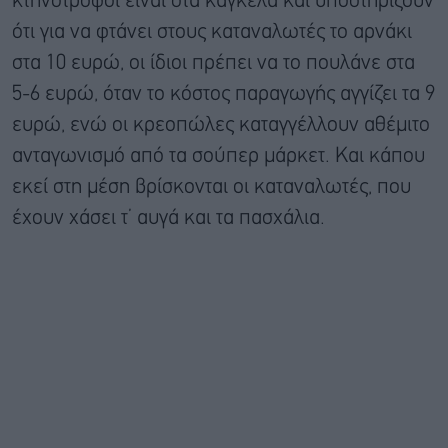
κτηνοτρόφοι είναι στα κάγκελα και υποστηρίζουν
ότι για να φτάνει στους καταναλωτές το αρνάκι
στα 10 ευρώ, οι ίδιοι πρέπει να το πουλάνε στα
5-6 ευρώ, όταν το κόστος παραγωγής αγγίζει τα 9
ευρώ, ενώ οι κρεοπώλες καταγγέλλουν αθέμιτο
ανταγωνισμό από τα σούπερ μάρκετ. Και κάπου
εκεί στη μέση βρίσκονται οι καταναλωτές, που
έχουν χάσει τ’ αυγά και τα πασχάλια.