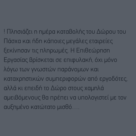
! Πλησιάζει η ημέρα καταβολής του Δώρου του
Πάσχα και ήδη κάποιες μεγάλες εταιρείες
ξεκίνησαν τις πληρωμές. Η Επιθεώρηση
Εργασίας βρίσκεται σε επιφυλακή, όχι μόνο
λόγω των γνωστών παράνομων και
καταχρηστικών συμπεριφορών από εργοδότες,
αλλά κι επειδή το Δώρο στους χαμηλά
αμειβόμενους θα πρέπει να υπολογιστεί με τον
αυξημένο κατώτατο μισθό….