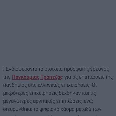
! Ενδιαφέροντα τα στοιχεία πρόσφατης έρευνας
της
Παγκόσμιας Τράπεζας
για τις επιπτώσεις της
πανδημίας στις ελληνικές επιχειρήσεις. Οι
μικρότερες επιχειρήσεις δέχθηκαν και τις
μεγαλύτερες αρνητικές επιπτώσεις, ενώ
διευρύνθηκε το ψηφιακό χάσμα μεταξύ των