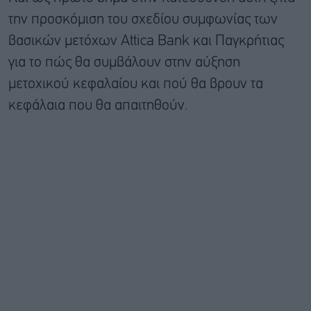
την προσκόμιση του σχεδίου συμφωνίας των
βασικών μετόχων Attica Bank και Παγκρήτιας
για το πώς θα συμβάλουν στην αύξηση
μετοχικού κεφαλαίου και πού θα βρουν τα
κεφάλαια που θα απαιτηθούν.