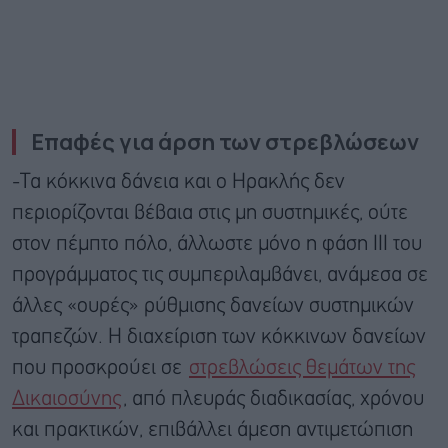
Επαφές για άρση των στρεβλώσεων
-Τα κόκκινα δάνεια και ο Ηρακλής δεν
περιορίζονται βέβαια στις μη συστημικές, ούτε
στον πέμπτο πόλο, άλλωστε μόνο η φάση ΙΙΙ του
προγράμματος τις συμπεριλαμβάνει, ανάμεσα σε
άλλες «ουρές» ρύθμισης δανείων συστημικών
τραπεζών. Η διαχείριση των κόκκινων δανείων
που προσκρούει σε
στρεβλώσεις θεμάτων της
Δικαιοσύνης
, από πλευράς διαδικασίας, χρόνου
και πρακτικών, επιβάλλει άμεση αντιμετώπιση