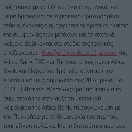
συζητήσεις με το ΤΧΣ και όλα τα εμπλεκόμενα
μέρη βρίσκονται σε εξαιρετικά προχωρημένο
στάδιο, έχοντας διαμορφώσει το οριστικό πλαίσιο
της συμφωνίας των μετόχων και τα σχετικά
κείμενα βρίσκονται στο στάδιο της τεχνικής
επεξεργασίας.
Θυμίζω ότι οι βασικοί μέτοχοι
της
Attica Bank, ΤΧΣ και Thrivest, όπως και οι Attica
Bank και Παγκρήτια Τράπεζα, σύναψαν την
επενδυτική τους συμφωνία στις 20 Απριλίου του
2023. Η Thrivest έθεσε ως προϋπόθεση για τη
συμμετοχή της στην αύξηση μετοχικού
κεφαλαίου της Attica Bank, τη συγχώνευση με
την Παγκρήτια για τη δημιουργία του πέμπτου
τραπεζικού πυλώνα. Με τη δυνατότητα που έχει