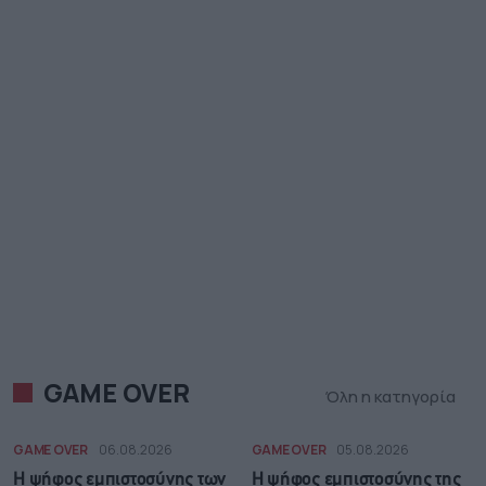
GAME OVER
Όλη η κατηγορία
GAME OVER
06.08.2026
GAME OVER
05.08.2026
Η ψήφος εμπιστοσύνης των
Η ψήφος εμπιστοσύνης της