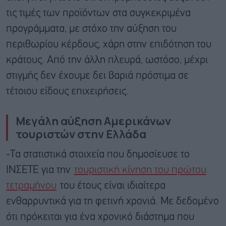
τις τιμές των προϊόντων στα συγκεκριμένα
προγράμματα, με στόχο την αύξηση του
περιθωρίου κέρδους, χάρη στην επιδότηση του
κράτους. Από την άλλη πλευρά, ωστόσο, μέχρι
στιγμής δεν έχουμε δει βαριά πρόστιμα σε
τέτοιου είδους επιχειρήσεις.
Μεγάλη αύξηση Αμερικάνων
τουριστών στην Ελλάδα
-Τα στατιστικά στοιχεία που δημοσίευσε το
ΙΝΣΕΤΕ για την
τουριστική κίνηση του πρώτου
τετραμήνου
του έτους είναι ιδιαίτερα
ενθαρρυντικά για τη φετινή χρονιά. Με δεδομένο
ότι πρόκειται για ένα χρονικό διάστημα που