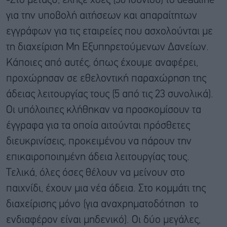
-Στο μεταξύ, έληξε χθες (30 Ιουνίου) το deadline
για την υποβολή αιτήσεων και απαραίτητων
εγγράφων για τις εταιρείες που ασχολούνται με
τη διαχείριση Μη Εξυπηρετούμενων Δανείων.
Κάποιες από αυτές, όπως έχουμε αναφέρει,
προχώρησαν σε εθελοντική παραχώρηση της
άδειας λειτουργίας τους (5 από τις 23 συνολικά).
Οι υπόλοιπες κλήθηκαν να προσκομίσουν τα
έγγραφα για τα οποία αιτούνται πρόσθετες
διευκρινίσεις, προκειμένου να πάρουν την
επικαιροποιημένη άδεια λειτουργίας τους.
Τελικά, όλες όσες θέλουν να μείνουν στο
παιχνίδι, έχουν μια νέα άδεια. Στο κομμάτι της
διαχείρισης μόνο (για αναχρηματοδότηση το
ενδιαφέρον είναι μηδενικό). Οι δύο μεγάλες,