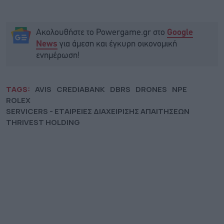
Ακολουθήστε το Powergame.gr στο
Google
για άμεση και έγκυρη οικονομική
News
ενημέρωση!
TAGS:
AVIS
CREDIABANK
DBRS
DRONES
NPE
ROLEX
SERVICERS - ΕΤΑΙΡΕΙΕΣ ΔΙΑΧΕΙΡΙΣΗΣ ΑΠΑΙΤΗΣΕΩΝ
THRIVEST HOLDING