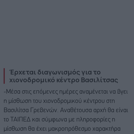
Έρχεται διαγωνισμός για το
χιονοδρομικό κέντρο Βασιλίτσας
-Μέσα στις επόμενες ημέρες αναμένεται να βγει
η μίσθωση του χιονοδρομικού κέντρου στη
Βασιλίτσα Γρεβενών. Αναθέτουσα αρχή θα είναι
το ΤΑΙΠΕΔ και σύμφωνα με πληροφορίες η
μίσθωση θα έχει μακροπρόθεσμο χαρακτήρα