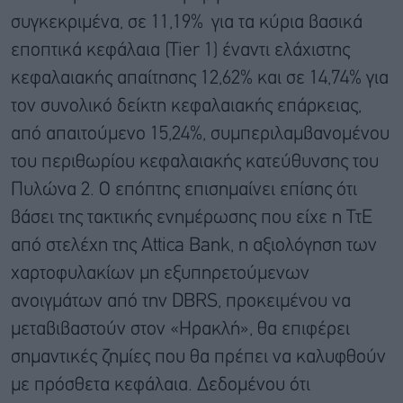
συγκεκριμένα, σε 11,19% για τα κύρια βασικά
εποπτικά κεφάλαια (Tier 1) έναντι ελάχιστης
κεφαλαιακής απαίτησης 12,62% και σε 14,74% για
τον συνολικό δείκτη κεφαλαιακής επάρκειας,
από απαιτούμενο 15,24%, συμπεριλαμβανομένου
του περιθωρίου κεφαλαιακής κατεύθυνσης του
Πυλώνα 2. Ο επόπτης επισημαίνει επίσης ότι
βάσει της τακτικής ενημέρωσης που είχε η ΤτΕ
από στελέχη της Attica Bank, η αξιολόγηση των
χαρτοφυλακίων μη εξυπηρετούμενων
ανοιγμάτων από την DBRS, προκειμένου να
μεταβιβαστούν στον «Ηρακλή», θα επιφέρει
σημαντικές ζημίες που θα πρέπει να καλυφθούν
με πρόσθετα κεφάλαια. Δεδομένου ότι