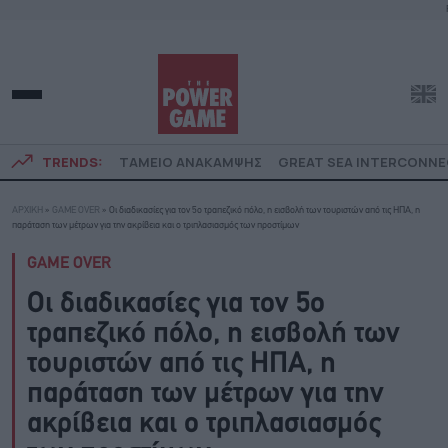
TRENDS:
ΤΑΜΕΙΟ ΑΝΑΚΑΜΨΗΣ
GREAT SEA INTERCONN
ΑΡΧΙΚΗ
»
GAME OVER
»
Οι διαδικασίες για τον 5ο τραπεζικό πόλο, η εισβολή των τουριστών από τις ΗΠΑ, η
παράταση των μέτρων για την ακρίβεια και ο τριπλασιασμός των προστίμων
GAME OVER
Οι διαδικασίες για τον 5ο
τραπεζικό πόλο, η εισβολή των
τουριστών από τις ΗΠΑ, η
παράταση των μέτρων για την
ακρίβεια και ο τριπλασιασμός