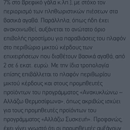
7% στο βρεφικό γάλα κ.λπ.), με στόχο τον
περιορισμό των πληθωριστικών πιέσεων στα
βασικά αγαθά. Παράλληλα, όπως ήδη έχει
ανακοινωθεί, αυξάνεται το ανώτατο όριο
επιβολής προστίμου για παραβιάσεις του πλαφόν
στο περιθώριο μικτού κέρδους των
επιχειρήσεων που διαθέτουν βασικά αγαθά, από
2 σε 6 εκατ. ευρώ. Με την ίδια τροπολογία
επίσης επιβάλλεται το πλαφόν περιθωρίου
μικτού κέρδους και στους προμηθευτές
προϊόντων του προγράμματος «Ανακυκλώνω –
Αλλάζω Θερμοσίφωνα», όπως ακριβώς ισχύει
για τους προμηθευτές προϊόντων του
προγράμματος «Αλλάζω Συσκευή». Προφανώς,
έχει γίνει γνωστό ότι οι προμηθευτές αυξάνουν