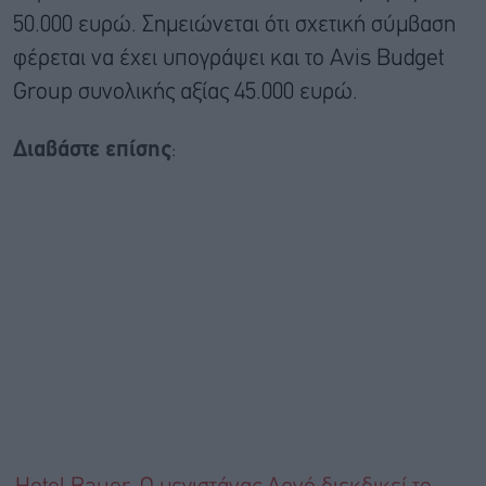
50.000 ευρώ. Σημειώνεται ότι σχετική σύμβαση
φέρεται να έχει υπογράψει και το Avis Budget
Group συνολικής αξίας 45.000 ευρώ.
Διαβάστε επίσης
: