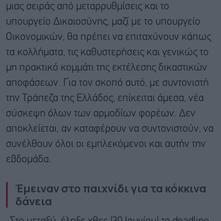
μιας σειράς από μεταρρυθμίσεις και το
υπουργείο Δικαιοσύνης, μαζί με το υπουργείο
Οικονομικών, θα πρέπει να επιταχύνουν κάπως
τα κολλήματα, τις καθυστερήσεις και γενικώς το
μη πρακτικό κομμάτι της εκτέλεσης δικαστικών
αποφάσεων. Για τον σκοπό αυτό, με συντονιστή
την Τράπεζα της Ελλάδος, επίκειται άμεσα, νέα
σύσκεψη όλων των αρμοδίων φορέων. Δεν
αποκλείεται, αν καταφέρουν να συντονιστούν, να
συνέλθουν όλοι οι εμπλεκόμενοι και αυτήν την
εβδομάδα.
Έμειναν στο παιχνίδι για τα κόκκινα
δάνεια