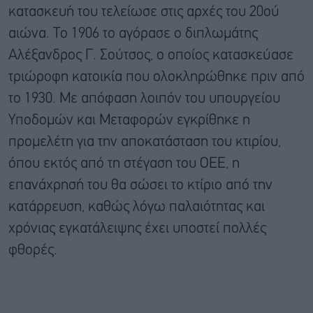
κατασκευή του τελείωσε στις αρχές του 20ού
αιώνα. Το 1906 το αγόρασε ο διπλωμάτης
Αλέξανδρος Γ. Σούτσος, ο οποίος κατασκεύασε
τριώροφη κατοικία που ολοκληρώθηκε πριν από
το 1930. Με απόφαση λοιπόν του υπουργείου
Υποδομών και Μεταφορών εγκρίθηκε η
προμελέτη για την αποκατάσταση του κτιρίου,
όπου εκτός από τη στέγαση του ΟΕΕ, η
επανάχρησή του θα σώσει το κτίριο από την
κατάρρευση, καθώς λόγω παλαιότητας και
χρόνιας εγκατάλειψης έχει υποστεί πολλές
φθορές.