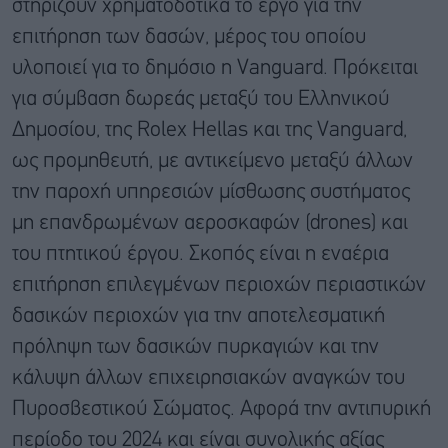
στηρίζουν χρηματοδοτικά το έργο για την
επιτήρηση των δασών, μέρος του οποίου
υλοποιεί για το δημόσιο η Vanguard. Πρόκειται
για σύμβαση δωρεάς μεταξύ του Ελληνικού
Δημοσίου, της Rolex Hellas και της Vanguard,
ως προμηθευτή, με αντικείμενο μεταξύ άλλων
την παροχή υπηρεσιών μίσθωσης συστήματος
μη επανδρωμένων αεροσκαφών (drones) και
του πτητικού έργου. Σκοπός είναι η εναέρια
επιτήρηση επιλεγμένων περιοχών περιαστικών
δασικών περιοχών για την αποτελεσματική
πρόληψη των δασικών πυρκαγιών και την
κάλυψη άλλων επιχειρησιακών αναγκών του
Πυροσβεστικού Σώματος. Αφορά την αντιπυρική
περίοδο του 2024 και είναι συνολικής αξίας