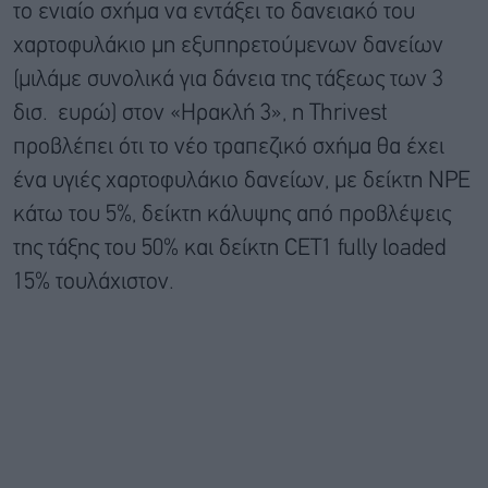
το ενιαίο σχήμα να εντάξει το δανειακό του
χαρτοφυλάκιο μη εξυπηρετούμενων δανείων
(μιλάμε συνολικά για δάνεια της τάξεως των 3
δισ. ευρώ) στον «Ηρακλή 3», η Thrivest
προβλέπει ότι το νέο τραπεζικό σχήμα θα έχει
ένα υγιές χαρτοφυλάκιο δανείων, με δείκτη NPE
κάτω του 5%, δείκτη κάλυψης από προβλέψεις
της τάξης του 50% και δείκτη CET1 fully loaded
15% τουλάχιστον.