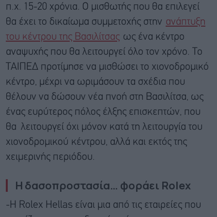
π.χ. 15-20 χρόνια. Ο μισθωτής που θα επιλεγεί
θα έχει το δικαίωμα συμμετοχής στην
ανάπτυξη
του κέντρου της Βασιλίτσας
ως ένα κέντρο
αναψυχής που θα λειτουργεί όλο τον χρόνο. Το
ΤΑΙΠΕΔ προτίμησε να μισθώσει το χιονοδρομικό
κέντρο, μέχρι να ωριμάσουν τα σχέδια που
θέλουν να δώσουν νέα πνοή στη Βασιλίτσα, ως
ένας ευρύτερος πόλος έλξης επισκεπτών, που
θα λειτουργεί όχι μόνον κατά τη λειτουργία του
χιονοδρομικού κέντρου, αλλά και εκτός της
χειμερινής περιόδου.
Η δασοπροστασία… φοράει Rolex
-H Rolex Hellas είναι μια από τις εταιρείες που