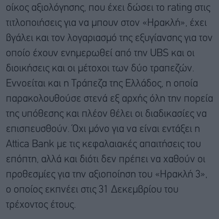
οίκος αξιολόγησης, που έχει δώσει το rating στις
τιτλοποιήσεις για να μπουν στον «Ηρακλή», έχει
βγάλει και τον λογαριασμό της εξυγίανσης για τον
οποίο έχουν ενημερωθεί από την UBS και οι
διοικήσεις και οι μέτοχοι των δύο τραπεζών.
Εννοείται και η Τράπεζα της Ελλάδος, η οποία
παρακολουθούσε στενά εξ αρχής όλη την πορεία
της υπόθεσης και πλέον θέλει οι διαδικασίες να
επισπευσθούν. Όχι μόνο για να είναι εντάξει η
Attica Bank με τις κεφαλαιακές απαιτήσεις του
επόπτη, αλλά και διότι δεν πρέπει να χαθούν οι
προθεσμίες για την αξιοποίηση του «Ηρακλή 3»,
ο οποίος εκπνέει στις 31 Δεκεμβρίου του
τρέχοντος έτους.