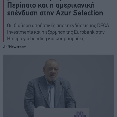
Περίπατο και η αμερικανική
επένδυση στην Azur Selection
Οι ιδιαίτερα αποδοτικές αποεπενδύσεις της DECA
Investments και η εξόρμηση της Eurobank στην
Ήπειρο για bonding και κουμπαράδες
Από
Newsroom