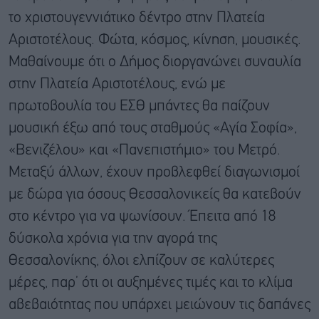
το χριστουγεννιάτικο δέντρο στην Πλατεία
Αριστοτέλους. Φώτα, κόσμος, κίνηση, μουσικές.
Μαθαίνουμε ότι ο Δήμος διοργανώνει συναυλία
στην Πλατεία Αριστοτέλους, ενώ με
πρωτοβουλία του ΕΣΘ μπάντες θα παίζουν
μουσική έξω από τους σταθμούς «Αγία Σοφία»,
«Βενιζέλου» και «Πανεπιστήμιο» του Μετρό.
Μεταξύ άλλων, έχουν προβλεφθεί διαγωνισμοί
με δώρα για όσους Θεσσαλονικείς θα κατεβούν
στο κέντρο για να ψωνίσουν. Έπειτα από 18
δύσκολα χρόνια για την αγορά της
Θεσσαλονίκης, όλοι ελπίζουν σε καλύτερες
μέρες, παρ’ ότι οι αυξημένες τιμές και το κλίμα
αβεβαιότητας που υπάρχει μειώνουν τις δαπάνες