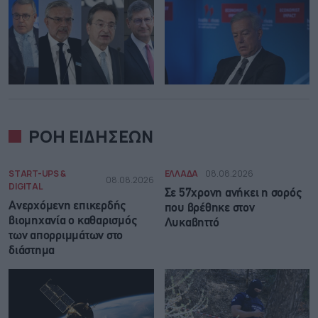
ΡΟΗ ΕΙΔΗΣΕΩΝ
START-UPS &
ΕΛΛΑΔΑ
08.08.2026
08.08.2026
DIGITAL
Σε 57χρονη ανήκει η σορός
Ανερχόμενη επικερδής
που βρέθηκε στον
βιομηχανία ο καθαρισμός
Λυκαβηττό
των απορριμμάτων στο
διάστημα