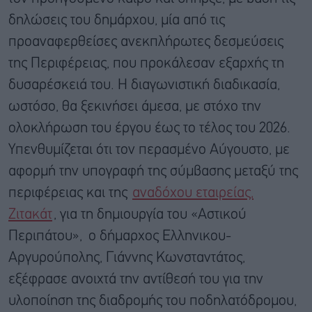
δηλώσεις του δημάρχου, μία από τις
προαναφερθείσες ανεκπλήρωτες δεσμεύσεις
της Περιφέρειας, που προκάλεσαν εξαρχής τη
δυσαρέσκειά του. Η διαγωνιστική διαδικασία,
ωστόσο, θα ξεκινήσει άμεσα, με στόχο την
ολοκλήρωση του έργου έως το τέλος του 2026.
Υπενθυμίζεται ότι τον περασμένο Αύγουστο, με
αφορμή την υπογραφή της σύμβασης μεταξύ της
περιφέρειας και της
αναδόχου εταιρείας,
Ζιτακάτ
, για τη δημιουργία του «Αστικού
Περιπάτου», ο δήμαρχος Ελληνικου-
Αργυρούπολης, Γιάννης Κωνσταντάτος,
εξέφρασε ανοιχτά την αντίθεσή του για την
υλοποίηση της διαδρομής του ποδηλατόδρομου,