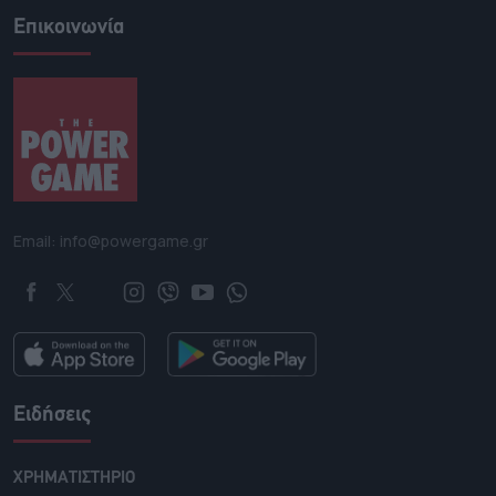
Επικοινωνία
Email: info@powergame.gr
Ειδήσεις
ΧΡΗΜΑΤΙΣΤΗΡΙΟ