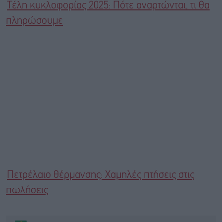
Τέλη κυκλοφορίας 2025: Πότε αναρτώνται, τι θα
πληρώσουμε
Πετρέλαιο θέρμανσης: Χαμηλές πτήσεις στις
πωλήσεις