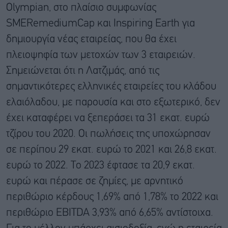
Olympian, στο πλαίσιο συμφωνίας
SMERemediumCap και Inspiring Earth για
δημιουργία νέας εταιρείας, που θα έχει
πλειοψηφία των μετοχών των 3 εταιρειών.
Σημειώνεται ότι η Λατζιμάς, από τις
σημαντικότερες ελληνικές εταιρείες του κλάδου
ελαιόλαδου, με παρουσία και στο εξωτερικό, δεν
έχει καταφέρει να ξεπεράσει τα 31 εκατ. ευρώ
τζίρου του 2020. Οι πωλήσεις της υποχώρησαν
σε περίπου 29 εκατ. ευρώ το 2021 και 26,8 εκατ.
ευρώ το 2022. Το 2023 έφτασε τα 20,9 εκατ.
ευρώ και πέρασε σε ζημίες, με αρνητικό
περιθώριο κέρδους 1,69% από 1,78% το 2022 και
περιθώριο EBITDA 3,93% από 6,65% αντίστοιχα.