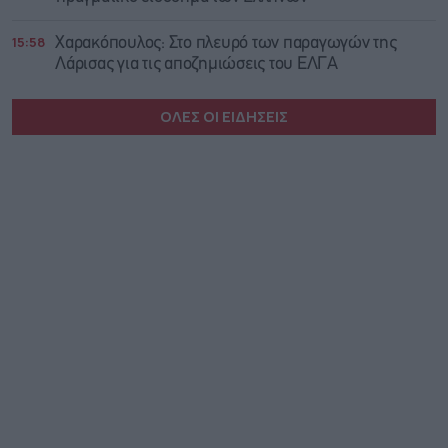
15:58
Χαρακόπουλος: Στο πλευρό των παραγωγών της
Λάρισας για τις αποζημιώσεις του ΕΛΓΑ
ΟΛΕΣ ΟΙ ΕΙΔΗΣΕΙΣ