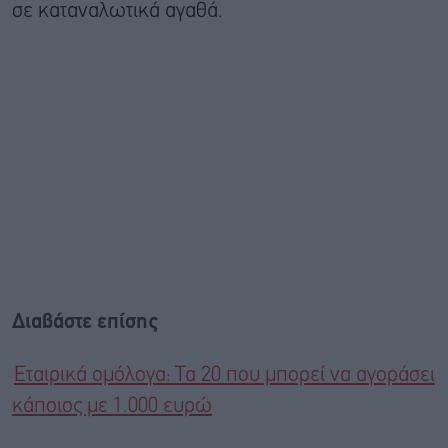
σε καταναλωτικά αγαθά.
Διαβάστε επίσης
Εταιρικά ομόλογα: Τα 20 που μπορεί να αγοράσει
κάποιος με 1.000 ευρώ