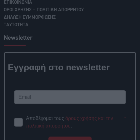
ΕΠΙΚΟΙΝΩΝΙΑ
ΟΡΟΙ ΧΡΗΣΗΣ – ΠΟΛΙΤΙΚΗ ΑΠΟΡΡΗΤΟΥ
ΔΗΛΩΣΗ ΣΥΜΜΟΡΦΩΣΗΣ
ΤΑΥΤΟΤΗΤΑ
Newsletter
Εγγραφή στο
newsletter
Αποδέχομαι τους
όρους χρήσης
*
και την πολιτική απορρήτου
.