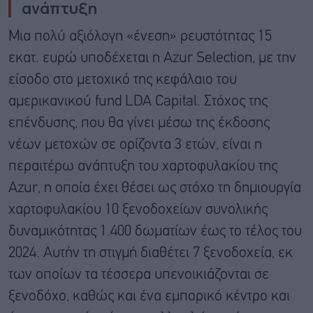
ανάπτυξη
Μια πολύ αξιόλογη «ένεση» ρευστότητας 15
εκατ. ευρώ υποδέχεται η Azur Selection, με την
είσοδο στο μετοχικό της κεφάλαιο του
αμερικανικού fund LDA Capital. Στόχος της
επένδυσης, που θα γίνει μέσω της έκδοσης
νέων μετοχών σε ορίζοντα 3 ετών, είναι η
περαιτέρω ανάπτυξη του χαρτοφυλακίου της
Azur, η οποία έχει θέσει ως στόχο τη δημιουργία
χαρτοφυλακίου 10 ξενοδοχείων συνολικής
δυναμικότητας 1.400 δωματίων έως το τέλος του
2024. Αυτήν τη στιγμή διαθέτει 7 ξενοδοχεία, εκ
των οποίων τα τέσσερα υπενοικιάζονται σε
ξενοδόχο, καθώς και ένα εμπορικό κέντρο και