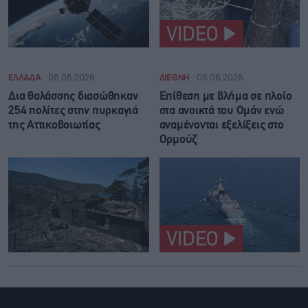
VIDEO
ΕΛΛΑΔΑ
08.08.2026
ΔΙΕΘΝΗ
08.08.2026
Δια θαλάσσης διασώθηκαν
Επίθεση με βλήμα σε πλοίο
254 πολίτες στην πυρκαγιά
στα ανοικτά του Ομάν ενώ
της Αττικοβοιωτίας
αναμένονται εξελίξεις στο
Ορμούζ
VIDEO