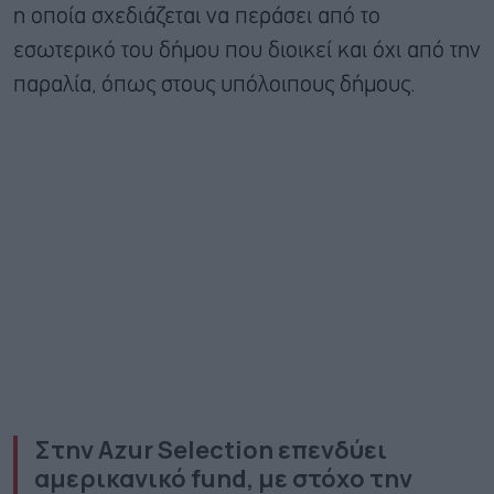
η οποία σχεδιάζεται να περάσει από το
εσωτερικό του δήμου που διοικεί και όχι από την
παραλία, όπως στους υπόλοιπους δήμους.
Στην
Azur
Selection
επενδύει
αμερικανικό
fund,
με στόχο την