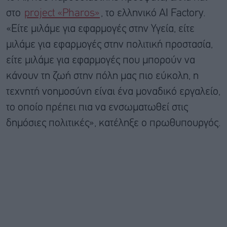
στο
project «Pharos»
, το ελληνικό AI Factory.
«Είτε μιλάμε για εφαρμογές στην Υγεία, είτε
μιλάμε για εφαρμογές στην πολιτική προστασία,
είτε μιλάμε για εφαρμογές που μπορούν να
κάνουν τη ζωή στην πόλη μας πιο εύκολη, η
τεχνητή νοημοσύνη είναι ένα μοναδικό εργαλείο,
το οποίο πρέπει πια να ενσωματωθεί στις
δημόσιες πολιτικές», κατέληξε ο πρωθυπουργός.