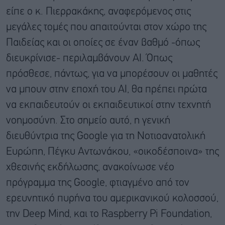
είπε ο κ. Πιερρακάκης, αναφερόμενος στις
μεγάλες τομές που απαιτούνται στον χώρο της
Παιδείας και οι οποίες σε έναν βαθμό -όπως
διευκρίνισε- περιλαμβάνουν ΑΙ. Όπως
πρόσθεσε, πάντως, για να μπορέσουν οι μαθητές
να μπουν στην εποχή του ΑΙ, θα πρέπει πρώτα
να εκπαιδευτούν οι εκπαιδευτικοί στην τεχνητή
νοημοσύνη. Στο σημείο αυτό, η γενική
διευθύντρια της Google για τη Νοτιοανατολική
Ευρώπη, Πέγκυ Αντωνάκου, «οικοδέσποινα» της
χθεσινής εκδήλωσης, ανακοίνωσε νέο
πρόγραμμα της Google, φτιαγμένο από τον
ερευνητικό πυρήνα του αμερικανικού κολοσσού,
την Deep Mind, και το Raspberry Pi Foundation,