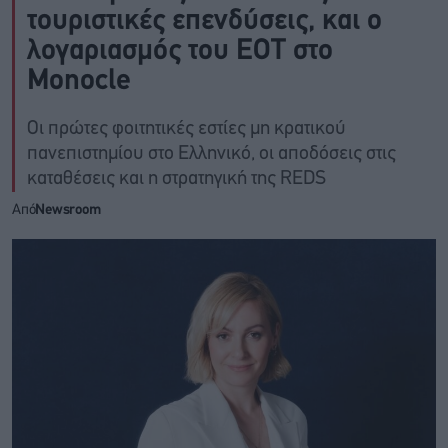
τουριστικές επενδύσεις, και ο
λογαριασμός του ΕΟΤ στο
Monocle
Οι πρώτες φοιτητικές εστίες μη κρατικού
πανεπιστημίου στο Ελληνικό, οι αποδόσεις στις
καταθέσεις και η στρατηγική της REDS
Από
Newsroom