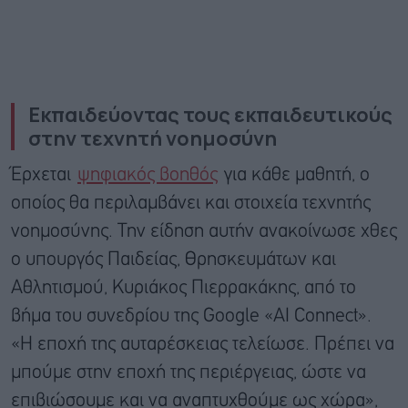
Εκπαιδεύοντας τους εκπαιδευτικούς
στην τεχνητή νοημοσύνη
Έρχεται
ψηφιακός βοηθός
για κάθε μαθητή, ο
οποίος θα περιλαμβάνει και στοιχεία τεχνητής
νοημοσύνης. Την είδηση αυτήν ανακοίνωσε χθες
ο υπουργός Παιδείας, Θρησκευμάτων και
Αθλητισμού, Κυριάκος Πιερρακάκης, από το
βήμα του συνεδρίου της Google «AI Connect».
«Η εποχή της αυταρέσκειας τελείωσε. Πρέπει να
μπούμε στην εποχή της περιέργειας, ώστε να
επιβιώσουμε και να αναπτυχθούμε ως χώρα»,