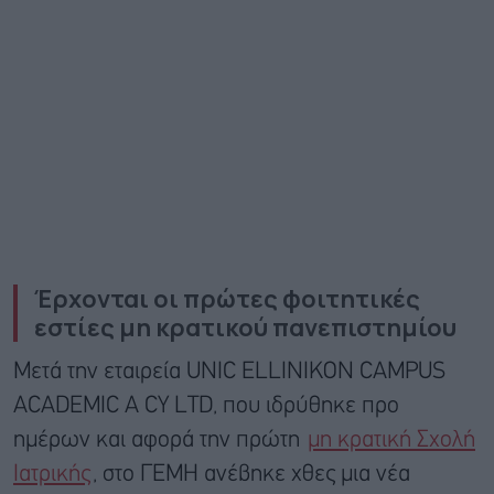
Έρχονται οι πρώτες φοιτητικές
εστίες μη κρατικού πανεπιστημίου
Μετά την εταιρεία UNIC ELLINIKON CAMPUS
ACADEMIC A CY LTD, που ιδρύθηκε προ
ημέρων και αφορά την πρώτη
μη κρατική Σχολή
Ιατρικής
, στο ΓΕΜΗ ανέβηκε χθες μια νέα