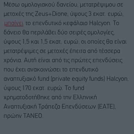
Mέσω ομολογιακού δανείου, μετατρέψιμου σε
μετοχές της Zeus+Dione, ύψους 3 εκατ. ευρώ,
μπαίνει
το επενδυτικό κεφάλαιο Halcyon. Το
δάνειο θα περιλάβει δύο σειρές ομολογίες,
ύψους 1,5 και 1,5 εκατ. ευρώ, οι οποίες θα είναι
μετατρέψιμες σε μετοχές έπειτα από τέσσερα
χρόνια. Αυτή είναι από τις πρώτες επενδύσεις
που έχει ανακοινώσει το επενδυτικό
αναπτυξιακό fund (private equity funds) Halcyon,
ύψους 170 εκατ. ευρώ. Το fund
χρηματοδοτήθηκε από την Ελληνική
Αναπτυξιακή Τράπεζα Επενδύσεων (ΕΑΤΕ),
πρώην ΤΑΝΕΟ.