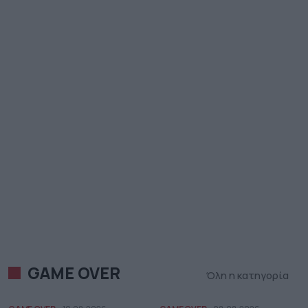
GAME OVER
Όλη η κατηγορία