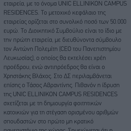
εταιρεία, με το όνομα UNIC ELLINIKON CAMPUS
RESIDENCES. Το μετοχικό κεφάλαιο της
εταιρείας ορίζεται στο συνολικό ποσό των 50.000
ευρώ. Το Διοικητικό Συμβούλιο είναι το ίδιο με
την πρώτη εταιρεία, με διευθύνοντα σύμβουλο
τον Αντώνη Πολεμίτη (CEO του Πανεπιστημίου
Λευκωσίας), ο οποίος θα εκτελέσει χρέη
προέδρου, ενώ αντιπρόεδρος θα είναι ο
Χρηστάκης Βλάχος. Στο ΔΣ περιλαμβάνεται
επίσης ο Τάσος Αβραντίνης. Πιθανόν η ίδρυση
της UNIC ELLINIKON CAMPUS RESIDENCES
σχετίζεται με τη δημιουργία φοιτητικών
κατοικιών για τη στέγαση ορισμένου αριθμών
σπουδαστών στο πρώτο μη κρατικό
πανεπιστήμιο της χώρας. Σημειώνεται ότι η