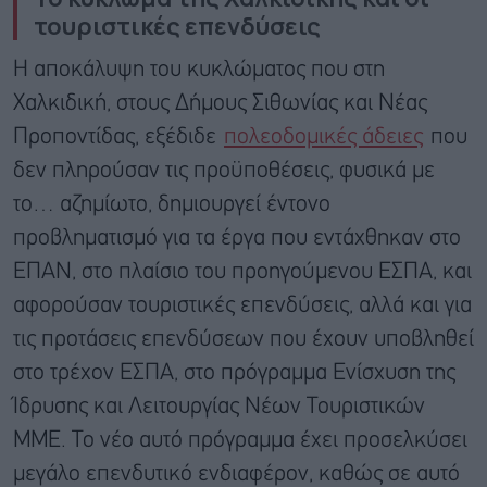
τουριστικές επενδύσεις
Η αποκάλυψη του κυκλώματος που στη
Χαλκιδική, στους Δήμους Σιθωνίας και Νέας
Προποντίδας, εξέδιδε
πολεοδομικές άδειες
που
δεν πληρούσαν τις προϋποθέσεις, φυσικά με
το… αζημίωτο, δημιουργεί έντονο
προβληματισμό για τα έργα που εντάχθηκαν στο
ΕΠΑΝ, στο πλαίσιο του προηγούμενου ΕΣΠΑ, και
αφορούσαν τουριστικές επενδύσεις, αλλά και για
τις προτάσεις επενδύσεων που έχουν υποβληθεί
στο τρέχον ΕΣΠΑ, στο πρόγραμμα Ενίσχυση της
Ίδρυσης και Λειτουργίας Νέων Τουριστικών
ΜΜΕ. Το νέο αυτό πρόγραμμα έχει προσελκύσει
μεγάλο επενδυτικό ενδιαφέρον, καθώς σε αυτό