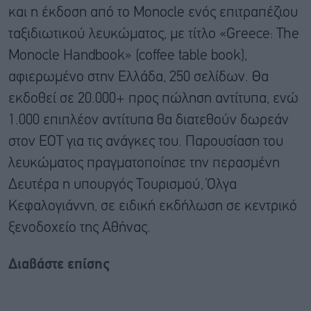
και η έκδοση από το Monocle ενός επιτραπέζιου
ταξιδιωτικού λευκώματος, με τίτλο «Greece: The
Monocle Handbook» (coffee table book),
αφιερωμένο στην Ελλάδα, 250 σελίδων. Θα
εκδοθεί σε 20.000+ προς πώληση αντίτυπα, ενώ
1.000 επιπλέον αντίτυπα θα διατεθούν δωρεάν
στον ΕΟΤ για τις ανάγκες του. Παρουσίαση του
λευκώματος πραγματοποίησε την περασμένη
Δευτέρα η υπουργός Τουρισμού, Όλγα
Κεφαλογιάννη, σε ειδική εκδήλωση σε κεντρικό
ξενοδοχείο της Αθήνας.
Διαβάστε επίσης