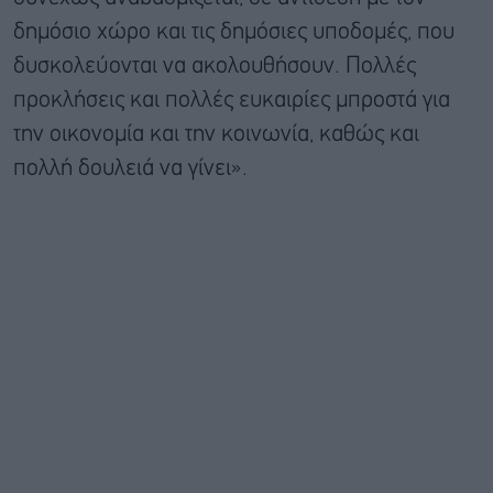
δημόσιο χώρο και τις δημόσιες υποδομές, που
δυσκολεύονται να ακολουθήσουν. Πολλές
προκλήσεις και πολλές ευκαιρίες μπροστά για
την οικονομία και την κοινωνία, καθώς και
πολλή δουλειά να γίνει».