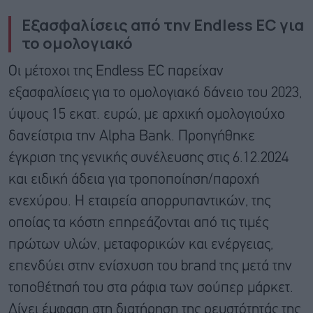
Εξασφαλίσεις από την Endless ΕC για
το ομολογιακό
Οι μέτοχοι της Endless EC παρείχαν
εξασφαλίσεις για το ομολογιακό δάνειο του 2023,
ύψους 15 εκατ. ευρώ, με αρχική ομολογιούχο
δανείστρια την Alpha Bank. Προηγήθηκε
έγκριση της γενικής συνέλευσης στις 6.12.2024
και ειδική άδεια για τροποποίηση/παροχή
ενεχύρου. Η εταιρεία απορρυπαντικών, της
οποίας τα κόστη επηρεάζονται από τις τιμές
πρώτων υλών, μεταφορικών και ενέργειας,
επενδύει στην ενίσχυση του brand της μετά την
τοποθέτησή του στα ράφια των σούπερ μάρκετ.
Δίνει έμφαση στη διατήρηση της ρευστότητάς της