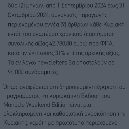
δύο (2) μηνών, από 1 Σεπτεμβρίου 2024 έως 31
Οκτωβρίου 2024, συνολικής παραγωγής
περιεχομένου εννέα (9) άρθρων κάθε Κυριακή
εντός του ανωτέρου χρονικού διαστήματος,
συνολικής αξίας 42.780,00 ευρώ προ ΦΠΑ,
κατόπιν έκπτωσης 31% επί της αρχικής αξίας.
Τα εν λόγω newsletters θα αποσταλούν σε
94.000 συνδρομητές.
Όπως αναφέρεται στη δημοσιευμένη έγκριση του
προγράμματος, «η κυριακάτικη Έκδοση του
Monocle Weekend Edition είναι μια
ολοκληρωμένη και καθοριστική ανασκόπηση της
Κυριακής, γεμάτη με πρωτότυπο περιεχόμενο