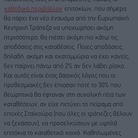
καθοδικό περιβάλλον
επιτοκίων, που σήμερα
θα πάρει ένα νέο έναυσμα από την Ευρωπαϊκή
Κεντρική Τράπεζα να υποχωρήσει ακόμη
περισσότερο, θα πιέσει ακόμη πιο κάτω τις
αποδόσεις στις καταθέσεις. Ποιες αποδόσεις,
δηλαδή, ακόμη και εκατομμύρια να έχει κανείς,
δεν παίρνει πάνω από 2% αν δεν λάβει ρίσκο…
Και αυτός είναι ένας βασικός λόγος που οι
προθεσμιακές δεν έπιασαν ποτέ το 30% που
θεωρητικά θα έφταναν στη συνολική πίτα των
καταθέσεων, αν είχε πετύχει το πείραμα από
εποχές Σταϊκούρα (που όλες οι τράπεζες θέλουν
να ξεχάσουν), να προσελκύσουν με υψηλά
επιτόκια το καταθετικό κοινό. Καθηλωμένες