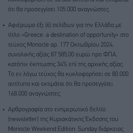
ότι θα προσεγγίσει 105.000 αναγνώστες.
Αφιέρωμα έξι (6) σελίδων για την Ελλάδα με
τίτλο «Greece: a destination of opportunity» στο
τεύχος Monocle αρ. 177 Οκτωβρίου 2024,
συνολικής αξίας 87.585,00 ευρώ προ ΦΠΑ,
κατόπιν έκπτωσης 34% επί της αρχικής αξίας.
Το εν λόγω τεύχος θα κυκλοφορήσει σε 80.000
αντίτυπα και εκτιμάται ότι θα προσεγγίσει
168.000 αναγνώστες.
Αρθρογραφία στο ενημερωτικό δελτίο
(newsletter) της Κυριακάτικης Έκδοσης του
Monocle Weekend Edition: Sunday διάρκειας