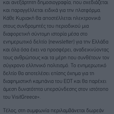
και ανεξάρτητη δημοσιογραφία, που σχεδιάζεται
και παραγγέλλεται ειδικά για την πλατφόρμα.
Κάθε Κυριακή θα αποστέλλεται ηλεκτρονικά
στους συνδρομητές του περιοδικού μια
διαφορετική σύντομη ιστορία μέσα στο
ενημερωτικό δελτίο (newsletter) για την Ελλάδα
και όλα όσα έχει να προσφέρει, αναδεικνύοντας
τους ανθρώπους και τα μέρη που συνθέτουν τον
σύγχρονο ελληνικό πολιτισμό. Το ενημερωτικό
δελτίο θα αποτελέσει επίσης όχημα για τη
διαφημιστική καμπάνια του ΕΟΤ και θα παρέχει
άμεση δυνατότητα υπερσύνδεσης στον ιστότοπο
του VisitGreece».
Τέλος, στη συμφωνία περιλαμβάνεται δωρεάν