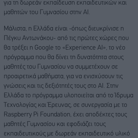
για τη δωρεάν εκπαίδευση εκπαιδευτικών και
μαθητών του Γυμνασίου στην ΑΙ.
Μάλιστα, η Ελλάδα είναι -όπως διευκρίνισε η
Πέγκυ Αντωνάκου- από τις πρώτες χώρες που
θα τρέξει η Google το «Experience AI», το νέο
πρόγραμμα που θα δίνει τη δυνατότητα στους
μαθητές του Γυμνασίου να συμμετέχουν σε
προαιρετικά μαθήματα, για να ενισχύσουν τις
γνώσεις και τις δεξιότητές τους στο ΑΙ. Στην
Ελλάδα το πρόγραμμα υλοποιείται από το Ίδρυμα
Τεχνολογίας και Έρευνας, σε συνεργασία με το
Raspberry Pi Foundation, έχει αποδέκτες τους
μαθητές Γυμνασίου και εφοδιάζει τους
εκπαιδευτικούς με δωρεάν εκπαιδευτικό υλικό