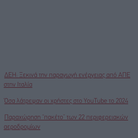
ΔΕΗ: Ξεκινά την παραγωγή ενέργειας από ΑΠΕ
στην Ιταλία
Όσα λάτρεψαν οι χρήστες στο YouTube το 2024
Παραχώρηση “πακέτο” των 22 περιφερειακών
αεροδρομίων