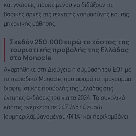
και γνώσεις, προκειμένου να διδάξουν τις
βασικές αρχές της τεχνητής νοημοσύνης και της
μηχανικής μάθησης.
Σχεδόν 250.000 ευρώ το κόστος της
τουριστικής προβολής της Ελλάδας
στο Monocle
Αναρτήθηκε στη Διαύγεια η σύμβαση του ΕΟΤ με
το περιοδικό Monocle, που αφορά το πρόγραμμα
διαφημιστικής προβολής της Ελλάδας στις
έντυπες εκδόσεις του για το 2024. Το συνολικό
κόστος ανέρχεται σε 247.765,64 ευρώ
(συμπεριλαμβανομένου ΦΠΑ) και περιλαμβάνει: