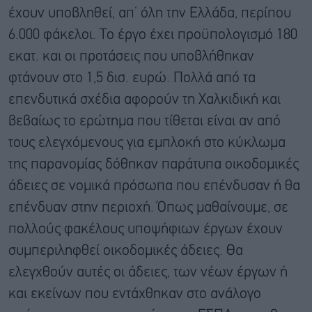
έχουν υποβληθεί, απ’ όλη την Ελλάδα, περίπου
6.000 φάκελοι. Το έργο έχει προϋπολογισμό 180
εκατ. και οι προτάσεις που υποβλήθηκαν
φτάνουν στο 1,5 δισ. ευρώ. Πολλά από τα
επενδυτικά σχέδια αφορούν τη Χαλκιδική και
βεβαίως το ερώτημα που τίθεται είναι αν από
τους ελεγχόμενους για εμπλοκή στο κύκλωμα
της παρανομίας δόθηκαν παράτυπα οικοδομικές
άδειες σε νομικά πρόσωπα που επένδυσαν ή θα
επένδυαν στην περιοχή. Όπως μαθαίνουμε, σε
πολλούς φακέλους υποψήφιων έργων έχουν
συμπεριληφθεί οικοδομικές άδειες. Θα
ελεγχθούν αυτές οι άδειες, των νέων έργων ή
και εκείνων που εντάχθηκαν στο ανάλογο