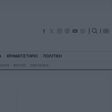
Α
ΧΡΗΜΑΤΙΣΤΗΡΙΟ
ΠΟΛΙΤΙΚΗ
ΟΛΟΥΣ
ΦΩΤΙΕΣ
ΣΥΝΤΑΞΕΙΣ
ΟΡΟΛΟΓΙΑ
ΧΡΗΜΑΤΙΣΤΗΡΙΟ
ΠΟΛΙΤΙΚΗ