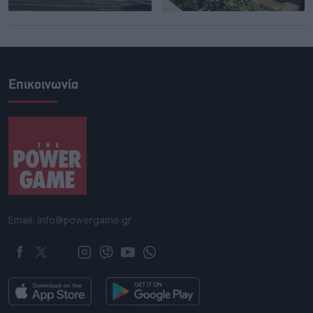
Επικοινωνία
Email: info@powergame.gr