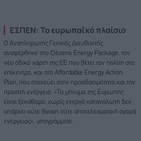
ΕΣΠΕΝ: Το ευρωπαϊκό πλαίσιο
Ο Αναπληρωτής Γενικός Διευθυντής
αναφέρθηκε στο Citizens Energy Package, τον
νέο οδικό χάρτη της ΕΕ που θέτει τον πολίτη στο
επίκεντρο, και στο Affordable Energy Action
Plan, που στοχεύει στην προσβασιμότητα και την
προσιτή ενέργεια. «Το μήνυμα της Ευρώπης
είναι ξεκάθαρο: χωρίς ενεργό καταναλωτή δεν
υπάρχει ούτε δίκαιη ούτε αποτελεσματική αγορά
ενέργειας», υπογράμμισε.