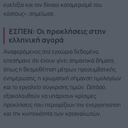
ευελιξία και τον δίκαιο καταμερισμό του
κόστους», σημείωσε.
ΕΣΠΕΝ: Οι προκλήσεις στην
ελληνική αγορά
Αναφερόμενος στα εγχώρια δεδομένα,
επεσήμανε ότι έχουν γίνει σημαντικά βήματα,
όπως η θεσμοθέτηση μέτρων προσυμβατικής
ενημέρωσης, η χρωματική σήμανση τιμολογίων
και το εργαλείο σύγκρισης τιμών. Ωστόσο,
εξακολουθούν να υπάρχουν κρίσιμες
προκλήσεις που περιορίζουν την ενεργοποίηση
και την κινητικότητα των καταναλωτών.