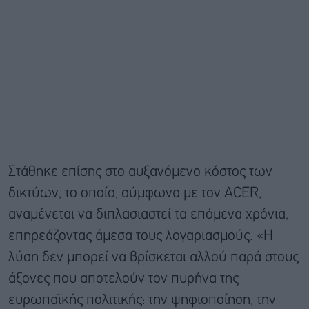
Στάθηκε επίσης στο αυξανόμενο κόστος των
δικτύων, το οποίο, σύμφωνα με τον ACER,
αναμένεται να διπλασιαστεί τα επόμενα χρόνια,
επηρεάζοντας άμεσα τους λογαριασμούς. «Η
λύση δεν μπορεί να βρίσκεται αλλού παρά στους
άξονες που αποτελούν τον πυρήνα της
ευρωπαϊκής πολιτικής: την ψηφιοποίηση, την