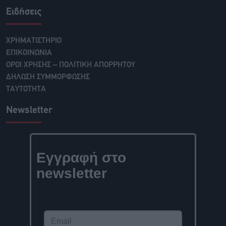
Ειδήσεις
ΧΡΗΜΑΤΙΣΤΗΡΙΟ
ΕΠΙΚΟΙΝΩΝΙΑ
ΟΡΟΙ ΧΡΗΣΗΣ – ΠΟΛΙΤΙΚΗ ΑΠΟΡΡΗΤΟΥ
ΔΗΛΩΣΗ ΣΥΜΜΟΡΦΩΣΗΣ
ΤΑΥΤΟΤΗΤΑ
Newsletter
Εγγραφή στο
newsletter