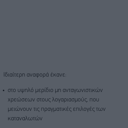
Ιδιαίτερη αναφορά έκανε:
στο υψηλό μερίδιο μη ανταγωνιστικών
χρεώσεων στους λογαριασμούς, που
μειώνουν τις πραγματικές επιλογές των
καταναλωτών