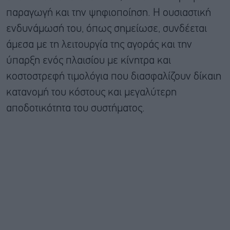
παραγωγή και την ψηφιοποίηση. Η ουσιαστική
ενδυνάμωσή του, όπως σημείωσε, συνδέεται
άμεσα με τη λειτουργία της αγοράς και την
ύπαρξη ενός πλαισίου με κίνητρα και
κοστοστρεφή τιμολόγια που διασφαλίζουν δίκαιη
κατανομή του κόστους και μεγαλύτερη
αποδοτικότητα του συστήματος.