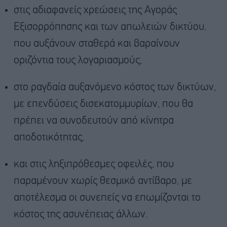
στις αδιαφανείς χρεώσεις της Αγοράς
Εξισορρόπησης και των απωλειών δικτύου,
που αυξάνουν σταθερά και βαραίνουν
οριζόντια τους λογαριασμούς,
στο ραγδαία αυξανόμενο κόστος των δικτύων,
με επενδύσεις δισεκατομμυρίων, που θα
πρέπει να συνοδευτούν από κίνητρα
αποδοτικότητας,
και στις ληξιπρόθεσμες οφειλές, που
παραμένουν χωρίς θεσμικό αντίβαρο, με
αποτέλεσμα οι συνεπείς να επωμίζονται το
κόστος της ασυνέπειας άλλων.