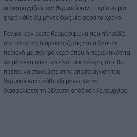
αποστραγγίζετε τον θερμοσίφωνα περίπου μία
φορά κάθε έξι μήνες έως μία φορά το χρόνο.
Γενικά, εάν έχετε θερμοσίφωνα που πλησιάζει
στο τέλος της διάρκειας ζωής του ή ζείτε σε
περιοχή με σκληρό νερό όπου η περιεκτικότητα
σε μέταλλα τείνει να είναι υψηλότερη, τότε θα
πρέπει να στοχεύετε στην αποστράγγιση του
θερμοσίφωνα κάθε έξι μήνες για να
διασφαλίσετε τη βέλτιστη απόδοση λειτουργίας.