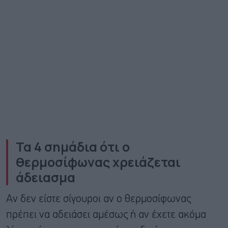
Τα 4 σημάδια ότι ο
θερμοσίφωνας χρειάζεται
άδειασμα
Αν δεν είστε σίγουροι αν ο θερμοσίφωνας
πρέπει να αδειάσει αμέσως ή αν έχετε ακόμα