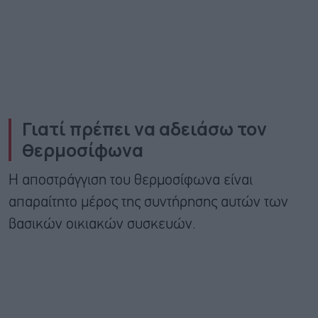
Γιατί πρέπει να αδειάσω τον
θερμοσίφωνα
Η αποστράγγιση του θερμοσίφωνα είναι
απαραίτητο μέρος της συντήρησης αυτών των
βασικών οικιακών συσκευών.