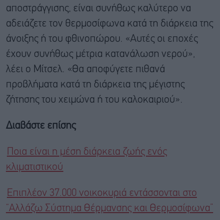
αποστράγγισης, είναι συνήθως καλύτερο να
αδειάζετε τον θερμοσίφωνα κατά τη διάρκεια της
άνοιξης ή του φθινοπώρου. «Αυτές οι εποχές
έχουν συνήθως μέτρια κατανάλωση νερού»,
λέει ο Μίτσελ. «Θα αποφύγετε πιθανά
προβλήματα κατά τη διάρκεια της μέγιστης
ζήτησης του χειμώνα ή του καλοκαιριού».
Διαβάστε επίσης
Ποια είναι η μέση διάρκεια ζωής ενός
κλιματιστικού
Επιπλέον 37.000 νοικοκυριά εντάσσονται στο
“Αλλάζω Σύστημα Θέρμανσης και Θερμοσίφωνα”