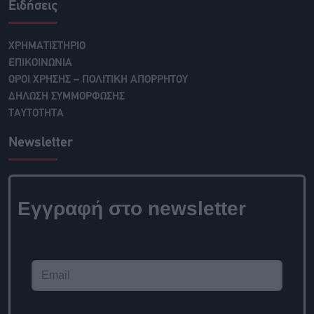
Ειδήσεις
ΧΡΗΜΑΤΙΣΤΗΡΙΟ
ΕΠΙΚΟΙΝΩΝΙΑ
ΟΡΟΙ ΧΡΗΣΗΣ – ΠΟΛΙΤΙΚΗ ΑΠΟΡΡΗΤΟΥ
ΔΗΛΩΣΗ ΣΥΜΜΟΡΦΩΣΗΣ
ΤΑΥΤΟΤΗΤΑ
Newsletter
Εγγραφή στο newsletter