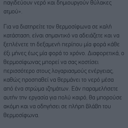
παγιδεύουν νερό και δημιουργούν θύλακες
ατμού».
Για να διατηρείτε τον θερμοσίφωνα σε καλή
κατάσταση, είναι σημαντικό να αδειάζετε και να
ξεπλένετε τη δεξαμενή περίπου μία φορά κάθε
έξι μήνες έως μία φορά το χρόνο. Διαφορετικά, ο
θερμοσίφωνας μπορεί να σας κοστίσει
περισσότερο στους λογαριασμούς ενέργειας,
καθώς προσπαθεί να θερμάνει το νερό μέσα
από ένα στρώμα ιζημάτων. Εάν παραμελήσετε
αυτήν την εργασία για πολύ καιρό, θα μπορούσε
ακόμη και να οδηγήσει σε πλήρη βλάβη του
θερμοσίφωνα.