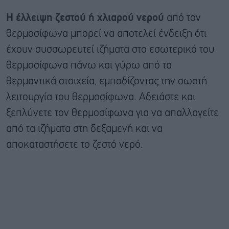
Η έλλειψη ζεστού ή χλιαρού νερού
από τον
θερμοσίφωνα μπορεί να αποτελεί ένδειξη ότι
έχουν συσσωρευτεί ιζήματα στο εσωτερικό του
θερμοσίφωνα πάνω και γύρω από τα
θερμαντικά στοιχεία, εμποδίζοντας την σωστή
λειτουργία του θερμοσίφωνα. Αδειάστε και
ξεπλύνετε τον θερμοσίφωνα για να απαλλαγείτε
από τα ιζήματα στη δεξαμενή και να
αποκαταστήσετε το ζεστό νερό.