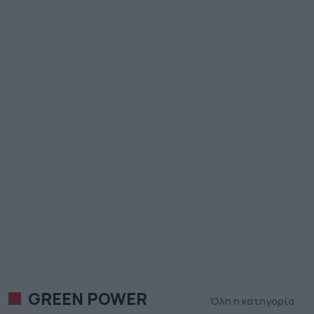
GREEN POWER
Όλη η κατηγορία