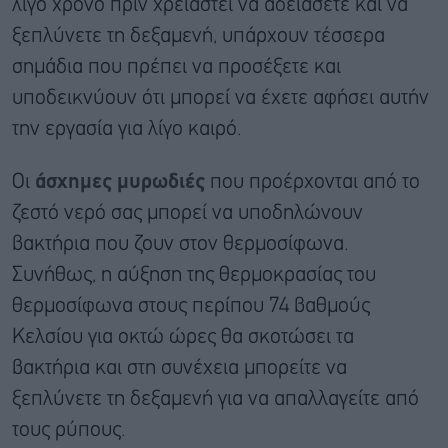
λίγο χρόνο πριν χρειαστεί να αδειάσετε και να
ξεπλύνετε τη δεξαμενή, υπάρχουν τέσσερα
σημάδια που πρέπει να προσέξετε και
υποδεικνύουν ότι μπορεί να έχετε αφήσει αυτήν
την εργασία για λίγο καιρό.
Οι
άσχημες μυρωδιές
που προέρχονται από το
ζεστό νερό σας μπορεί να υποδηλώνουν
βακτήρια που ζουν στον θερμοσίφωνα.
Συνήθως, η αύξηση της θερμοκρασίας του
θερμοσίφωνα στους περίπου 74 βαθμούς
Κελσίου για οκτώ ώρες θα σκοτώσει τα
βακτήρια και στη συνέχεια μπορείτε να
ξεπλύνετε τη δεξαμενή για να απαλλαγείτε από
τους ρύπους.