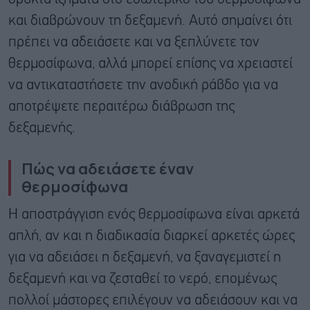
και διαβρώνουν τη δεξαμενή. Αυτό σημαίνει ότι
πρέπει να αδειάσετε και να ξεπλύνετε τον
θερμοσίφωνα, αλλά μπορεί επίσης να χρειαστεί
να αντικαταστήσετε την ανοδική ράβδο για να
αποτρέψετε περαιτέρω διάβρωση της
δεξαμενής.
Πώς να αδειάσετε έναν
θερμοσίφωνα
Η αποστράγγιση ενός θερμοσίφωνα είναι αρκετά
απλή, αν και η διαδικασία διαρκεί αρκετές ώρες
για να αδειάσει η δεξαμενή, να ξαναγεμιστεί η
δεξαμενή και να ζεσταθεί το νερό, επομένως
πολλοί μάστορες επιλέγουν να αδειάσουν και να