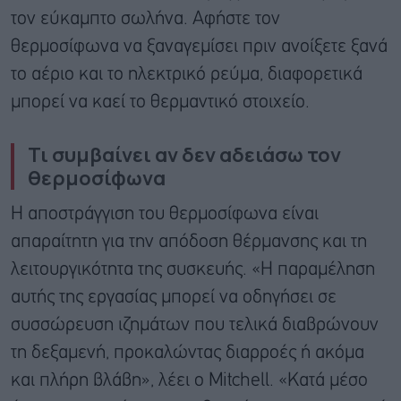
τον εύκαμπτο σωλήνα. Αφήστε τον
θερμοσίφωνα να ξαναγεμίσει πριν ανοίξετε ξανά
το αέριο και το ηλεκτρικό ρεύμα, διαφορετικά
μπορεί να καεί το θερμαντικό στοιχείο.
Τι συμβαίνει αν δεν αδειάσω τον
θερμοσίφωνα
Η αποστράγγιση του θερμοσίφωνα είναι
απαραίτητη για την απόδοση θέρμανσης και τη
λειτουργικότητα της συσκευής. «Η παραμέληση
αυτής της εργασίας μπορεί να οδηγήσει σε
συσσώρευση ιζημάτων που τελικά διαβρώνουν
τη δεξαμενή, προκαλώντας διαρροές ή ακόμα
και πλήρη βλάβη», λέει ο Mitchell. «Κατά μέσο