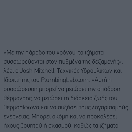
«Με την πάροδο του χρόνου, τα ιζήματα
συσσωρεύονται στον πυθμένα της δεξαμενής»,
λέει ο Josh Mitchell, Τεχνικός Υδραυλικών και
Ιδιοκτήτης του PlumbingLab.com. «Αυτή η
συσσώρευση μπορεί να μειώσει την απόδοση
θέρμανσης, να μειώσει τη διάρκεια ζωής του
θερμοσίφωνα και να αυξήσει τους λογαριασμούς
ενέργειας. Μπορεί ακόμη και να προκαλέσει
ήχους βουητού ή σκασμού, καθώς τα ιζήματα