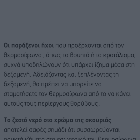
Οι παράξενοι ήχοι
που προέρχονται από τον
θερμοσίφωνα , όπως το βουητό ή το κροτάλισμα,
συχνά υποδηλώνουν ότι υπάρχει ίζημα μέσα στη
δεξαμενή. Αδειάζοντας και ξεπλένοντας τη
δεξαμενή, θα πρέπει να μπορείτε να
σταματήσετε τον θερμοσίφωνα από το να κάνει
αυτούς τους περίεργους θορύβους .
Το ζεστό νερό στο χρώμα της σκουριάς
αποτελεί σαφές σημάδι ότι συσσωρεύονται
ορυκτά ιζήματα στο εσωτερικό του θερμοσίφωνα