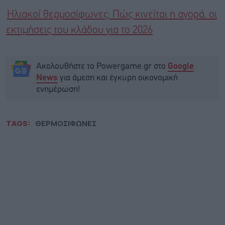
Ηλιακοί θερμοσίφωνες: Πώς κινείται η αγορά, οι
εκτιμήσεις του κλάδου για το 2026
Ακολουθήστε το Powergame.gr στο
Google
για άμεση και έγκυρη οικονομική
News
ενημέρωση!
TAGS:
ΘΕΡΜΟΣΙΦΩΝΕΣ