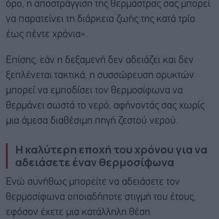
όρο, η αποστράγγιση της θερμάστρας σας μπορεί
να παρατείνει τη διάρκεια ζωής της κατά τρία
έως πέντε χρόνια».
Επίσης, εάν η δεξαμενή δεν αδειάζει και δεν
ξεπλένεται τακτικά, η συσσώρευση ορυκτών
μπορεί να εμποδίσει τον θερμοσίφωνα να
θερμάνει σωστά το νερό, αφήνοντάς σας χωρίς
μια άμεσα διαθέσιμη πηγή ζεστού νερού.
Η καλύτερη εποχή του χρόνου για να
αδειάσετε έναν θερμοσίφωνα
Ενώ συνήθως μπορείτε να αδειάσετε τον
θερμοσίφωνα οποιαδήποτε στιγμή του έτους,
εφόσον έχετε μια κατάλληλη θέση