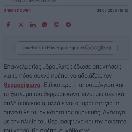
GREEN POWER
09.05.2026 | 16:12
Προσθέστε το Powergame.gr στην
Eπαγγελματίας υδραυλικός έδωσε απαντήσεις
για το πόσο συχνά πρέπει να αδειάζετε τον
θερμοσίφωνα
. Ειδικότερα, η αποστράγγιση και
το ξέπλυμα του θερμοσίφωνα, είναι μια σχετικά
απλή διαδικασία, αλλά είναι απαραίτητη για τη
συνεχή λειτουργικότητα της συσκευής. Ανάλογα
με την ηλικία του θερμοσίφωνα και την ποιότητα
του νερού, θα πρέπει συνήθως να