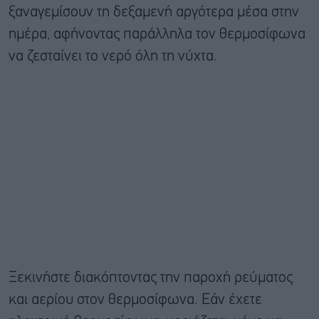
ξαναγεμίσουν τη δεξαμενή αργότερα μέσα στην
ημέρα, αφήνοντας παράλληλα τον θερμοσίφωνα
να ζεσταίνει το νερό όλη τη νύχτα.
Ξεκινήστε διακόπτοντας την παροχή ρεύματος
και αερίου στον θερμοσίφωνα. Εάν έχετε