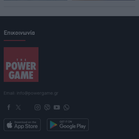
Επικοινωνία
Email: info@powergame.gr