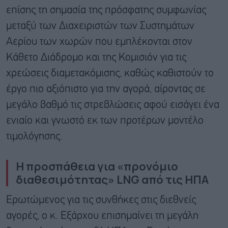
επίσης τη σημασία της πρόσφατης συμφωνίας
μεταξύ των Διαχειριστών των Συστημάτων
Αερίου των χωρών που εμπλέκονται στον
Κάθετο Διάδρομο και της Κομισιόν για τις
χρεώσεις διαμετακόμισης, καθώς καθιστούν το
έργο πιο αξιόπιστο για την αγορά, αίροντας σε
μεγάλο βαθμό τις στρεβλώσεις αφού εισάγει ένα
ενιαίο και γνωστό εκ των προτέρων μοντέλο
τιμολόγησης.
Η προσπάθεια για «προνόμιο
διαθεσιμότητας» LNG
από τις ΗΠΑ
Ερωτώμενος για τις συνθήκες στις διεθνείς
αγορές, ο κ. Εξάρχου επισημαίνει τη μεγάλη