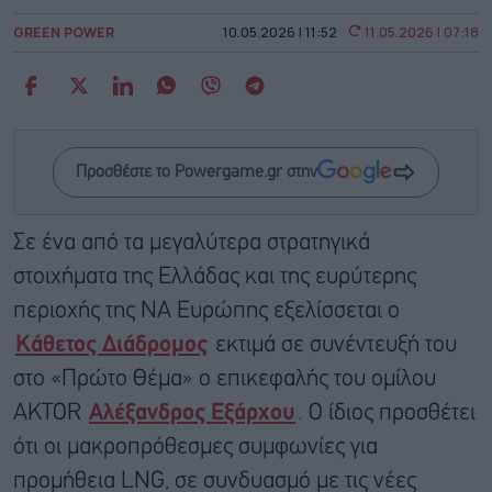
GREEN POWER
10.05.2026 | 11:52
11.05.2026 | 07:18
Προσθέστε το Powergame.gr στην
Σε ένα από τα μεγαλύτερα στρατηγικά
στοιχήματα της Ελλάδας και της ευρύτερης
περιοχής της ΝΑ Ευρώπης εξελίσσεται ο
Κάθετος Διάδρομος
εκτιμά σε συνέντευξή του
στο «Πρώτο Θέμα» ο επικεφαλής του ομίλου
AKTOR
Αλέξανδρος Εξάρχου
. Ο ίδιος προσθέτει
ότι οι μακροπρόθεσμες συμφωνίες για
προμήθεια LNG, σε συνδυασμό με τις νέες