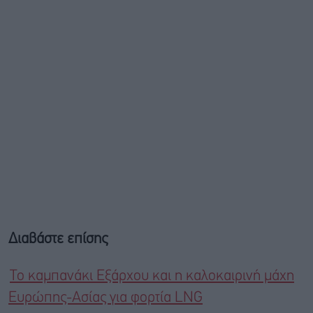
Διαβάστε επίσης
Το καμπανάκι Εξάρχου και η καλοκαιρινή μάχη
Ευρώπης-Ασίας για φορτία LNG