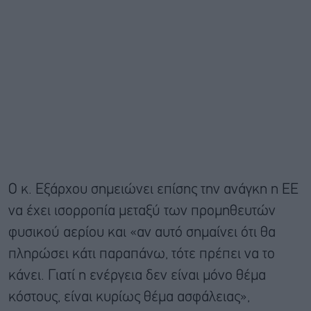
Ο κ. Εξάρχου σημειώνει επίσης την ανάγκη η ΕΕ
να έχει ισορροπία μεταξύ των προμηθευτών
φυσικού αερίου και «αν αυτό σημαίνει ότι θα
πληρώσει κάτι παραπάνω, τότε πρέπει να το
κάνει. Γιατί η ενέργεια δεν είναι μόνο θέμα
κόστους, είναι κυρίως θέμα ασφάλειας»,