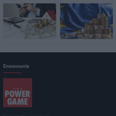
Επικοινωνία