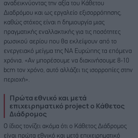
αναδεικνύοντας την αξία του Κάθετου
Διαδρόμου και ως εργαλείο εξισορρόπησης,
καθώς στόχος είναι η δημιουργία μιας
πραγματικής εναλλακτικής για τις ποσότητες
ρωσικού αερίου που θα εκλείψουν από το
ενεργειακό μείγμα της ΝΑ Ευρώπης τα επόμενα
χρόνια. «Αν μπορέσουμε να διακινήσουμε 8-10
bcm τον χρόνο, αυτό αλλάζει τις ισορροπίες στην
περιοχή».
Πρώτα εθνικό και μετά
επιχειρηματικό project
ο Κάθετος
Διάδρομος
Ο ίδιος τονίζει ακόμα ότι ο Κάθετος Διάδρομος
είναι πρώτα εθνικό και μετά επιχειρηματικό