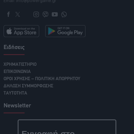
Email: info@powergame.gr
Ειδήσεις
ΧΡΗΜΑΤΙΣΤΗΡΙΟ
ΕΠΙΚΟΙΝΩΝΙΑ
ΟΡΟΙ ΧΡΗΣΗΣ – ΠΟΛΙΤΙΚΗ ΑΠΟΡΡΗΤΟΥ
ΔΗΛΩΣΗ ΣΥΜΜΟΡΦΩΣΗΣ
ΤΑΥΤΟΤΗΤΑ
Newsletter
Εγγραφή στο