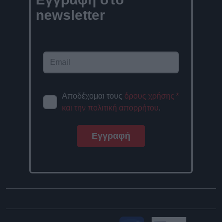
newsletter
Αποδέχομαι τους
όρους χρήσης
*
και την πολιτική απορρήτου
.
Εγγραφή