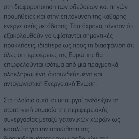
στη διαφοροποίηση των οδεύσεων και πηγών
προμήθειας και στην επιτάχυνση της καθαρής
ενεργειακής μετάβασης. Ταυτόχρονα, τόνισαν ότι
εξακολουθούν να υφίστανται σημαντικές
προκλήσεις, ιδιαίτερα ως προς τη διασφάλιση ότι
όλες οι περιφέρειες της Ευρώπης θα
επωφελούνται ισότιμα από μια πραγματικά
ολοκληρωμένη, διασυνδεδεμένη και
ανταγωνιστική Ενεργειακή Ένωση.
Στο πλαίσιο αυτό, οι υπουργοί ανέδειξαν τη
στρατηγική σημασία της περιφερειακής
συνεργασίας μεταξύ γειτονικών χωρών ως
καταλύτη για την προώθηση της