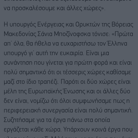
να προσκαλέσουμε και άλλες χώρες».
Η υπουργός Ενέργειας και Ορυκτών της Βόρειας
Μακεδονίας Σάνια Μποζίνοφσκα τόνισε: «Πρώτα
απ’ όλα, θα ήθελα να ευχαριστήσω τον Έλληνα
υπουργό γι’ αυτή την ευκαιρία. Είναι μια
συνάντηση που γίνεται για πρώτη φορά και είναι
πολύ σημαντικό ότι οι τέσσερις χώρες καθίσαμε
μαζί στο ίδιο τραπέζι. Παρότι οι δύο χώρες είναι
μέλη της Ευρωπαϊκής Ένωσης και οι άλλες δύο
δεν είναι, νομίζω ότι όλοι συμφωνήσαμε πως η
περιφερειακή συνεργασία είναι πολύ σημαντική.
Συζητήσαμε για τα έργα πάνω στα οποία
εργάζεται κάθε χώρα. Υπάρχουν κοινά έργα που