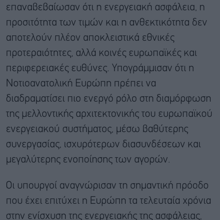
επαναβεβαίωσαν ότι η ενεργειακή ασφάλεια, η
προσιτότητα των τιμών και η ανθεκτικότητα δεν
αποτελούν πλέον αποκλειστικά εθνικές
προτεραιότητες, αλλά κοινές ευρωπαϊκές και
περιφερειακές ευθύνες. Υπογράμμισαν ότι η
Νοτιοανατολική Ευρώπη πρέπει να
διαδραματίσει πιο ενεργό ρόλο στη διαμόρφωση
της μελλοντικής αρχιτεκτονικής του ευρωπαϊκού
ενεργειακού συστήματος, μέσω βαθύτερης
συνεργασίας, ισχυρότερων διασυνδέσεων και
μεγαλύτερης ενοποίησης των αγορών.
Οι υπουργοί αναγνώρισαν τη σημαντική πρόοδο
που έχει επιτύχει η Ευρώπη τα τελευταία χρόνια
στην ενίσχυση της ενεργειακής της ασφάλειας,