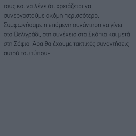
τους και να λένε ότι χρειάζεται να
συνεργαστούμε ακόμη περισσότερο.
Συμφωνήσαμε η επόμενη συνάντηση να γίνει
στο Βελιγράδι, στη συνέχεια στα Σκόπια και μετά
στη Σόφια. Άρα θα έχουμε τακτικές συναντήσεις
αυτού του τύπου».