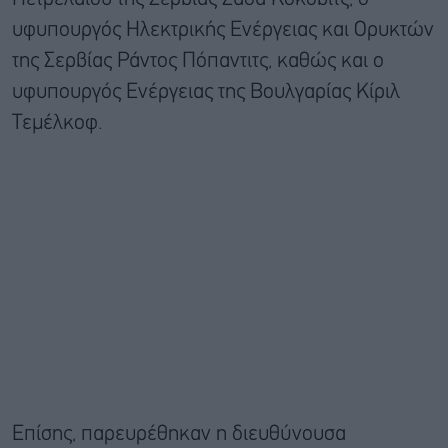
υφυπουργός Ηλεκτρικής Ενέργειας και Ορυκτών
της Σερβίας Ράντος Πόπαντιτς, καθώς και ο
υφυπουργός Ενέργειας της Βουλγαρίας Κίριλ
Τεμέλκοφ.
Επίσης, παρευρέθηκαν η διευθύνουσα