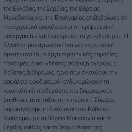
της Ελλάδας, της Σερβίας, της Βόρειας
Μακεδονίας και της Βουλγαρίας επιβεβαίωσε ότι
η ενεργειακή ασφάλεια και η περιφερειακή
συνεργασία είναι προτεραιότητα για όλους μας. Η
Ελλάδα πρωταγωνιστεί στη νέα ευρωπαϊκή
αρχιτεκτονική με έργα στρατηγικής σημασίας.
Υποδομές, διασυνδέσεις, σύζευξη αγορών, ο
Κάθετος Διάδρομος, έργα που ενισχύουν την
ασφάλεια εφοδιασμού, ενδυναμώνουν τη
γεωπολιτική σταθερότητα και δημιουργούν
συνθήκες ανάπτυξης στην περιοχή. Σήμερα
συμφωνήσαμε τη διεύρυνση του Κάθετου
Διαδρόμου με τη Βόρεια Μακεδονία και τη
Σερβία, καθώς και τη θεσμοθέτηση της