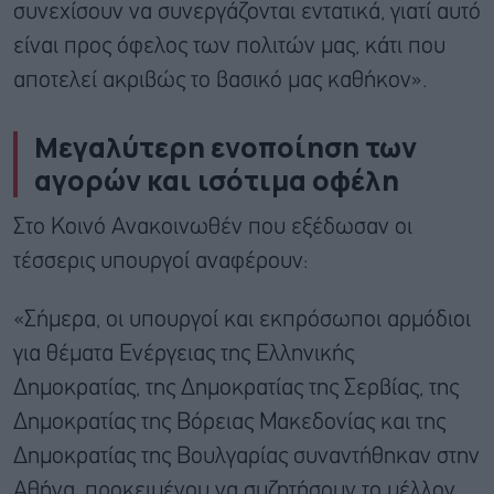
συνεχίσουν να συνεργάζονται εντατικά, γιατί αυτό
είναι προς όφελος των πολιτών μας, κάτι που
αποτελεί ακριβώς το βασικό μας καθήκον».
Μεγαλύτερη ενοποίηση των
αγορών και ισότιμα οφέλη
Στο Κοινό Ανακοινωθέν που εξέδωσαν οι
τέσσερις υπουργοί αναφέρουν:
«Σήμερα, οι υπουργοί και εκπρόσωποι αρμόδιοι
για θέματα Ενέργειας της Ελληνικής
Δημοκρατίας, της Δημοκρατίας της Σερβίας, της
Δημοκρατίας της Βόρειας Μακεδονίας και της
Δημοκρατίας της Βουλγαρίας συναντήθηκαν στην
Αθήνα, προκειμένου να συζητήσουν το μέλλον