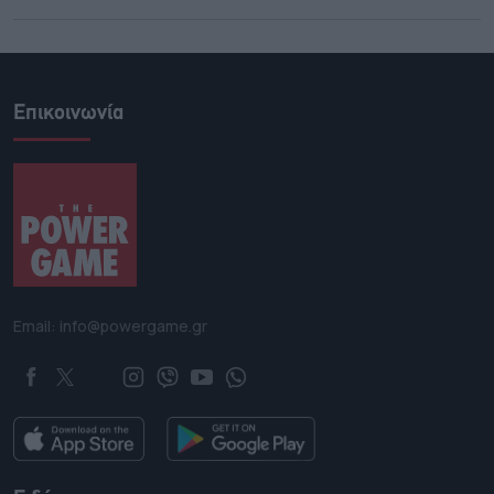
Επικοινωνία
Email: info@powergame.gr