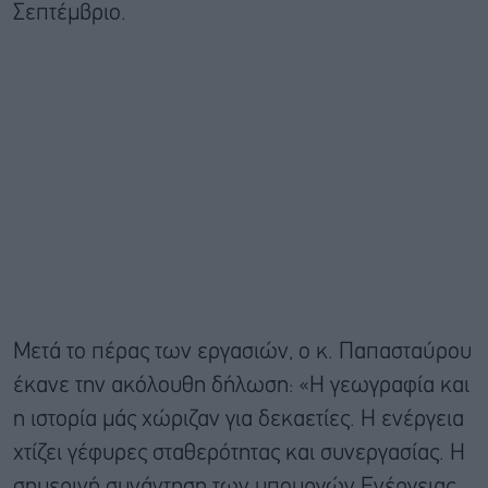
Σεπτέμβριο.
Μετά το πέρας των εργασιών, ο κ. Παπασταύρου
έκανε την ακόλουθη δήλωση: «Η γεωγραφία και
η ιστορία μάς χώριζαν για δεκαετίες. Η ενέργεια
χτίζει γέφυρες σταθερότητας και συνεργασίας. Η
σημερινή συνάντηση των υπουργών Ενέργειας