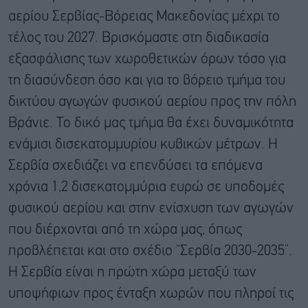
αερίου Σερβίας-Βόρειας Μακεδονίας μέχρι το
τέλος του 2027. Βρισκόμαστε στη διαδικασία
εξασφάλισης των χωροθετικών όρων τόσο για
τη διασύνδεση όσο και για το βόρειο τμήμα του
δικτύου αγωγών φυσικού αερίου προς την πόλη
Βράνιε. Το δικό μας τμήμα θα έχει δυναμικότητα
ενάμισι δισεκατομμυρίου κυβικών μέτρων. Η
Σερβία σχεδιάζει να επενδύσει τα επόμενα
χρόνια 1,2 δισεκατομμύρια ευρώ σε υποδομές
φυσικού αερίου και στην ενίσχυση των αγωγών
που διέρχονται από τη χώρα μας, όπως
προβλέπεται και στο σχέδιο “Σερβία 2030-2035”.
Η Σερβία είναι η πρώτη χώρα μεταξύ των
υποψήφιων προς ένταξη χωρών που πληροί τις