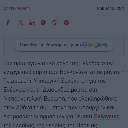
GREEN POWER
15.05.2026 | 13:17
Προσθέστε το Powergame.gr στην
Τον πρωταγωνιστικό ρόλο της Ελλάδας στον
ενεργειακό χάρτη των Βαλκανίων επισφράγισε η
Τετραμερής Υπουργική Συνάντηση για την
Ενέργεια και τη Διασυνδεσιμότητα στη
Νοτιοανατολική Ευρώπη, που ολοκληρώθηκε
στην Αθήνα τη συμμετοχή των υπουργών και
εκπροσώπων αρμόδιων για θέματα
Ενέργειας
της Ελλάδας, της Σερβίας, της Βόρειας