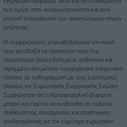
ενεργειακή ασφάλεια, αλλά και στη σταθερότητα
των τιμών, στην ανταγωνιστικότητα και στην
επιτυχή ενσωμάτωση των ανανεώσιμων πηγών
ενέργειας.
Οι συμμετέχοντες επαναβεβαίωσαν την κοινή
τους φιλοδοξία να εργαστούν προς ένα
περισσότερο διασυνδεδεμένο, ανθεκτικό και
στραμμένο στο μέλλον περιφερειακό ενεργειακό
πλαίσιο, σε ευθυγράμμιση με τους ευρύτερους
στόχους της Ευρωπαϊκής Ενεργειακής Ένωσης.
Συμφώνησαν ότι η Νοτιοανατολική Ευρώπη
μπορεί και πρέπει να αναδειχθεί σε πυλώνα
σταθερότητας, συνεργασίας και στρατηγικής
συνδεσιμότητας για την ευρύτερη ευρωπαϊκή