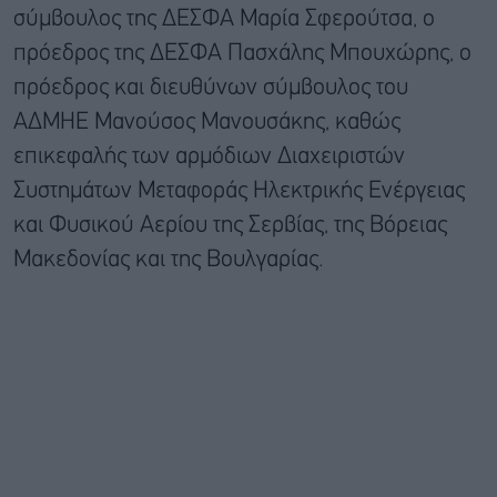
σύμβουλος της ΔΕΣΦΑ Μαρία Σφερούτσα, ο
πρόεδρος της ΔΕΣΦΑ Πασχάλης Μπουχώρης, ο
πρόεδρος και διευθύνων σύμβουλος του
ΑΔΜΗΕ Μανούσος Μανουσάκης, καθώς
επικεφαλής των αρμόδιων Διαχειριστών
Συστημάτων Μεταφοράς Ηλεκτρικής Ενέργειας
και Φυσικού Αερίου της Σερβίας, της Βόρειας
Μακεδονίας και της Βουλγαρίας.