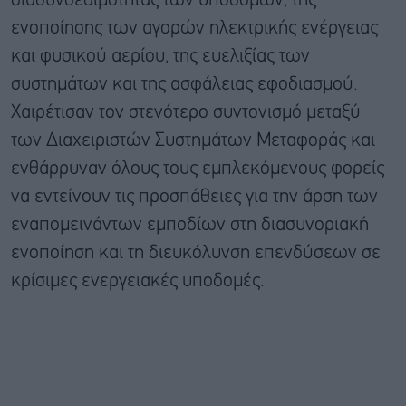
διασυνδεσιμότητας των υποδομών, της
ενοποίησης των αγορών ηλεκτρικής ενέργειας
και φυσικού αερίου, της ευελιξίας των
συστημάτων και της ασφάλειας εφοδιασμού.
Χαιρέτισαν τον στενότερο συντονισμό μεταξύ
των Διαχειριστών Συστημάτων Μεταφοράς και
ενθάρρυναν όλους τους εμπλεκόμενους φορείς
να εντείνουν τις προσπάθειες για την άρση των
εναπομεινάντων εμποδίων στη διασυνοριακή
ενοποίηση και τη διευκόλυνση επενδύσεων σε
κρίσιμες ενεργειακές υποδομές.