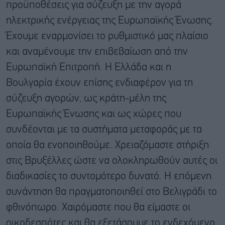
προϋποθέσεις για σύζευξη με την αγορά
ηλεκτρικής ενέργειας της Ευρωπαϊκής Ένωσης.
Έχουμε εναρμονίσει το ρυθμιστικό μας πλαίσιο
και αναμένουμε την επιβεβαίωση από την
Ευρωπαϊκή Επιτροπή. Η Ελλάδα και η
Βουλγαρία έχουν επίσης ενδιαφέρον για τη
σύζευξη αγορών, ως κράτη-μέλη της
Ευρωπαϊκής Ένωσης και ως χώρες που
συνδέονται με τα συστήματα μεταφοράς με τα
οποία θα ενοποιηθούμε. Χρειαζόμαστε στήριξη
στις Βρυξέλλες ώστε να ολοκληρωθούν αυτές οι
διαδικασίες το συντομότερο δυνατό. Η επόμενη
συνάντηση θα πραγματοποιηθεί στο Βελιγράδι το
φθινόπωρο. Χαιρόμαστε που θα είμαστε οι
οικοδεσπότες και θα εξετάσουμε το ενδεχόμενο