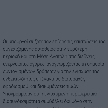
Οι υπουργοί συζήτησαν επίσης τις επιπτώσεις της
συνεχιζόμενης αστάθειας στην ευρύτερη
περιοχή και στη Μέση Ανατολή στις διεθνείς
ενεργειακές αγορές, αναγνωρίζοντας τη σημασία
συντονισμένων δράσεων για την ενίσχυση της
ανθεκτικότητας απέναντι σε διαταραχές
εφοδιασμού και διακυμάνσεις τιμών.
Υπογράμμισαν ότι η ενισχυμένη περιφερειακή
διασυνδεσιμότητα συμβάλλει όχι μόνο στην