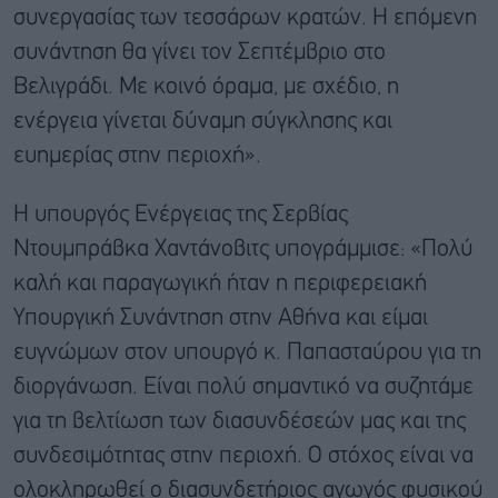
συνεργασίας των τεσσάρων κρατών. Η επόμενη
συνάντηση θα γίνει τον Σεπτέμβριο στο
Βελιγράδι. Με κοινό όραμα, με σχέδιο, η
ενέργεια γίνεται δύναμη σύγκλησης και
ευημερίας στην περιοχή».
Η υπουργός Ενέργειας της Σερβίας
Ντουμπράβκα Χαντάνοβιτς υπογράμμισε: «Πολύ
καλή και παραγωγική ήταν η περιφερειακή
Υπουργική Συνάντηση στην Αθήνα και είμαι
ευγνώμων στον υπουργό κ. Παπασταύρου για τη
διοργάνωση. Είναι πολύ σημαντικό να συζητάμε
για τη βελτίωση των διασυνδέσεών μας και της
συνδεσιμότητας στην περιοχή. Ο στόχος είναι να
ολοκληρωθεί ο διασυνδετήριος αγωγός φυσικού