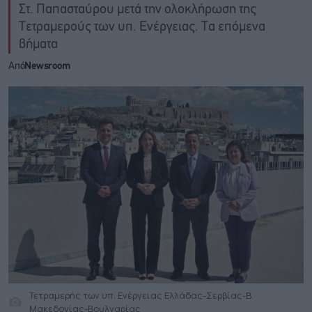
Στ. Παπασταύρου μετά την ολοκλήρωση της
Τετραμερούς των υπ. Ενέργειας. Τα επόμενα
βήματα
Από
Newsroom
Τετραμερής των υπ. Ενέργειας Ελλάδας-Σερβίας-Β.
Μακεδονίας-Βουλγαρίας