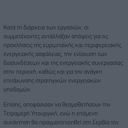
Κατά τη διάρκεια των εργασιών, οι
συμμετέχοντες αντάλλαξαν απόψεις για τις
προκλήσεις της ευρωπαϊκής και περιφερειακής
ενεργειακής ασφάλειας, την ενίσχυση των
διασυνδέσεων και της ενεργειακής συνεργασίας
στην περιοχή, καθώς και για την ανάγκη
επιτάχυνσης στρατηγικών ενεργειακών
υποδομών.
Επίσης, αποφάσισαν να θεσμοθετήσουν την
Τετραμερή Υπουργική, ενώ η επόμενη
συνάντηση θα πραγματοποιηθεί στη Σερβία τον