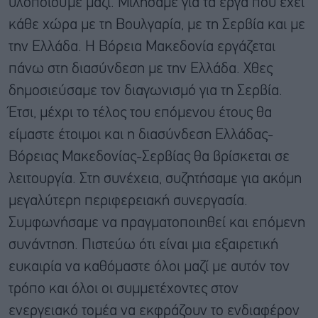
υλοποιούμε μαζί. Μιλήσαμε για τα έργα που έχει
κάθε χώρα με τη Βουλγαρία, με τη Σερβία και με
την Ελλάδα. Η Βόρεια Μακεδονία εργάζεται
πάνω στη διασύνδεση με την Ελλάδα. Χθες
δημοσιεύσαμε τον διαγωνισμό για τη Σερβία.
Έτσι, μέχρι το τέλος του επόμενου έτους θα
είμαστε έτοιμοι και η διασύνδεση Ελλάδας-
Βόρειας Μακεδονίας-Σερβίας θα βρίσκεται σε
λειτουργία. Στη συνέχεια, συζητήσαμε για ακόμη
μεγαλύτερη περιφερειακή συνεργασία.
Συμφωνήσαμε να πραγματοποιηθεί και επόμενη
συνάντηση. Πιστεύω ότι είναι μια εξαιρετική
ευκαιρία να καθόμαστε όλοι μαζί με αυτόν τον
τρόπο και όλοι οι συμμετέχοντες στον
ενεργειακό τομέα να εκφράζουν το ενδιαφέρον