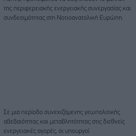
της περιφερειακής ενεργειακής συνεργασίας και
συνδεσιμότητας στη Νοτιοανατολική Ευρώπη.
Σε μια περίοδο συνεχιζόμενης γεωπολιτικής
αβεβαιότητας και μεταβλητότητας στις διεθνείς
ενεργειακές αγορές, οι υπουργοί