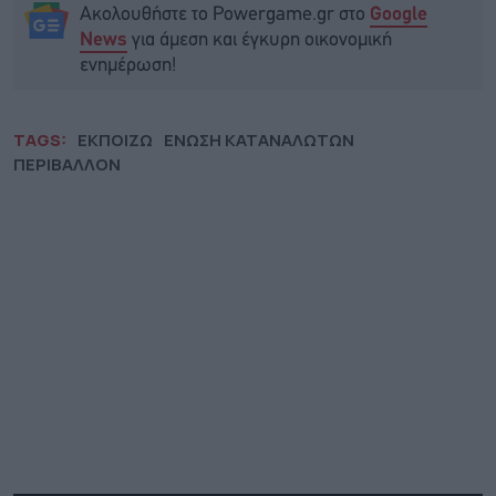
Ακολουθήστε το Powergame.gr στο
Google
για άμεση και έγκυρη οικονομική
News
ενημέρωση!
TAGS:
ΕΚΠΟΙΖΩ
ΕΝΩΣΗ ΚΑΤΑΝΑΛΩΤΩΝ
ΠΕΡΙΒΑΛΛΟΝ