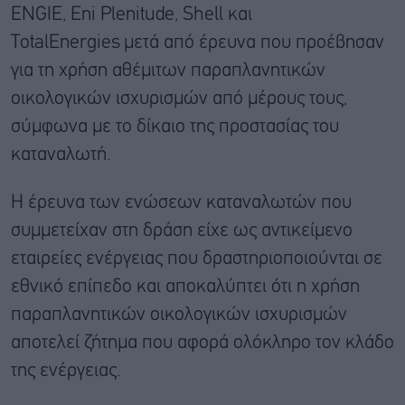
ENGIE, Eni Plenitude, Shell και
TotalEnergies μετά από έρευνα που προέβησαν
για τη χρήση αθέμιτων παραπλανητικών
οικολογικών ισχυρισμών από μέρους τους,
σύμφωνα με το δίκαιο της προστασίας του
καταναλωτή.
Η έρευνα των ενώσεων καταναλωτών που
συμμετείχαν στη δράση είχε ως αντικείμενο
εταιρείες ενέργειας που δραστηριοποιούνται σε
εθνικό επίπεδο και αποκαλύπτει ότι η χρήση
παραπλανητικών οικολογικών ισχυρισμών
αποτελεί ζήτημα που αφορά ολόκληρο τον κλάδο
της ενέργειας.