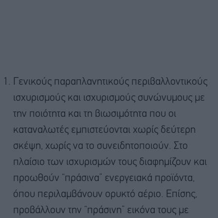
Γενικούς παραπλανητικούς περιβαλλοντικούς
ισχυρισμούς και ισχυρισμούς συνώνυμους με
την ποιότητα και τη βιωσιμότητα που οι
καταναλωτές εμπιστεύονται χωρίς δεύτερη
σκέψη, χωρίς να το συνειδητοποιούν. Στο
πλαίσιο των ισχυρισμών τους διαφημίζουν και
προωθούν “πράσινα” ενεργειακά προϊόντα,
όπου περιλαμβάνουν ορυκτό αέριο. Επίσης,
προβάλλουν την “πράσινη” εικόνα τους με