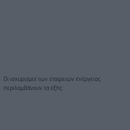
Οι ισχυρισμοί των εταιρειών ενέργειας
περιλαμβάνουν τα εξής: