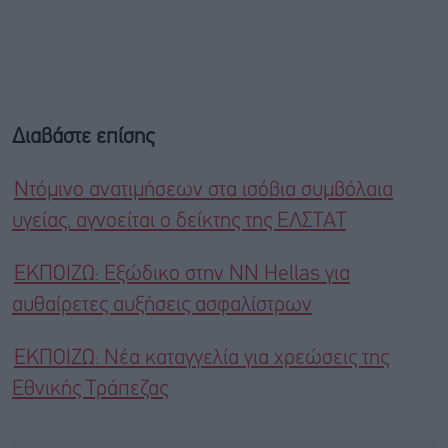
Διαβάστε επίσης
Ντόμινο ανατιμήσεων στα ισόβια συμβόλαια
υγείας, αγνοείται ο δείκτης της ΕΛΣΤΑΤ
ΕΚΠΟΙΖΩ: Εξώδικο στην NN Hellas για
αυθαίρετες αυξήσεις ασφαλίστρων
ΕΚΠΟΙΖΩ: Νέα καταγγελία για χρεώσεις της
Εθνικής Τράπεζας