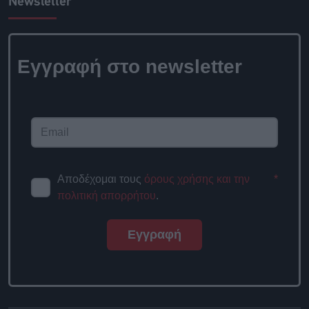
Newsletter
Εγγραφή στο newsletter
Αποδέχομαι τους
όρους χρήσης και την
*
πολιτική απορρήτου
.
Εγγραφή