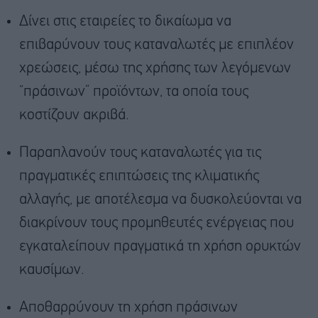
Δίνει στις εταιρείες το δικαίωμα να
επιβαρύνουν τους καταναλωτές με επιπλέον
χρεώσεις, μέσω της χρήσης των λεγόμενων
“πράσινων” προϊόντων, τα οποία τους
κοστίζουν ακριβά.
Παραπλανούν τους καταναλωτές για τις
πραγματικές επιπτώσεις της κλιματικής
αλλαγής, με αποτέλεσμα να δυσκολεύονται να
διακρίνουν τους προμηθευτές ενέργειας που
εγκαταλείπουν πραγματικά τη χρήση ορυκτών
καυσίμων.
Αποθαρρύνουν τη χρήση πράσινων