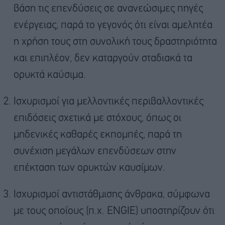
βάση τις επενδύσεις σε ανανεώσιμες πηγές
ενέργειας, παρά το γεγονός ότι είναι αμελητέα
η χρήση τους στη συνολική τους δραστηριότητα
και επιπλέον, δεν καταργούν σταδιακά τα
ορυκτά καύσιμα.
Ισχυρισμοί για μελλοντικές περιβαλλοντικές
επιδόσεις σχετικά με στόχους, όπως οι
μηδενικές καθαρές εκπομπές, παρά τη
συνέχιση μεγάλων επενδύσεων στην
επέκταση των ορυκτών καυσίμων.
Ισχυρισμοί αντιστάθμισης άνθρακα, σύμφωνα
με τους οποίους (π.χ. ENGIE) υποστηρίζουν ότι