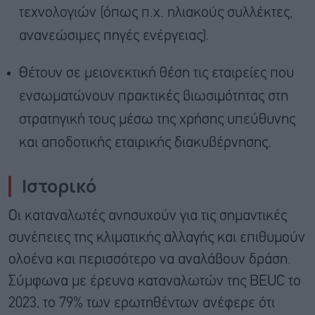
τεχνολογιών (όπως π.χ. ηλιακούς συλλέκτες,
ανανεώσιμες πηγές ενέργειας).
Θέτουν σε μειονεκτική θέση τις εταιρείες που
ενσωματώνουν πρακτικές βιωσιμότητας στη
στρατηγική τους μέσω της χρήσης υπεύθυνης
και αποδοτικής εταιρικής διακυβέρνησης.
Ιστορικό
Οι καταναλωτές ανησυχούν για τις σημαντικές
συνέπειες της κλιματικής αλλαγής και επιθυμούν
ολοένα και περισσότερο να αναλάβουν δράση.
Σύμφωνα με έρευνα καταναλωτών της BEUC το
2023, το 79% των ερωτηθέντων ανέφερε ότι