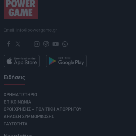
Email: info@powergame.gr
Ειδήσεις
ΧΡΗΜΑΤΙΣΤΗΡΙΟ
ΕΠΙΚΟΙΝΩΝΙΑ
ΟΡΟΙ ΧΡΗΣΗΣ – ΠΟΛΙΤΙΚΗ ΑΠΟΡΡΗΤΟΥ
ΔΗΛΩΣΗ ΣΥΜΜΟΡΦΩΣΗΣ
ΤΑΥΤΟΤΗΤΑ