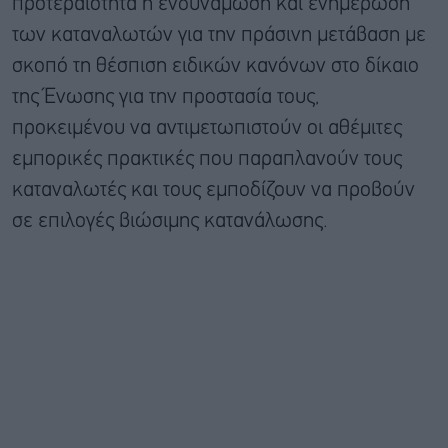
προτεραιότητα η ενδυνάμωση και ενημέρωση
των καταναλωτών για την πράσινη μετάβαση με
σκοπό τη θέσπιση ειδικών κανόνων στο δίκαιο
της Ένωσης για την προστασία τους,
προκειμένου να αντιμετωπιστούν οι αθέμιτες
εμπορικές πρακτικές που παραπλανούν τους
καταναλωτές και τους εμποδίζουν να προβούν
σε επιλογές βιώσιμης κατανάλωσης.