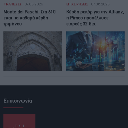
ΤΡΑΠΕΖΕΣ
07.08.2026
ΕΠΙΧΕΙΡΗΣΕΙΣ
07.08.2026
Monte dei Paschi: Στα 610
Κέρδη ρεκόρ για την Allianz,
εκατ. τα καθαρά κέρδη
η Pimco προσέλκυσε
τριμήνου
εισροές 32 δισ.
Επικοινωνία