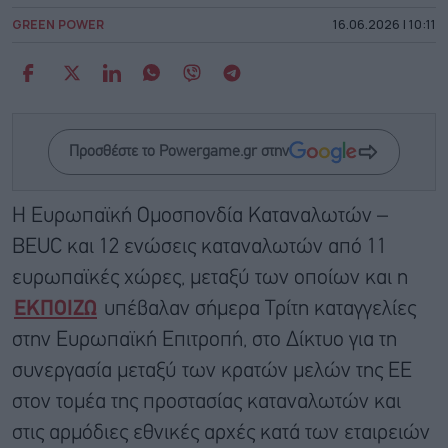
GREEN POWER
16.06.2026 | 10:11
Προσθέστε το Powergame.gr στην
Η Ευρωπαϊκή Ομοσπονδία Καταναλωτών –
BEUC και 12 ενώσεις καταναλωτών από 11
ευρωπαϊκές χώρες, μεταξύ των οποίων και η
ΕΚΠΟΙΖΩ
υπέβαλαν σήμερα Τρίτη καταγγελίες
στην Ευρωπαϊκή Επιτροπή, στο Δίκτυο για τη
συνεργασία μεταξύ των κρατών μελών της ΕΕ
στον τομέα της προστασίας καταναλωτών και
στις αρμόδιες εθνικές αρχές κατά των εταιρειών