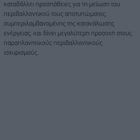
καταβάλλει προσπάθειες για τη μείωση του
περιβαλλοντικού τους αποτυπώματος,
συμπεριλαμβανομένης της κατανάλωσης
ενέργειας, και δίνει μεγαλύτερη προσοχή στους
παραπλανητικούς περιβαλλοντικούς
ισχυρισμούς.