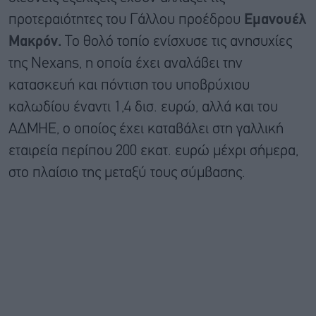
προτεραιότητες του Γάλλου προέδρου
Εμανουέλ
Μακρόν.
Το θολό τοπίο ενίσχυσε τις ανησυχίες
της Nexans, η οποία έχει αναλάβει την
κατασκευή και πόντιση του υποβρύχιου
καλωδίου έναντι 1,4 δισ. ευρώ, αλλά και του
ΑΔΜΗΕ, ο οποίος έχει καταβάλει στη γαλλική
εταιρεία περίπου 200 εκατ. ευρώ μέχρι σήμερα,
στο πλαίσιο της μεταξύ τους σύμβασης.