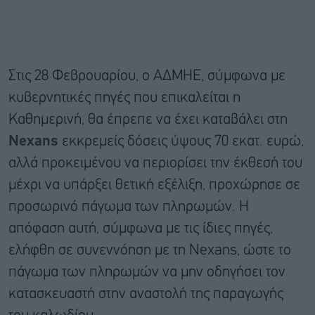
Στις 28 Φεβρουαρίου, ο ΑΔΜΗΕ, σύμφωνα με
κυβερνητικές πηγές που επικαλείται η
Καθημερινή, θα έπρεπε να έχει καταβάλει στη
Nexans
εκκρεμείς δόσεις ύψους 70 εκατ. ευρώ,
αλλά προκειμένου να περιορίσει την έκθεσή του
μέχρι να υπάρξει θετική εξέλιξη, προχώρησε σε
προσωρινό πάγωμα των πληρωμών. Η
απόφαση αυτή, σύμφωνα με τις ίδιες πηγές,
ελήφθη σε συνεννόηση με τη Nexans, ώστε το
πάγωμα των πληρωμών να μην οδηγήσει τον
κατασκευαστή στην αναστολή της παραγωγής