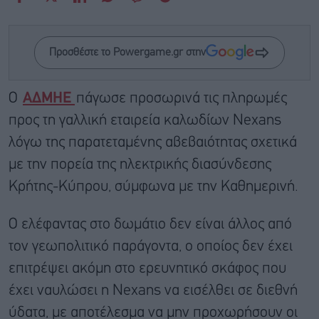
Προσθέστε το Powergame.gr στην
Ο
ΑΔΜΗΕ
πάγωσε προσωρινά τις πληρωμές
προς τη γαλλική εταιρεία καλωδίων Nexans
λόγω της παρατεταμένης αβεβαιότητας σχετικά
με την πορεία της ηλεκτρικής διασύνδεσης
Κρήτης-Κύπρου, σύμφωνα με την Καθημερινή.
Ο ελέφαντας στο δωμάτιο δεν είναι άλλος από
τον γεωπολιτικό παράγοντα, ο οποίος δεν έχει
επιτρέψει ακόμη στο ερευνητικό σκάφος που
έχει ναυλώσει η Nexans να εισέλθει σε διεθνή
ύδατα, με αποτέλεσμα να μην προχωρήσουν οι