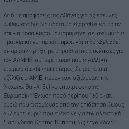
του καλωδίου.
Από τις αποφάσεις της Αθήνας για τις έρευνες
βυθού στα διεθνή ύδατα θα εξαρτηθεί και το αν
και για πόσο καιρό θα παραμείνει σε ισχύ αυτή η
προφορική εμπορική συμφωνία ή θα εξελιχθεί
σε οριστική ρήξη, με απρόβλεπτες συνέπειες για
τον ΑΔΜΗΕ, σε περίπτωση που η γαλλική
εταιρεία διεκδικήσει ρήτρες. Σε μια τέτοια
εξέλιξη, ο ΑΜΙΕ, πέραν των αξιώσεων της
Nexans, θα κληθεί να επιστρέψει στην
Ευρωπαϊκή Ένωση ποσό περίπου 160 εκατ.
ευρώ που εκταμίευσε από την επιδότηση ύψους
657 εκατ. ευρώ που ενέκρινε για την ηλεκτρική
διασύνδεση Κρήτης-Κύπρου, ως έργο κοινού