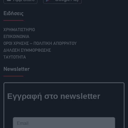
Ειδήσεις
ΧΡΗΜΑΤΙΣΤΗΡΙΟ
ΕΠΙΚΟΙΝΩΝΙΑ
ΟΡΟΙ ΧΡΗΣΗΣ – ΠΟΛΙΤΙΚΗ ΑΠΟΡΡΗΤΟΥ
ΔΗΛΩΣΗ ΣΥΜΜΟΡΦΩΣΗΣ
ΤΑΥΤΟΤΗΤΑ
Newsletter
Εγγραφή στο newsletter