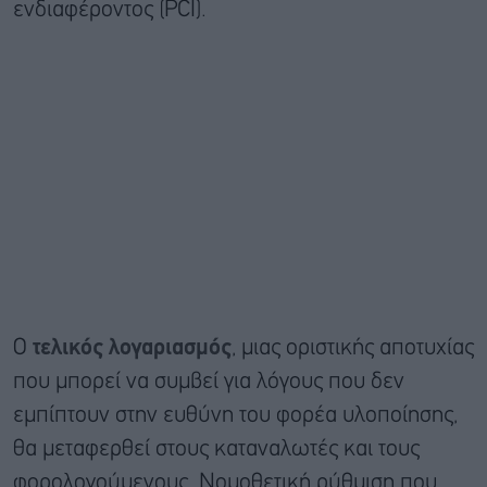
ενδιαφέροντος (PCI).
Ο
τελικός λογαριασμός
, μιας οριστικής αποτυχίας
που μπορεί να συμβεί για λόγους που δεν
εμπίπτουν στην ευθύνη του φορέα υλοποίησης,
θα μεταφερθεί στους καταναλωτές και τους
φορολογούμενους. Νομοθετική ρύθμιση που