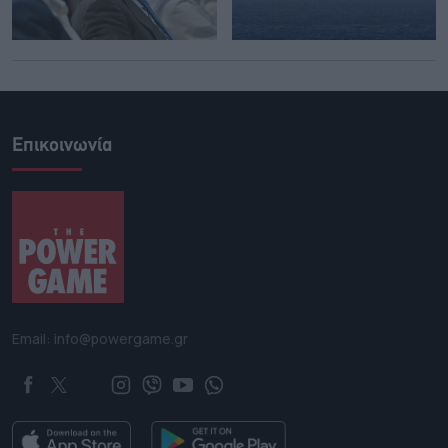
Επικοινωνία
Email: info@powergame.gr