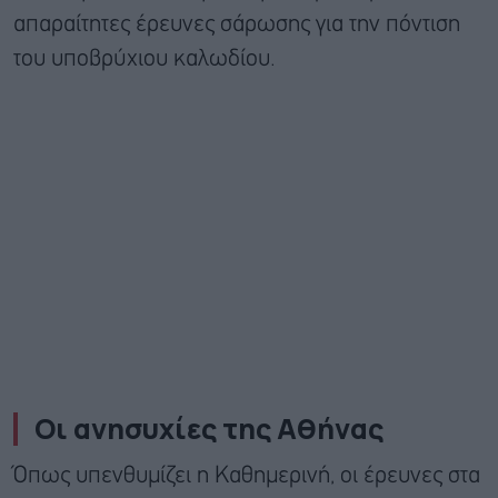
απαραίτητες έρευνες σάρωσης για την πόντιση
του υποβρύχιου καλωδίου.
Οι ανησυχίες της Αθήνας
Όπως υπενθυμίζει η Καθημερινή, οι έρευνες στα