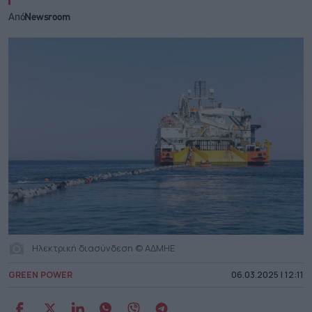
Από
Newsroom
Ηλεκτρική διασύνδεση © ΑΔΜΗΕ
GREEN POWER
06.03.2025 | 12:11