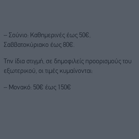
– Σούνιο: Καθημερινές έως 50€,
Σαββατοκύριακο έως 80€.
Την ίδια στιγμή, σε δημοφιλείς προορισμούς του
εξωτερικού, οι τιμές κυμαίνονται:
– Μονακό: 50€ έως 150€