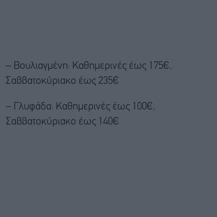
– Βουλιαγμένη: Καθημερινές έως 175€,
Σαββατοκύριακο έως 235€
– Γλυφάδα: Καθημερινές έως 100€,
Σαββατοκύριακο έως 140€