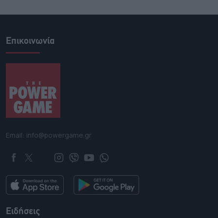
Επικοινωνία
Email: info@powergame.gr
Ειδήσεις