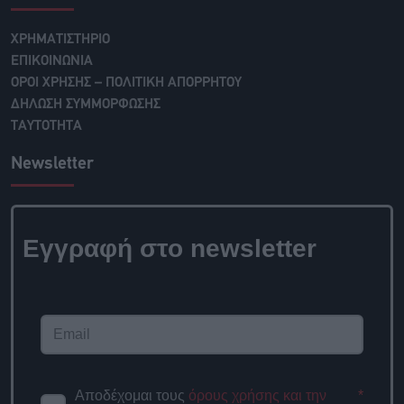
ΧΡΗΜΑΤΙΣΤΗΡΙΟ
ΕΠΙΚΟΙΝΩΝΙΑ
ΟΡΟΙ ΧΡΗΣΗΣ – ΠΟΛΙΤΙΚΗ ΑΠΟΡΡΗΤΟΥ
ΔΗΛΩΣΗ ΣΥΜΜΟΡΦΩΣΗΣ
ΤΑΥΤΟΤΗΤΑ
Newsletter
Εγγραφή στο
newsletter