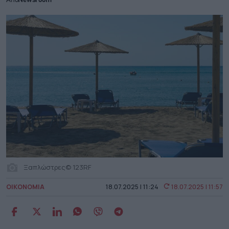
Από
Newsroom
Ξαπλώστρες© 123RF
ΟΙΚΟΝΟΜΙΑ
18.07.2025 | 11:24
18.07.2025 | 11:57