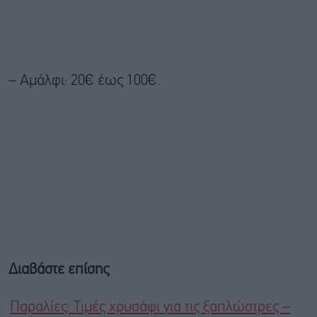
– Αμάλφι: 20€ έως 100€.
Διαβάστε επίσης
Παραλίες: Τιμές χρυσάφι για τις ξαπλώστρες –