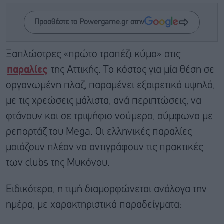
Προσθέστε το Powergame.gr στην
Ξαπλώστρες «πρώτο τραπέζι κύμα» στις
παραλίες
της Αττικής. Το κόστος για μία θέση σε
οργανωμένη πλαζ, παραμένει εξαιρετικά υψηλό,
με τις χρεώσεις μάλιστα, ανά περιπτώσεις, να
φτάνουν και σε τριψήφιο νούμερο, σύμφωνα με
ρεπορτάζ του Mega. Οι ελληνικές παραλίες
μοιάζουν πλέον να αντιγράφουν τις πρακτικές
των clubs της Μυκόνου.
Ειδικότερα, η τιμή διαμορφώνεται ανάλογα την
ημέρα, με χαρακτηριστικά παραδείγματα: