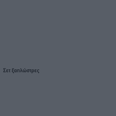
Σετ ξαπλώστρες