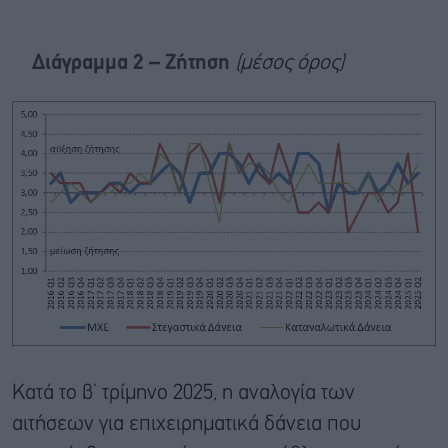
Διάγραμμα 2 – Ζήτηση
(μέσος όρος)
Κατά το β’ τρίμηνο 2025, η αναλογία των
αιτήσεων για επιχειρηματικά δάνεια που