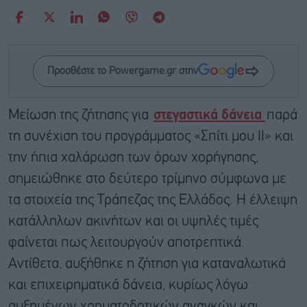
Προσθέστε το Powergame.gr στην
Μείωση της ζήτησης για
στεγαστικά δάνεια
παρά
τη συνέχιση του προγράμματος «Σπίτι μου ΙΙ» και
την ήπια χαλάρωση των όρων χορήγησης,
σημειώθηκε στο δεύτερο τρίμηνο σύμφωνα με
τα στοιχεία της Τράπεζας της Ελλάδος. Η έλλειψη
κατάλληλων ακινήτων και οι υψηλές τιμές
φαίνεται πως λειτουργούν αποτρεπτικά.
Αντίθετα, αυξήθηκε η ζήτηση για καταναλωτικά
και επιχειρηματικά δάνεια, κυρίως λόγω
αυξημένων χρηματοδοτικών αναγκών και