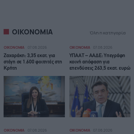
ΟΙΚΟΝΟΜΙΑ
Όλη η κατηγορία
ΟΙΚΟΝΟΜΙΑ
07.08.2026
ΟΙΚΟΝΟΜΙΑ
07.08.2026
Ζαχαράκη: 3,35 εκατ. για
ΥΠΑΑΤ – ΑΑΔΕ: Υπεγράφη
στέγη σε 1.600 φοιτητές στη
κοινή απόφαση για
Κρήτη
επενδύσεις 263,5 εκατ. ευρώ
ΟΙΚΟΝΟΜΙΑ
07.08.2026
ΟΙΚΟΝΟΜΙΑ
07.08.2026