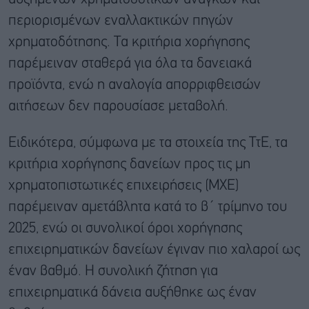
περιορισμένων εναλλακτικών πηγών
χρηματοδότησης. Τα κριτήρια χορήγησης
παρέμειναν σταθερά για όλα τα δανειακά
προϊόντα, ενώ η αναλογία απορριφθεισών
αιτήσεων δεν παρουσίασε μεταβολή.
Ειδικότερα, σύμφωνα με τα στοιχεία της ΤτΕ, τα
κριτήρια χορήγησης δανείων προς τις μη
χρηματοπιστωτικές επιχειρήσεις (ΜΧΕ)
παρέμειναν αμετάβλητα κατά το β΄ τρίμηνο του
2025, ενώ οι συνολικοί όροι χορήγησης
επιχειρηματικών δανείων έγιναν πιο χαλαροί ως
έναν βαθμό. Η συνολική ζήτηση για
επιχειρηματικά δάνεια αυξήθηκε ως έναν