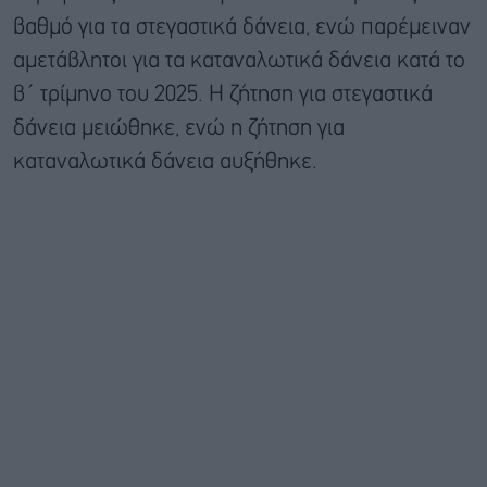
βαθμό για τα στεγαστικά δάνεια, ενώ παρέμειναν
αμετάβλητοι για τα καταναλωτικά δάνεια κατά το
β΄ τρίμηνο του 2025. Η ζήτηση για στεγαστικά
δάνεια μειώθηκε, ενώ η ζήτηση για
καταναλωτικά δάνεια αυξήθηκε.