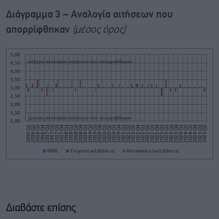
Διάγραμμα 3 – Αναλογία αιτήσεων που
απορρίφθηκαν
(μέσος όρος)
Διαβάστε επίσης