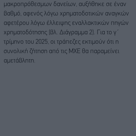
μακροπρόθεσμων δανείων, αυξήθηκε σε έναν
βαθμό, αφενός λόγω χρηματοδοτικών αναγκών
αφετέρου λόγω έλλειψης εναλλακτικών πηγών
χρηματοδότησης (βλ. Διάγραμμα 2). Για το γ΄
τρίμηνο του 2025, οι τράπεζες εκτιμούν ότι η
συνολική ζήτηση από τις ΜΧΕ θα παραμείνει
αμετάβλητη.