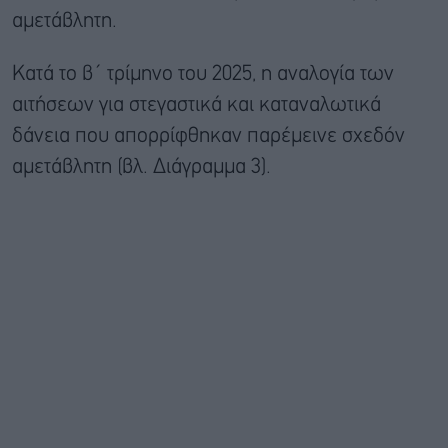
αμετάβλητη.
Κατά το β΄ τρίμηνο του 2025, η αναλογία των
αιτήσεων για στεγαστικά και καταναλωτικά
δάνεια που απορρίφθηκαν παρέμεινε σχεδόν
αμετάβλητη (βλ. Διάγραμμα 3).