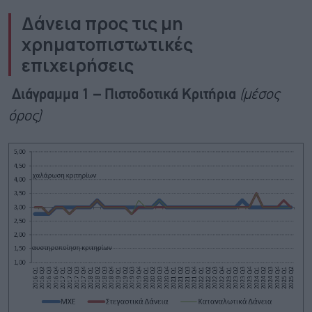
Δάνεια προς τις μη
χρηματοπιστωτικές
επιχειρήσεις
Διάγραμμα 1 – Πιστοδοτικά Κριτήρια
(μέσος
όρος)