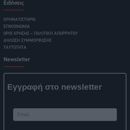
Ειδήσεις
ΧΡΗΜΑΤΙΣΤΗΡΙΟ
ΕΠΙΚΟΙΝΩΝΙΑ
ΟΡΟΙ ΧΡΗΣΗΣ – ΠΟΛΙΤΙΚΗ ΑΠΟΡΡΗΤΟΥ
ΔΗΛΩΣΗ ΣΥΜΜΟΡΦΩΣΗΣ
ΤΑΥΤΟΤΗΤΑ
Newsletter
Εγγραφή στο newsletter