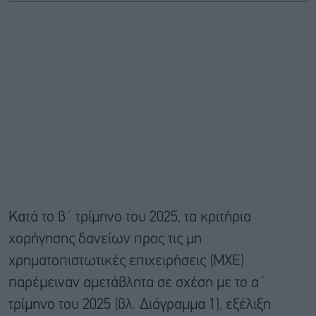
Κατά το β΄ τρίμηνο του 2025, τα κριτήρια
χορήγησης δανείων προς τις μη
χρηματοπιστωτικές επιχειρήσεις (ΜΧΕ)
παρέμειναν αμετάβλητα σε σχέση με το α΄
τρίμηνο του 2025 (βλ. Διάγραμμα 1), εξέλιξη