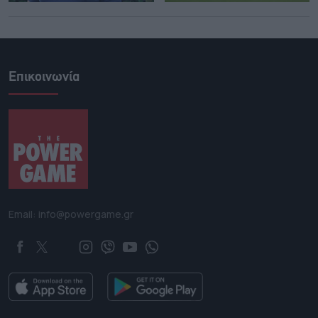
Επικοινωνία
Email: info@powergame.gr