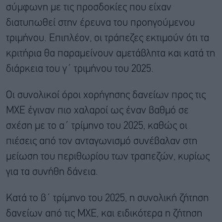
σύμφωνη με τις προσδοκίες που είχαν
διατυπωθεί στην έρευνα του προηγούμενου
τριμήνου. Επιπλέον, οι τράπεζες εκτιμούν ότι τα
κριτήρια θα παραμείνουν αμετάβλητα και κατά τη
διάρκεια του γ΄ τριμήνου του 2025.
Οι συνολικοί όροι χορήγησης δανείων προς τις
ΜΧΕ έγιναν πιο χαλαροί ως έναν βαθμό σε
σχέση με το α΄ τρίμηνο του 2025, καθώς οι
πιέσεις από τον ανταγωνισμό συνέβαλαν στη
μείωση του περιθωρίου των τραπεζών, κυρίως
για τα συνήθη δάνεια.
Κατά το β΄ τρίμηνο του 2025, η συνολική ζήτηση
δανείων από τις ΜΧΕ, και ειδικότερα η ζήτηση