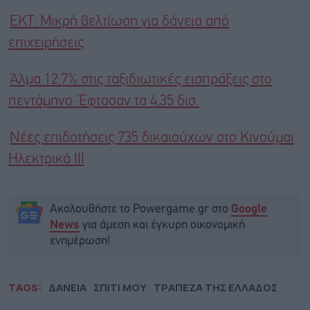
ΕΚΤ: Μικρή βελτίωση για δάνεια από
επιχειρήσεις
Άλμα 12,7% στις ταξιδιωτικές εισπράξεις στο
πεντάμηνο: Έφτασαν τα 4,35 δισ.
Νέες επιδοτήσεις 735 δικαιούχων στο Κινούμαι
Ηλεκτρικά ΙΙΙ
Ακολουθήστε το Powergame.gr στο
Google
για άμεση και έγκυρη οικονομική
News
ενημέρωση!
TAGS:
ΔΑΝΕΙΑ
ΣΠΙΤΙ ΜΟΥ
ΤΡΑΠΕΖΑ ΤΗΣ ΕΛΛΑΔΟΣ