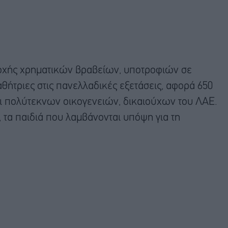
οχής χρηματικών βραβείων, υποτροφιών σε
θήτριες στις πανελλαδικές εξετάσεις, αφορά 650
ι πολύτεκνων οικογενειών, δικαιούχων του ΛΑΕ.
τα παιδιά που λαμβάνονται υπόψη για τη