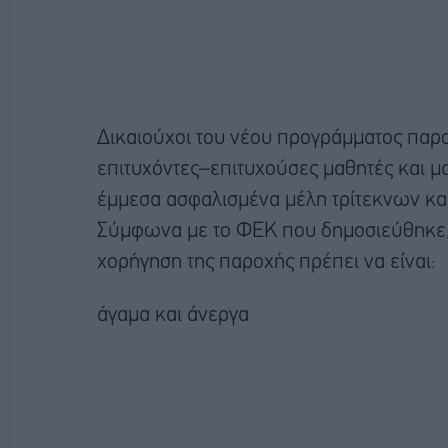
Δικαιούχοι του νέου προγράμματος παρ
επιτυχόντες–επιτυχούσες μαθητές και μα
έμμεσα ασφαλισμένα μέλη τρίτεκνων κα
Σύμφωνα με το ΦΕΚ που δημοσιεύθηκε, 
χορήγηση της παροχής πρέπει να είναι:
άγαμα και άνεργα