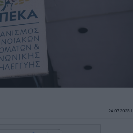
24.07.2025 |