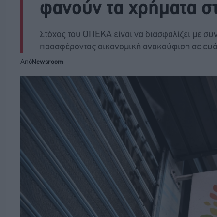
φανούν τα χρήματα σ
Στόχος του ΟΠΕΚΑ είναι να διασφαλίζει με συ
προσφέροντας οικονομική ανακούφιση σε ευ
Από
Newsroom