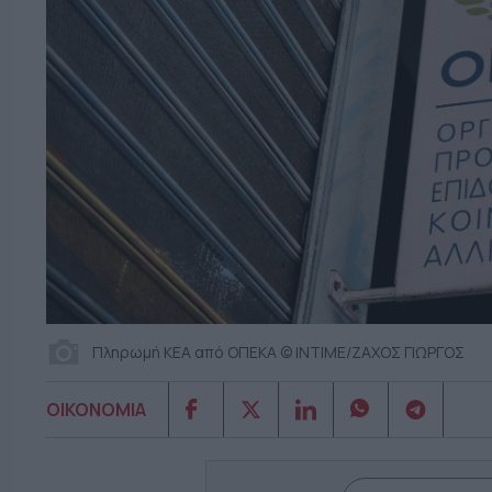
Πληρωμή ΚΕΑ από ΟΠΕΚΑ © INTIME/ΖΑΧΟΣ ΓΙΩΡΓΟΣ
ΟΙΚΟΝΟΜΙΑ