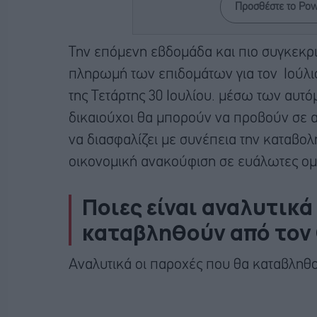
Προσθέστε το Po
Την επόμενη εβδομάδα και πιο συγκεκριμ
πληρωμή των επιδομάτων για τον Ιούλιο
της Τετάρτης 30 Ιουλίου. μέσω των αυτ
δικαιούχοι θα μπορούν να προβούν σε α
να διασφαλίζει με συνέπεια την καταβ
οικονομική ανακούφιση σε ευάλωτες ομ
Ποιες είναι αναλυτικά
καταβληθούν από τον
Αναλυτικά οι παροχές που θα καταβλη