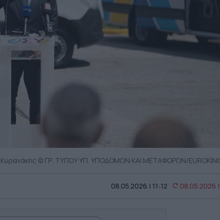
Κυρανάκης © ΓΡ. ΤΥΠΟΥ ΥΠ. ΥΠΟΔΟΜΩΝ ΚΑΙ ΜΕΤΑΦΟΡΩΝ/EUROKINI
08.05.2026 | 11:12
08.05.2026 |