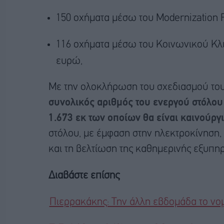
150 οχήματα μέσω του Modernization 
116 οχήματα μέσω του Κοινωνικού Κλι
ευρώ,
Με την ολοκλήρωση του σχεδιασμού το
συνολικός αριθμός του ενεργού στόλου 
1.673 εκ των οποίων θα είναι καινούργ
στόλου, με έμφαση στην ηλεκτροκίνηση,
και τη βελτίωση της καθημερινής εξυπη
Διαβάστε επίσης
Πιερρακάκης: Την άλλη εβδομάδα το νομ