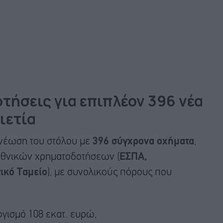
ήσεις για επιπλέον 396 νέα
ιετία
νέωση του στόλου με
396 σύγχρονα οχήματα
,
θνικών χρηματοδοτήσεων (
ΕΣΠΑ,
ικό Ταμείο
), με συνολικούς πόρους που
γισμό 108 εκατ. ευρώ,