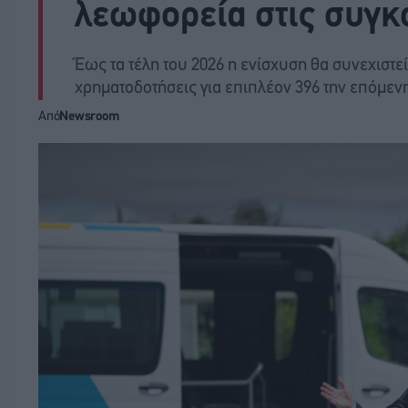
λεωφορεία στις συγκ
Έως τα τέλη του 2026 η ενίσχυση θα συνεχιστε
χρηματοδοτήσεις για επιπλέον 396 την επόμενη
Από
Newsroom