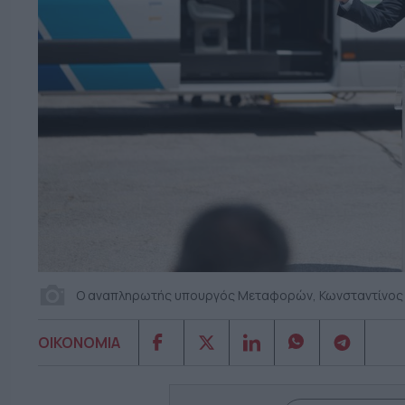
Ο αναπληρωτής υπουργός Μεταφορών, Κωνσταντίνος 
ΟΙΚΟΝΟΜΙΑ