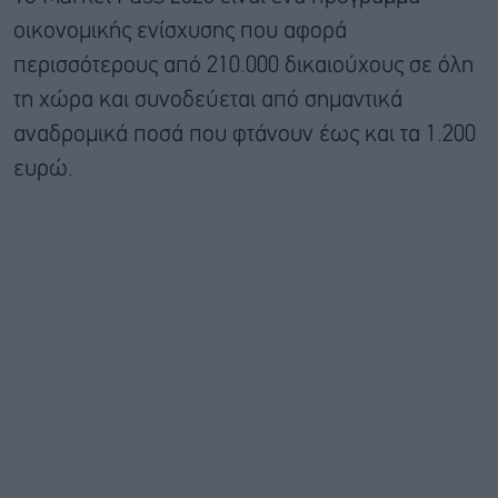
οικονομικής ενίσχυσης που αφορά
περισσότερους από 210.000 δικαιούχους σε όλη
τη χώρα και συνοδεύεται από σημαντικά
αναδρομικά ποσά που φτάνουν έως και τα 1.200
ευρώ.