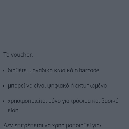
Το voucher:
διαθέτει μοναδικό κωδικό ή barcode
μπορεί να είναι ψηφιακό ή εκτυπωμένο
χρησιμοποιείται μόνο για τρόφιμα και βασικά
είδη
Δεν επιτρέπεται να χρησιμοποιηθεί για
: