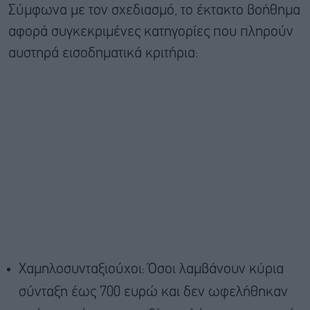
Σύμφωνα με τον σχεδιασμό, το έκτακτο βοήθημα
αφορά συγκεκριμένες κατηγορίες που πληρούν
αυστηρά εισοδηματικά κριτήρια:
Χαμηλοσυνταξιούχοι: Όσοι λαμβάνουν κύρια
σύνταξη έως 700 ευρώ και δεν ωφελήθηκαν