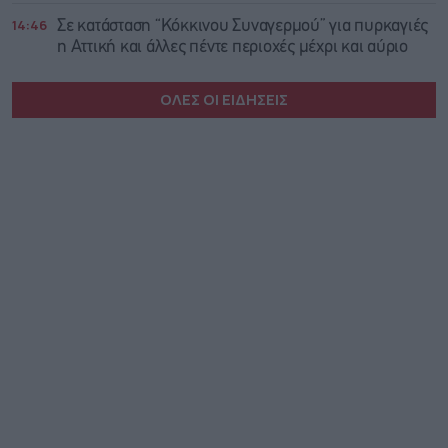
14:46
Σε κατάσταση “Κόκκινου Συναγερμού” για πυρκαγιές
η Αττική και άλλες πέντε περιοχές μέχρι και αύριο
ΟΛΕΣ ΟΙ ΕΙΔΗΣΕΙΣ