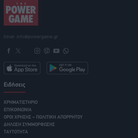
Email: info@powergame.gr
Ειδήσεις
ΧΡΗΜΑΤΙΣΤΗΡΙΟ
ΕΠΙΚΟΙΝΩΝΙΑ
ΟΡΟΙ ΧΡΗΣΗΣ – ΠΟΛΙΤΙΚΗ ΑΠΟΡΡΗΤΟΥ
ΔΗΛΩΣΗ ΣΥΜΜΟΡΦΩΣΗΣ
ΤΑΥΤΟΤΗΤΑ