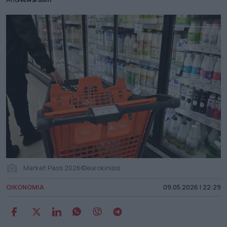
Από
Newsroom
Market Pass 2026©eurokinissi
ΟΙΚΟΝΟΜΙΑ
09.05.2026 | 22:29