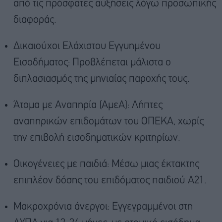
από τις πρόσφατες αυξήσεις λόγω προσωπικής
διαφοράς.
Δικαιούχοι Ελάχιστου Εγγυημένου
Εισοδήματος: Προβλέπεται μάλιστα ο
διπλασιασμός της μηνιαίας παροχής τους.
Άτομα με Αναπηρία (ΑμεΑ): Λήπτες
αναπηρικών επιδομάτων του ΟΠΕΚΑ, χωρίς
την επιβολή εισοδηματικών κριτηρίων.
Οικογένειες με παιδιά: Μέσω μιας έκτακτης
επιπλέον δόσης του επιδόματος παιδιού Α21.
Μακροχρόνια άνεργοι: Εγγεγραμμένοι στη