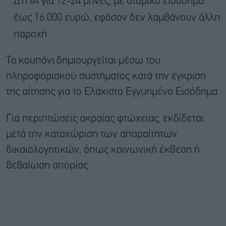
ΔΥΠΑ για 12-24 μήνες, με ατομικό εισόδημα
έως 16.000 ευρώ, εφόσον δεν λαμβάνουν άλλη
παροχή.
Το κουπόνι δημιουργείται μέσω του
πληροφοριακού συστήματος κατά την έγκριση
της αίτησης για το Ελάχιστο Εγγυημένο Εισόδημα.
Για περιπτώσεις ακραίας φτώχειας, εκδίδεται
μετά την καταχώριση των απαραίτητων
δικαιολογητικών, όπως κοινωνική έκθεση ή
βεβαίωση απορίας.