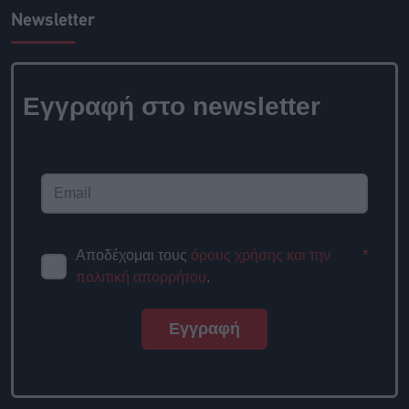
Newsletter
Εγγραφή στο
newsletter
Αποδέχομαι τους
όρους χρήσης
*
και την πολιτική απορρήτου
.
Εγγραφή