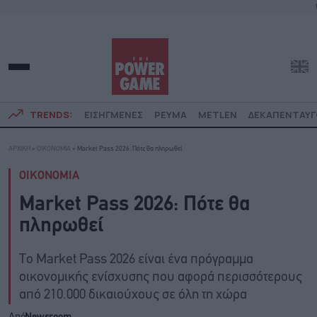
TRENDS:
ΕΙΣΗΓΜΕΝΕΣ
ΡΕΥΜΑ
METLEN
ΔΕΚΑΠΕΝΤΑΥ
ΑΡΧΙΚΗ
»
ΟΙΚΟΝΟΜΙΑ
»
Market Pass 2026: Πότε θα πληρωθεί
ΟΙΚΟΝΟΜΙΑ
Market Pass 2026: Πότε θα
πληρωθεί
Το Market Pass 2026 είναι ένα πρόγραμμα
οικονομικής ενίσχυσης που αφορά περισσότερους
από 210.000 δικαιούχους σε όλη τη χώρα