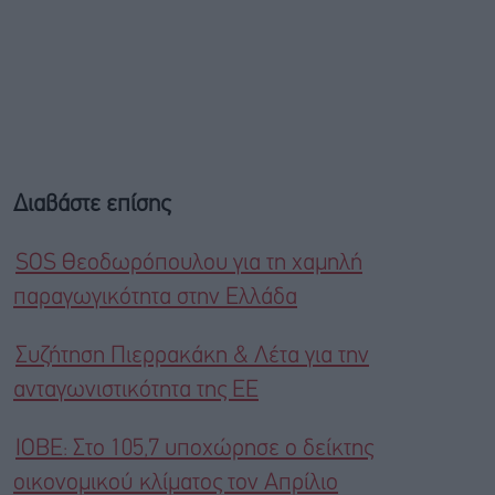
Διαβάστε επίσης
SOS Θεοδωρόπουλου για τη χαμηλή
παραγωγικότητα στην Ελλάδα
Συζήτηση Πιερρακάκη & Λέτα για την
ανταγωνιστικότητα της ΕΕ
IOBE: Στο 105,7 υποχώρησε ο δείκτης
οικονομικού κλίματος τον Απρίλιο