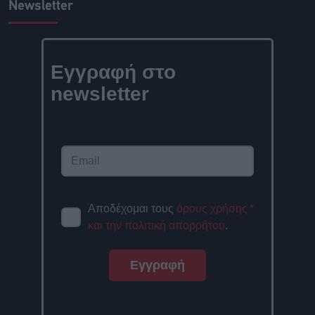
Newsletter
Εγγραφή στο
newsletter
Αποδέχομαι τους
όρους χρήσης
*
και την πολιτική απορρήτου
.
Εγγραφή