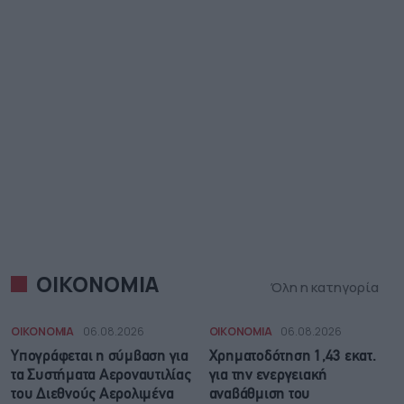
ΟΙΚΟΝΟΜΙΑ
Όλη η κατηγορία
ΟΙΚΟΝΟΜΙΑ
06.08.2026
ΟΙΚΟΝΟΜΙΑ
06.08.2026
Υπογράφεται η σύμβαση για
Χρηματοδότηση 1,43 εκατ.
τα Συστήματα Αεροναυτιλίας
για την ενεργειακή
του Διεθνούς Αερολιμένα
αναβάθμιση του