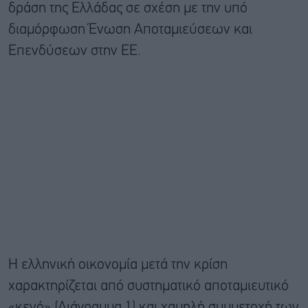
δράση της Ελλάδας σε σχέση με την υπό
διαμόρφωση Ένωση Αποταμιεύσεων και
Επενδύσεων στην ΕΕ.
Η ελληνική οικονομία μετά την κρίση
χαρακτηρίζεται από συστηματικό αποταμιευτικό
«κενό» (Διάγραμμα 1) και χαμηλή συμμετοχή των