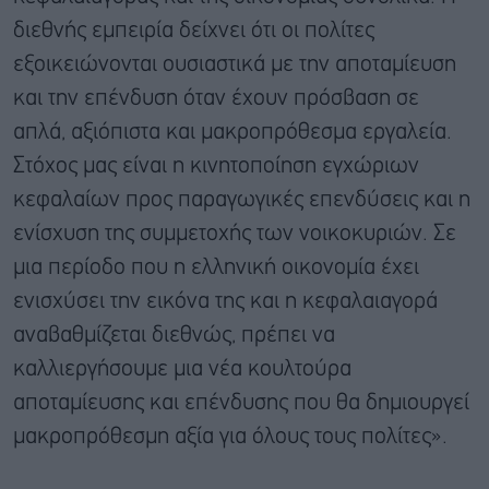
διεθνής εμπειρία δείχνει ότι οι πολίτες
εξοικειώνονται ουσιαστικά με την αποταμίευση
και την επένδυση όταν έχουν πρόσβαση σε
απλά, αξιόπιστα και μακροπρόθεσμα εργαλεία.
Στόχος μας είναι η κινητοποίηση εγχώριων
κεφαλαίων προς παραγωγικές επενδύσεις και η
ενίσχυση της συμμετοχής των νοικοκυριών. Σε
μια περίοδο που η ελληνική οικονομία έχει
ενισχύσει την εικόνα της και η κεφαλαιαγορά
αναβαθμίζεται διεθνώς, πρέπει να
καλλιεργήσουμε μια νέα κουλτούρα
αποταμίευσης και επένδυσης που θα δημιουργεί
μακροπρόθεσμη αξία για όλους τους πολίτες».