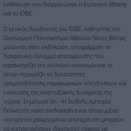
εκδήλωση που διοργάνωσαν η Euronext Athens
και το ΙΟΒΕ.
Ο γενικός διευθυντής του ΙΟΒΕ, καθηγητής στο
Οικονομικό Πανεπιστήμιο Αθηνών Νίκος Βέττας,
μιλώντας στην εκδήλωση, υπογράμμισε το
διαχρονικό έλλειμμα αποταμίευσης που
χαρακτηρίζει την ελληνική οικονομία και το
οποίο περιορίζει τις δυνατότητες
χρηματοδότησης παραγωγικών επενδύσεων και
ενίσχυσης της αναπτυξιακής δυναμικής της
χώρας. Σημείωσε ότι: «Η διεθνής εμπειρία
δείχνει ότι καλά σχεδιασμένα και στοχευμένα
κίνητρα για μακροχρόνια αποταμίευση μπορούν
να κινητοποιήσουν ιδιωτικούς πόρους με