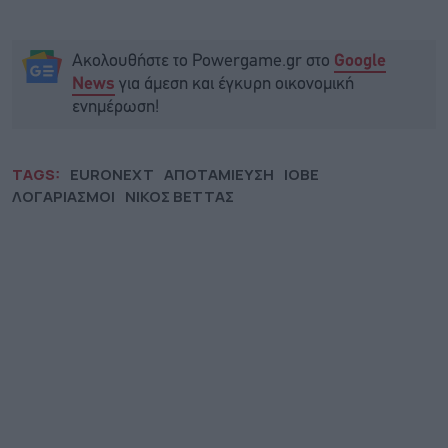
Ακολουθήστε το Powergame.gr στο
Google
για άμεση και έγκυρη οικονομική
News
ενημέρωση!
TAGS:
EURONEXT
ΑΠΟΤΑΜΙΕΥΣΗ
ΙΟΒΕ
ΛΟΓΑΡΙΑΣΜΟΙ
ΝΙΚΟΣ ΒΕΤΤΑΣ