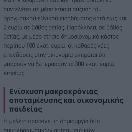
για την εφαρμογή των κινήτρων μπορεί να
συντελέσει σε μέση ετήσια αύξηση του
πραγματικού εθνικού εισοδήματος κατά έως και
2 ευρώ σε βάθος 5ετίας. Παράλληλα, σε βάθος
5ετίας, με μέσο ετήσιο δημοσιονομικό κόστος
περίπου 100 εκατ. ευρώ, οι καθαρές νέες
επενδύσεις στην οικονομία εκτιμάται ότι
μπορούν να ξεπεράσουν τα 300 εκατ. ευρώ
ετησίως.
Ενίσχυση μακροχρόνιας
αποταμίευσης και οικονομικής
παιδείας
Η μελέτη προτείνει τη δημιουργία δύο
συμπληρωματικών αποταμιευτικών