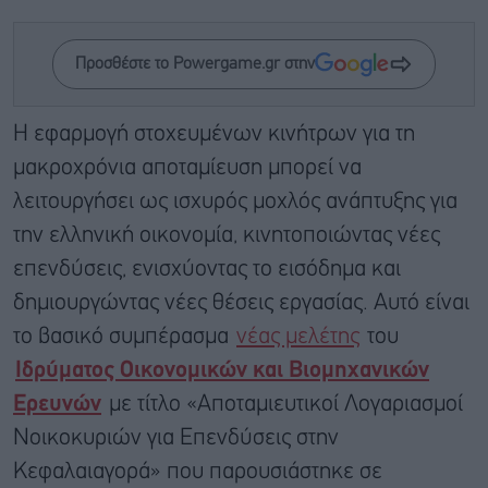
Προσθέστε το Powergame.gr στην
Η εφαρμογή στοχευμένων κινήτρων για τη
μακροχρόνια αποταμίευση μπορεί να
λειτουργήσει ως ισχυρός μοχλός ανάπτυξης για
την ελληνική οικονομία, κινητοποιώντας νέες
επενδύσεις, ενισχύοντας το εισόδημα και
δημιουργώντας νέες θέσεις εργασίας. Αυτό είναι
το βασικό συμπέρασμα
νέας μελέτης
του
Ιδρύματος Οικονομικών και Βιομηχανικών
Ερευνών
με τίτλο «Αποταμιευτικοί Λογαριασμοί
Νοικοκυριών για Επενδύσεις στην
Κεφαλαιαγορά» που παρουσιάστηκε σε