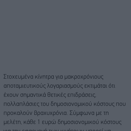
Στοχευμένα κίνητρα για μακροχρόνιους
αποταμιευτικούς λογαριασμούς εκτιμάται ότι
έχουν σημαντικά θετικές επιδράσεις,
πολλαπλάσιες του δημοσιονομικού κόστους που
προκαλούν βραχυχρόνια. Σύμφωνα με τη
μελέτη, κάθε 1 ευρώ δημοσιονομικού κόστους