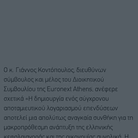
Ο κ. Γιάννος Κοντόπουλος, διευθύνων
σύμβουλος και μέλος του Διοικητικού
Συμβουλίου της Euronext Athens, ανέφερε
σχετικά «Η δημιουργία ενός σύγχρονου
αποταμιευτικού λογαριασμού επενδύσεων
αποτελεί μια απολύτως αναγκαία συνθήκη για τη
μακροπρόθεσμη ανάπτυξη της ελληνικής
κεφαλαιαγοράς και της οικονομίας συνολικά. Η