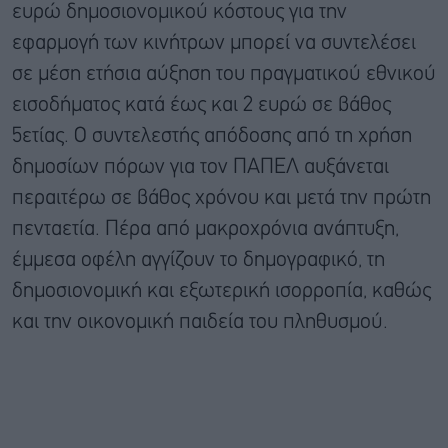
ευρώ δημοσιονομικού κόστους για την
εφαρμογή των κινήτρων μπορεί να συντελέσει
σε μέση ετήσια αύξηση του πραγματικού εθνικού
εισοδήματος κατά έως και 2 ευρώ σε βάθος
5ετίας. Ο συντελεστής απόδοσης από τη χρήση
δημοσίων πόρων για τον ΠΑΠΕΛ αυξάνεται
περαιτέρω σε βάθος χρόνου και μετά την πρώτη
πενταετία. Πέρα από μακροχρόνια ανάπτυξη,
έμμεσα οφέλη αγγίζουν το δημογραφικό, τη
δημοσιονομική και εξωτερική ισορροπία, καθώς
και την οικονομική παιδεία του πληθυσμού.