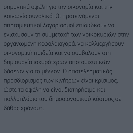
σημαντικά οφέλη για την οικονομία και την
κοινωνία συνολικά. Οι προτεινόμενοι
αποταμιευτικοί λογαριασμοί επιδιώκουν να
ενισχύσουν τη συμμετοχή των νοικοκυριών στην
οργανωμένη κεφαλαιαγορά, να καλλιεργήσουν
οικονομική παιδεία και να συμβάλουν στη
δημιουργία ισχυρότερων αποταμιευτικών
βάσεων για το μέλλον. Ο αποτελεσματικός
προσδιορισμός των κινήτρων είναι κρίσιμος,
ώστε τα οφέλη να είναι διατηρήσιμα και
πολλαπλάσια του δημοσιονομικού κόστους σε
βάθος χρόνου».