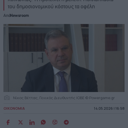
του δημοσιονομικού κόστους τα οφέλη
Από
Newsroom
Νίκος Βέττας, Γενικός Διευθυντής ΙΟΒΕ © Powergame.gr
ΟΙΚΟΝΟΜΙΑ
14.05.2026 | 16:58