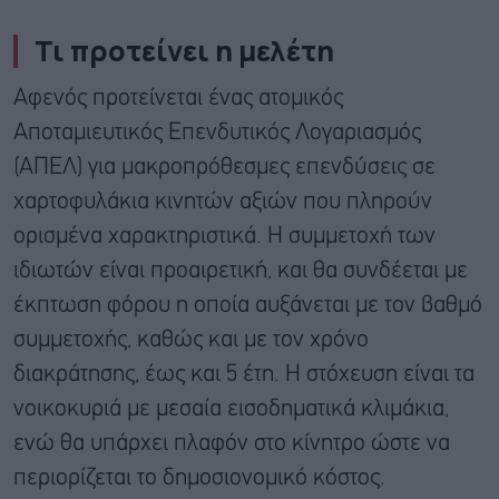
Τι προτείνει η μελέτη
Αφενός προτείνεται ένας ατομικός
Αποταμιευτικός Επενδυτικός Λογαριασμός
(ΑΠΕΛ) για μακροπρόθεσμες επενδύσεις σε
χαρτοφυλάκια κινητών αξιών που πληρούν
ορισμένα χαρακτηριστικά. Η συμμετοχή των
ιδιωτών είναι προαιρετική, και θα συνδέεται με
έκπτωση φόρου η οποία αυξάνεται με τον βαθμό
συμμετοχής, καθώς και με τον χρόνο
διακράτησης, έως και 5 έτη. Η στόχευση είναι τα
νοικοκυριά με μεσαία εισοδηματικά κλιμάκια,
ενώ θα υπάρχει πλαφόν στο κίνητρο ώστε να
περιορίζεται το δημοσιονομικό κόστος.