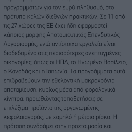
προγραμμάτων για τον ευρύ πληθυσμό, στο
πρότυπο καλών διεθνών πρακτικών. Σε 11 από
τις 27 χώρες της ΕΕ έχει ήδη εφαρμοστεί
κάποιας μορφής Αποταμιευτικός Επενδυτικός
Λογαριασμός, ενώ αντίστοιχα εργαλεία είναι
διαδεδομένα στις περισσότερες ανεπτυγμένες
οικονομίες, όπως οι ΗΠΑ, το Ηνωμένο Βασίλειο,
ο Καναδάς και η Ιαπωνία. Τα προγράμματα αυτά
επιβραβεύουν την εθελοντική μακροχρόνια
αποταμίευση, κυρίως μέσα από φορολογικά
κίνητρα, προωθώντας τοποθετήσεις σε
επιλέξιμα προϊόντα της οργανωμένης
κεφαλαιαγοράς, με χαμηλό ή μέτριο ρίσκο. Η
πρόταση συνδράμει στην προετοιμασία και