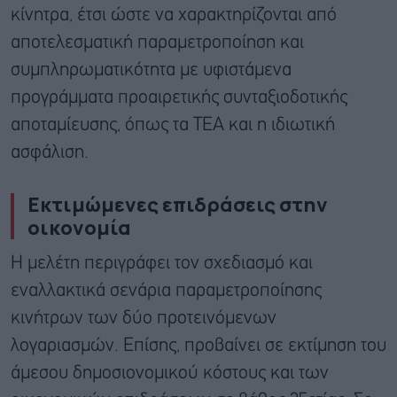
κίνητρα, έτσι ώστε να χαρακτηρίζονται από
αποτελεσματική παραμετροποίηση και
συμπληρωματικότητα με υφιστάμενα
προγράμματα προαιρετικής συνταξιοδοτικής
αποταμίευσης, όπως τα ΤΕΑ και η ιδιωτική
ασφάλιση.
Εκτιμώμενες επιδράσεις στην
οικονομία
Η μελέτη περιγράφει τον σχεδιασμό και
εναλλακτικά σενάρια παραμετροποίησης
κινήτρων των δύο προτεινόμενων
λογαριασμών. Επίσης, προβαίνει σε εκτίμηση του
άμεσου δημοσιονομικού κόστους και των