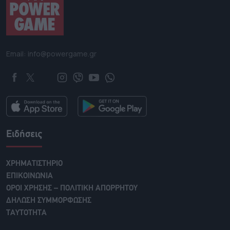
Email: info@powergame.gr
Ειδήσεις
ΧΡΗΜΑΤΙΣΤΗΡΙΟ
ΕΠΙΚΟΙΝΩΝΙΑ
ΟΡΟΙ ΧΡΗΣΗΣ – ΠΟΛΙΤΙΚΗ ΑΠΟΡΡΗΤΟΥ
ΔΗΛΩΣΗ ΣΥΜΜΟΡΦΩΣΗΣ
ΤΑΥΤΟΤΗΤΑ