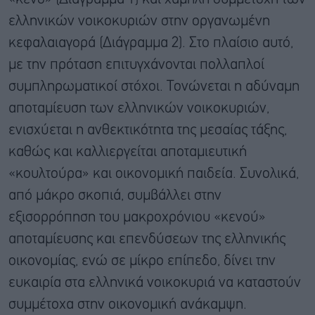
ελληνικών νοικοκυριών στην οργανωμένη
κεφαλαιαγορά (Διάγραμμα 2). Στο πλαίσιο αυτό,
με την πρόταση επιτυγχάνονται πολλαπλοί
συμπληρωματικοί στόχοι. Τονώνεται η αδύναμη
αποταμίευση των ελληνικών νοικοκυριών,
ενισχύεται η ανθεκτικότητα της μεσαίας τάξης,
καθώς και καλλιεργείται αποταμιευτική
«κουλτούρα» και οικονομική παιδεία. Συνολικά,
από μάκρο σκοπιά, συμβάλλει στην
εξισορρόπηση του μακροχρόνιου «κενού»
αποταμίευσης και επενδύσεων της ελληνικής
οικονομίας, ενώ σε μίκρο επίπεδο, δίνει την
ευκαιρία στα ελληνικά νοικοκυριά να καταστούν
συμμέτοχα στην οικονομική ανάκαμψη.