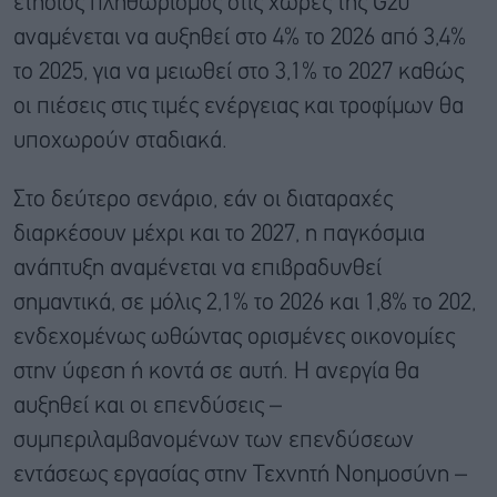
ετήσιος πληθωρισμός στις χώρες της G20
αναμένεται να αυξηθεί στο 4% το 2026 από 3,4%
το 2025, για να μειωθεί στο 3,1% το 2027 καθώς
οι πιέσεις στις τιμές ενέργειας και τροφίμων θα
υποχωρούν σταδιακά.
Στο δεύτερο σενάριο, εάν οι διαταραχές
διαρκέσουν μέχρι και το 2027, η παγκόσμια
ανάπτυξη αναμένεται να επιβραδυνθεί
σημαντικά, σε μόλις 2,1% το 2026 και 1,8% το 202,
ενδεχομένως ωθώντας ορισμένες οικονομίες
στην ύφεση ή κοντά σε αυτή. Η ανεργία θα
αυξηθεί και οι επενδύσεις –
συμπεριλαμβανομένων των επενδύσεων
εντάσεως εργασίας στην Τεχνητή Νοημοσύνη –