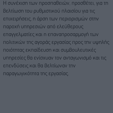
Η συνέχιση των προσπαθειών, προσθέτει, για τη
βελτίωση του ρυθμιστικού πλαισίου για τις
επιχειρήσεις, η άρση των περιορισμών στην
παροχή υπηρεσιών από ελεύθερους
επαγγελματίες και η επαναπροσαρμογή των
πολιτικών της αγοράς εργασίας προς την υψηλής
ποιότητας εκπαίδευση και συμβουλευτικές
υπηρεσίες θα ενίσχυαν τον ανταγωνισμό και τις
επενδύσεις και θα βελτίωναν την
παραγωγικότητα της εργασίας.