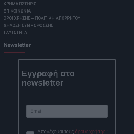
ΧΡΗΜΑΤΙΣΤΗΡΙΟ
ΕΠΙΚΟΙΝΩΝΙΑ
ΟΡΟΙ ΧΡΗΣΗΣ – ΠΟΛΙΤΙΚΗ ΑΠΟΡΡΗΤΟΥ
ΔΗΛΩΣΗ ΣΥΜΜΟΡΦΩΣΗΣ
ΤΑΥΤΟΤΗΤΑ
Newsletter
Εγγραφή στο
newsletter
Αποδέχομαι τους
όρους χρήσης
*