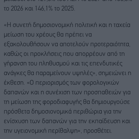
το 2026 και 146,1% το 2025.
«Η συνετή δημοσιονομική πολιτική και η ταχεία
μείωση του χρέους θα πρέπει να
εξακολουθήσουν να αποτελούν προτεραιότητα,
καθώς οι προκλήσεις που απορρέουν από τη
γήρανση του πληθυσμού και τις επενδυτικές
ανάγκες θα παραμείνουν υψηλές», σημειώνει η
έκθεση. «Ο περιορισμός των φορολογικών
δαπανών και η συνέχιση των προσπαθειών για
τη μείωση της φοροδιαφυγής θα δημιουργούσε
πρόσθετα δημοσιονομικά περιθώρια για την
ενίσχυση των δαπανών για την εκπαίδευση και
την υγειονομική περίθαλψη», προσθέτει.