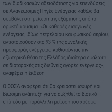
των διαδικασιών αδειοδότησης για επενδύσεις
σε Ανανεώσιμες Πηγές Ενέργειας καθώς θα
συμβάλει στη μείωση της εξάρτησης από τα
ορυκτά καύσιμα. «Οι καθαρές εισαγωγές
ενέργειας, ιδίως πετρελαίου και φυσικού αερίου,
αντιστοιχούσαν στο 93 % της συνολικής
προσφοράς ενέργειας, καθιστώντας την
εξωτερική θέση της Ελλάδας ιδιαίτερα ευάλωτη
σε διαταραχές στις διεθνείς αγορές ενέργειας»,
αναφέρει η έκθεση.
Ο ΟΟΣΑ αναφέρει ότι θα χρειαστεί ισχυρή και
βιώσιμη ανάπτυξη για να αυξηθεί το βιοτικό
επίπεδο με παράλληλη μείωση του χρέους.