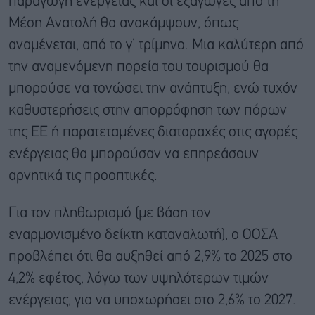
παραγωγή ενέργειας και οι εξαγωγές από τη
Μέση Ανατολή θα ανακάμψουν, όπως
αναμένεται, από το γ’ τρίμηνο. Μια καλύτερη από
την αναμενόμενη πορεία του τουρισμού θα
μπορούσε να τονώσει την ανάπτυξη, ενώ τυχόν
καθυστερήσεις στην απορρόφηση των πόρων
της ΕΕ ή παρατεταμένες διαταραχές στις αγορές
ενέργειας θα μπορούσαν να επηρεάσουν
αρνητικά τις προοπτικές.
Για τον πληθωρισμό (με βάση τον
εναρμονισμένο δείκτη καταναλωτή), ο ΟΟΣΑ
προβλέπει ότι θα αυξηθεί από 2,9% το 2025 στο
4,2% εφέτος, λόγω των υψηλότερων τιμών
ενέργειας, για να υποχωρήσει στο 2,6% το 2027.