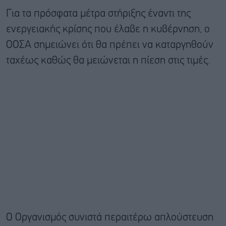
Για τα πρόσφατα μέτρα στήριξης έναντι της
ενεργειακής κρίσης που έλαβε η κυβέρνηση, ο
ΟΟΣΑ σημειώνει ότι θα πρέπει να καταργηθούν
ταχέως καθώς θα μειώνεται η πίεση στις τιμές.
Ο Οργανισμός συνιστά περαιτέρω απλούστευση