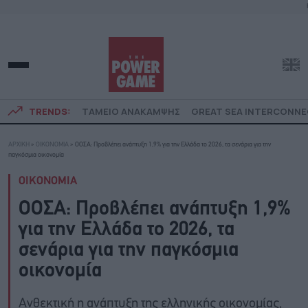
TRENDS:
ΤΑΜΕΙΟ ΑΝΑΚΑΜΨΗΣ
GREAT SEA INTERCONN
ΑΡΧΙΚΗ
»
ΟΙΚΟΝΟΜΙΑ
»
ΟΟΣΑ: Προβλέπει ανάπτυξη 1,9% για την Ελλάδα το 2026, τα σενάρια για την
παγκόσμια οικονομία
ΟΙΚΟΝΟΜΙΑ
ΟΟΣΑ: Προβλέπει ανάπτυξη 1,9%
για την Ελλάδα το 2026, τα
σενάρια για την παγκόσμια
οικονομία
Ανθεκτική η ανάπτυξη της ελληνικής οικονομίας,