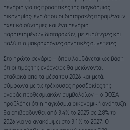
σενάρια για τις προοπτικές της παγκόσμιας
οικονομίας: ένα όπου οι διαταραχές παραμένουν
σχετικά σύντομες και ένα σενάριο
παρατεταμένων διαταραχών, με ευρύτερες και
πολύ πιο μακροχρόνιες αρνητικές συνέπειες.
Στο πρώτο σενάριο – όπου λαμβάνεται ως βάση
ότι οι τιμές της ενέργειας θα μειώνονται
σταδιακά από τα μέσα του 2026 και μετά,
σύμφωνα με τις τρέχουσες προσδοκίες της
αγοράς προθεσμιακών συμβολαίων – ο ΟΟΣΑ
προβλέπει ότι η παγκόσμια οικονομική ανάπτυξη
θα επιβραδυνθεί από 3,4% το 2025 σε 2,8% το
2026 για να ανακάμψει στο 3,1% το 2027. Ο