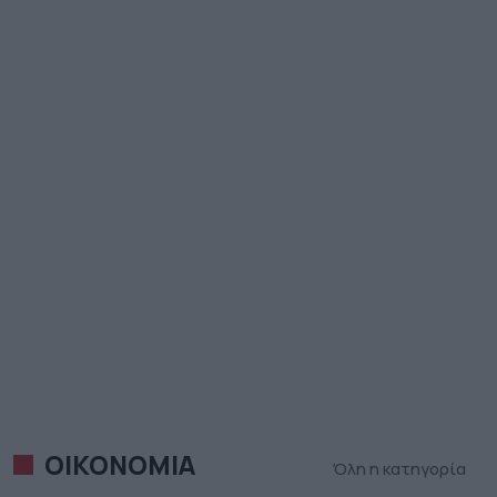
ΟΙΚΟΝΟΜΙΑ
Όλη η κατηγορία