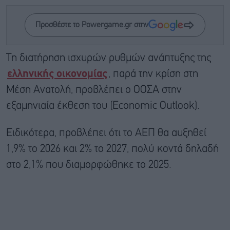
Προσθέστε το Powergame.gr στην
Τη διατήρηση ισχυρών ρυθμών ανάπτυξης της
ελληνικής οικονομίας
, παρά την κρίση στη
Μέση Ανατολή, προβλέπει ο ΟΟΣΑ στην
εξαμηνιαία έκθεση του (Economic Outlook).
Ειδικότερα, προβλέπει ότι το ΑΕΠ θα αυξηθεί
1,9% το 2026 και 2% το 2027, πολύ κοντά δηλαδή
στο 2,1% που διαμορφώθηκε το 2025.