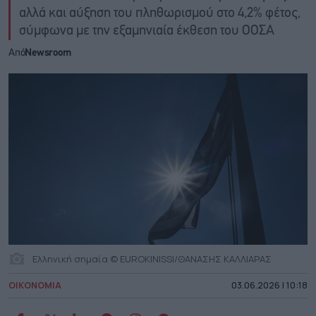
αλλά και αύξηση του πληθωρισμού στο 4,2% φέτος,
σύμφωνα με την εξαμηνιαία έκθεση του ΟΟΣΑ
Από
Newsroom
Ελληνική σημαία © EUROKINISSI/ΘΑΝΑΣΗΣ ΚΑΛΛΙΑΡΑΣ
ΟΙΚΟΝΟΜΙΑ
03.06.2026 | 10:18