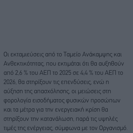
Οι εκταμιεύσεις από το Ταμείο Ανάκαμψης και
Ανθεκτικότητας, που εκτιμάται ότι θα αυξηθούν
από 2,6 % του ΑΕΠ το 2025 σε 4,4 % του ΑΕΠ το
2026, θα στηρίξουν τις επενδύσεις, ενώ η
αύξηση της απασχόλησης, οι μειώσεις στη
φορολογία εισοδήματος φυσικών προσώπων
και τα μέτρα για την ενεργειακή κρίση θα
στηρίξουν την κατανάλωση, παρά τις υψηλές
τιμές της ενέργειας, σύμφωνα με τον Οργανισμό.