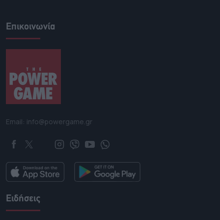
Επικοινωνία
Email: info@powergame.gr
Ειδήσεις