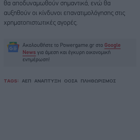
θα αποδυναμωθούν σημαντικά, ενώ θα
αυξηθούν οι κίνδυνοι επανατιμολόγησης στις
χρηματοπιστωτικές αγορές.
Ακολουθήστε το Powergame.gr στο
Google
για άμεση και έγκυρη οικονομική
News
ενημέρωση!
TAGS:
ΑΕΠ
ΑΝΑΠΤΥΞΗ
ΟΟΣΑ
ΠΛΗΘΩΡΙΣΜΟΣ