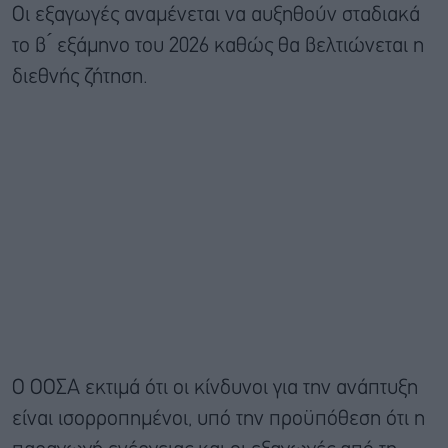
Οι εξαγωγές αναμένεται να αυξηθούν σταδιακά
το β ́ εξάμηνο του 2026 καθώς θα βελτιώνεται η
διεθνής ζήτηση.
Ο ΟΟΣΑ εκτιμά ότι οι κίνδυνοι για την ανάπτυξη
είναι ισορροπημένοι, υπό την προϋπόθεση ότι η