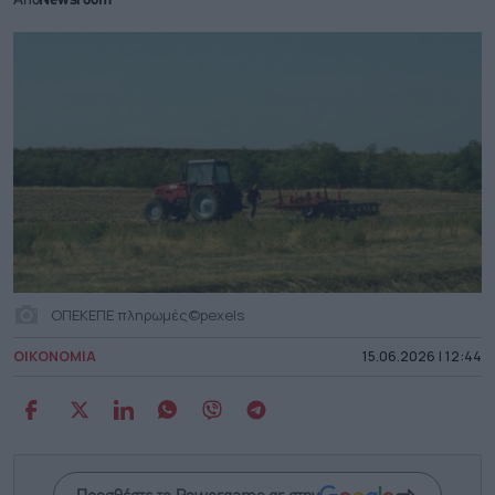
Από
Newsroom
ΟΠΕΚΕΠΕ πληρωμές©pexels
ΟΙΚΟΝΟΜΙΑ
15.06.2026 | 12:44