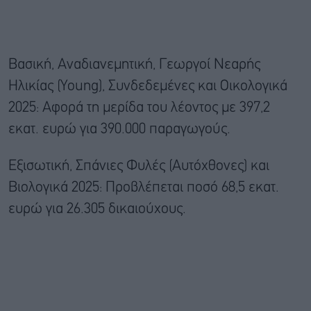
Βασική, Αναδιανεμητική, Γεωργοί Νεαρής
Ηλικίας (Young), Συνδεδεμένες και Οικολογικά
2025: Αφορά τη μερίδα του λέοντος με 397,2
εκατ. ευρώ για 390.000 παραγωγούς.
Εξισωτική, Σπάνιες Φυλές (Αυτόχθονες) και
Βιολογικά 2025: Προβλέπεται ποσό 68,5 εκατ.
ευρώ για 26.305 δικαιούχους.