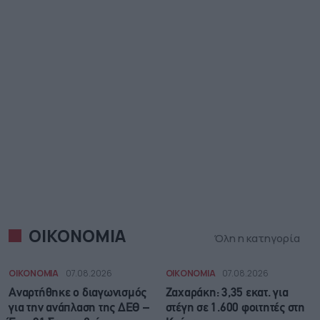
ΟΙΚΟΝΟΜΙΑ
Όλη η κατηγορία
ΟΙΚΟΝΟΜΙΑ
07.08.2026
ΟΙΚΟΝΟΜΙΑ
07.08.2026
Αναρτήθηκε o διαγωνισμός
Ζαχαράκη: 3,35 εκατ. για
για την ανάπλαση της ΔΕΘ –
στέγη σε 1.600 φοιτητές στη