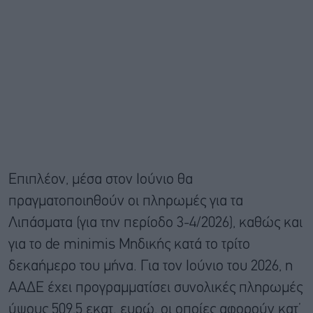
Επιπλέον, μέσα στον Ιούνιο θα
πραγματοποιηθούν οι πληρωμές για τα
Λιπάσματα (για την περίοδο 3-4/2026), καθώς και
για το de minimis Μηδικής κατά το τρίτο
δεκαήμερο του μήνα. Για τον Ιούνιο του 2026, η
ΑΑΔΕ έχει προγραμματίσει συνολικές πληρωμές
ύψους 509,5 εκατ. ευρώ, οι οποίες αφορούν κατ’