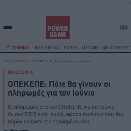
TRENDS:
ΕΙΣΗΓΜΕΝΕΣ
ΡΕΥΜΑ
METLEN
ΔΕΚΑΠΕΝΤΑΥ
ΑΡΧΙΚΗ
»
ΟΙΚΟΝΟΜΙΑ
»
ΟΠΕΚΕΠΕ: Πότε θα γίνουν οι πληρωμές για τον Ιούνιο
ΟΙΚΟΝΟΜΙΑ
ΟΠΕΚΕΠΕ: Πότε θα γίνουν οι
πληρωμές για τον Ιούνιο
Οι πληρωμές από τον ΟΠΕΚΕΠΕ για τον Ιούνιο.
ύψους 509,5 εκατ. ευρώ, αφορά εκείνους που δεν
πήραν χρήματα τον περασμένο μήνα