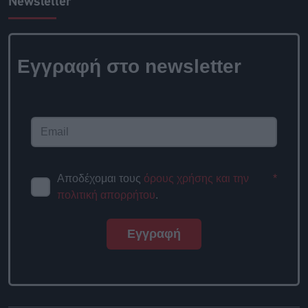
Newsletter
Εγγραφή στο newsletter
Αποδέχομαι τους
όρους χρήσης και την
*
πολιτική απορρήτου
.
Εγγραφή