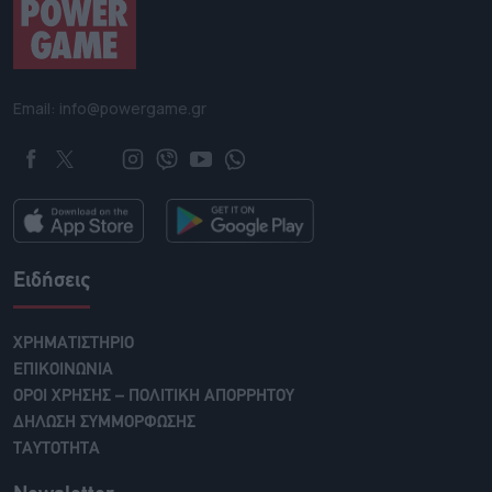
Email: info@powergame.gr
Ειδήσεις
ΧΡΗΜΑΤΙΣΤΗΡΙΟ
ΕΠΙΚΟΙΝΩΝΙΑ
ΟΡΟΙ ΧΡΗΣΗΣ – ΠΟΛΙΤΙΚΗ ΑΠΟΡΡΗΤΟΥ
ΔΗΛΩΣΗ ΣΥΜΜΟΡΦΩΣΗΣ
ΤΑΥΤΟΤΗΤΑ