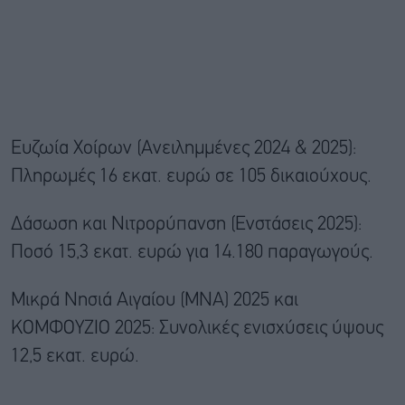
Ευζωία Χοίρων (Ανειλημμένες 2024 & 2025):
Πληρωμές 16 εκατ. ευρώ σε 105 δικαιούχους.
Δάσωση και Νιτρορύπανση (Ενστάσεις 2025):
Ποσό 15,3 εκατ. ευρώ για 14.180 παραγωγούς.
Μικρά Νησιά Αιγαίου (ΜΝΑ) 2025 και
ΚΟΜΦΟΥΖΙΟ 2025: Συνολικές ενισχύσεις ύψους
12,5 εκατ. ευρώ.