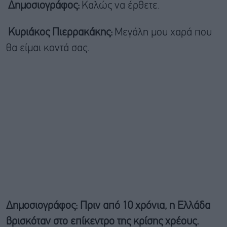
Δημοσιογράφος:
Καλώς να έρθετε.
Κυριάκος Πιερρακάκης:
Μεγάλη μου χαρά που
θα είμαι κοντά σας.
Δημοσιογράφος:
Πριν από 10 χρόνια, η Ελλάδα
βρισκόταν στο επίκεντρο της κρίσης χρέους.