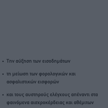
Την αύξηση των εισοδημάτων
τη μείωση των φορολογικών και
ασφαλιστικών εισφορών
και τους αυστηρούς ελέγχους απέναντι στα
φαινόμενα αισχροκέρδειας και αθέμιτων