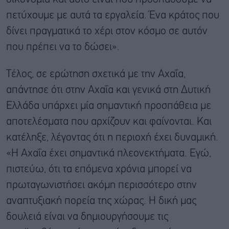
πετύχουμε με αυτά τα εργαλεία. Ένα κράτος που
δίνει πραγματικά το χέρι στον κόσμο σε αυτόν
που πρέπει να το δώσει».
Τέλος, σε ερώτηση σχετικά με την Αχαΐα,
απάντησε ότι στην Αχαΐα και γενικά στη Δυτική
Ελλάδα υπάρχει μία σημαντική προσπάθεια με
αποτελέσματα που αρχίζουν και φαίνονται. Και
κατέληξε, λέγοντας ότι η περιοχή έχει δυναμική.
«Η Αχαΐα έχει σημαντικά πλεονεκτήματα. Εγώ,
πιστεύω, ότι τα επόμενα χρόνια μπορεί να
πρωταγωνιστήσει ακόμη περισσότερο στην
αναπτυξιακή πορεία της χώρας. Η δική μας
δουλειά είναι να δημιουργήσουμε τις