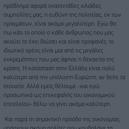
πρόβλημα αφορά εκατοντάδες χιλιάδες
συμπολίτες μας, η ευθύνη της πολιτείας, εκ των
πραγμάτων, είναι ακόμα μεγαλύτερη. Εγώ θα
πω κάτι το οποίο ο κάθε άνθρωπος που μας
ακούει το έχει βιώσει και είναι προφανές: το
ιδιωτικό χρέος είναι μια από τις μεγάλες
εκκρεμότητες που μας άφησε η δεκαετία της
κρίσης. Η κατάσταση στην Ελλάδα είναι πολύ
καλύτερη από την υπόλοιπη Ευρώπη, αν δείτε τα
στοιχεία. Αλλά εμείς θέλουμε -και εγώ
προσωπικά ως επικεφαλής του οικονομικού
επιτελείου- θέλω να γίνει ακόμα καλύτερη.
Και παρά τη σημαντική πρόοδο της οικονομίας,
υπάρχουν ακόμα πολίτες που κουβαλάνε τα