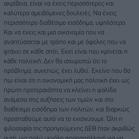
ακρίβεια, είναι να έχεις περισσότερες και
καλύτερα αμειβόμενες δουλειές. Να έχεις
περισσότερο διαθέσιμο εισόδημα, υψηλότερο.
Και να έχεις και μια οικονομία που να
αναπτύσσεται με τρόπο και με όφελος που να
φτάνει σε κάθε σπίτι. Εκεί είναι που κρίνεται η
κάθε πολιτική. Δεν θα ισχυριστώ ότι το
πρόβλημα, συνεπώς, έχει λυθεί. Εκείνο που θα
πω είναι ότι η οικονομική μας πολιτική έχει ως
πρώτη προτεραιότητα να κλείνει η ψαλίδα
ανάμεσα στις αυξήσεις των τιμών και στο
διαθέσιμο εισόδημα των πολιτών, και διαρκώς
προσπαθούμε αυτό να το ενισχύουμε. Όλη η
φιλοσοφία της προηγούμενης ΔΕΘ ήταν ακριβώς
αυτή: μια πολύ μεγάλη φοροαπαλλαγή για να