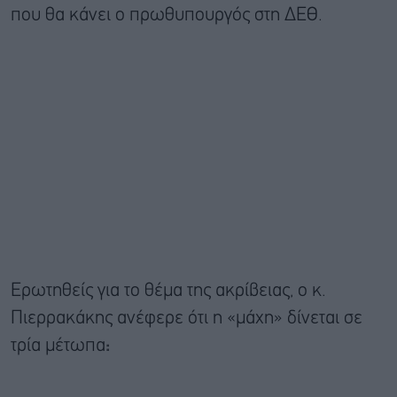
που θα κάνει ο πρωθυπουργός στη ΔΕΘ.
Ερωτηθείς για το θέμα της ακρίβειας, ο κ.
Πιερρακάκης ανέφερε ότι η «μάχη» δίνεται σε
τρία μέτωπα
: