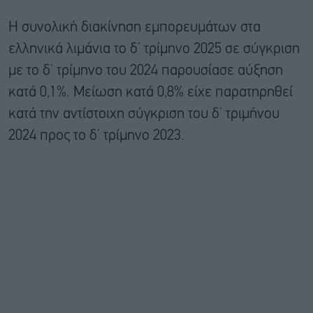
Η συνολική διακίνηση εμπορευμάτων στα
ελληνικά λιμάνια το δ’ τρίμηνο 2025 σε σύγκριση
με το δ’ τρίμηνο του 2024 παρουσίασε αύξηση
κατά 0,1%. Μείωση κατά 0,8% είχε παρατηρηθεί
κατά την αντίστοιχη σύγκριση του δ’ τριμήνου
2024 προς το δ’ τρίμηνο 2023.