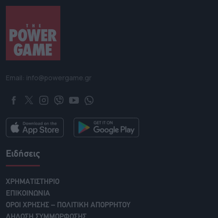
Email: info@powergame.gr
Ειδήσεις
ΧΡΗΜΑΤΙΣΤΗΡΙΟ
ΕΠΙΚΟΙΝΩΝΙΑ
ΟΡΟΙ ΧΡΗΣΗΣ – ΠΟΛΙΤΙΚΗ ΑΠΟΡΡΗΤΟΥ
ΔΗΛΩΣΗ ΣΥΜΜΟΡΦΩΣΗΣ