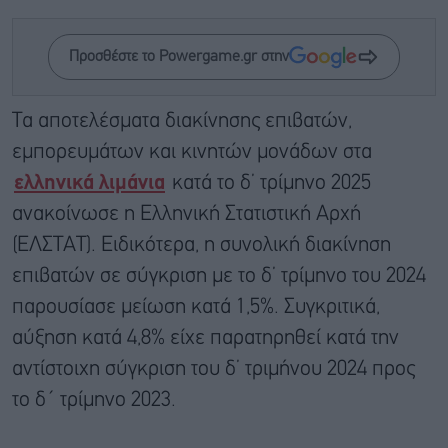
Προσθέστε το Powergame.gr στην
Tα αποτελέσματα διακίνησης επιβατών,
εμπορευμάτων και κινητών μονάδων στα
ελληνικά λιμάνια
κατά το δ’ τρίμηνο 2025
ανακοίνωσε η Ελληνική Στατιστική Αρχή
(ΕΛΣΤΑΤ). Ειδικότερα, η συνολική διακίνηση
επιβατών σε σύγκριση με το δ’ τρίμηνο του 2024
παρουσίασε μείωση κατά 1,5%. Συγκριτικά,
αύξηση κατά 4,8% είχε παρατηρηθεί κατά την
αντίστοιχη σύγκριση του δ’ τριμήνου 2024 προς
το δ΄ τρίμηνο 2023.