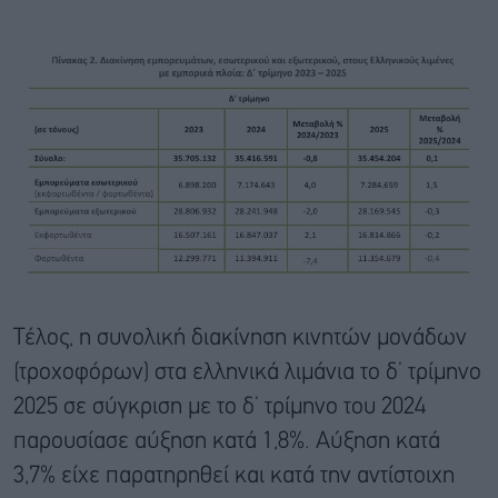
Τέλος, η συνολική διακίνηση κινητών μονάδων
(τροχοφόρων) στα ελληνικά λιμάνια το δ’ τρίμηνο
2025 σε σύγκριση με το δ’ τρίμηνο του 2024
παρουσίασε αύξηση κατά 1,8%. Αύξηση κατά
3,7% είχε παρατηρηθεί και κατά την αντίστοιχη