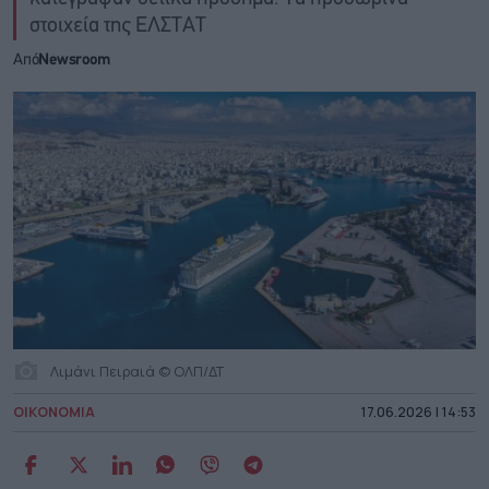
στοιχεία της ΕΛΣΤΑΤ
Από
Newsroom
Λιμάνι Πειραιά © ΟΛΠ/ΔΤ
ΟΙΚΟΝΟΜΙΑ
17.06.2026 | 14:53