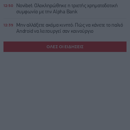
12:50
Novibet: Ολοκληρώθηκε η τριετής χρηματοδοτική
συμφωνία με την Alpha Bank
12:39
Μην αλλάξετε ακόμα κινητό: Πώς να κάνετε το παλιό
Android να λειτουργεί σαν καινούργιο
ΟΛΕΣ ΟΙ ΕΙΔΗΣΕΙΣ