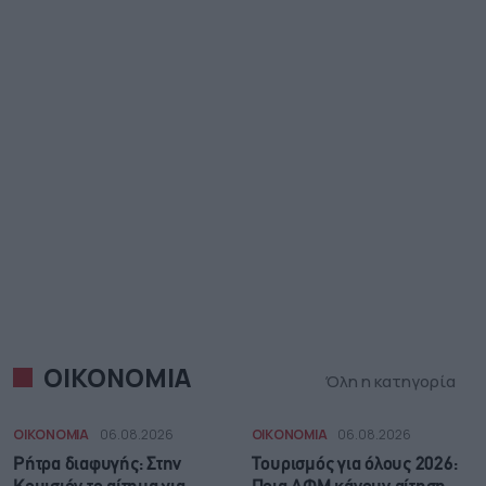
ΟΙΚΟΝΟΜΙΑ
Όλη η κατηγορία
ΟΙΚΟΝΟΜΙΑ
06.08.2026
ΟΙΚΟΝΟΜΙΑ
06.08.2026
Ρήτρα διαφυγής: Στην
Τουρισμός για όλους 2026: