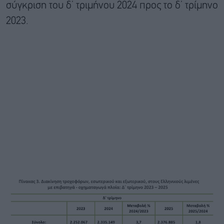
σύγκριση του δ’ τριμήνου 2024 προς το δ’ τρίμηνο
2023.