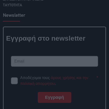
ΤΑΥΤΟΤΗΤΑ
Newsletter
Εγγραφή στο newsletter
Αποδέχομαι τους
όρους χρήσης και την
*
πολιτική απορρήτου
.
Εγγραφή