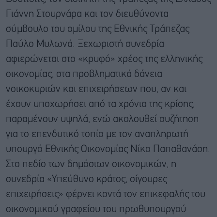
Γιάννη Στουρνάρα και τον διευθύνοντα
σύμβουλο του ομίλου της Εθνικής Τράπεζας
Παύλο Μυλωνά. Ξεχωριστή συνεδρία
αφιερώνεται στο «κρυφό» χρέος της ελληνικής
οικονομίας, στα προβληματικά δάνεια
νοικοκυριών και επιχειρήσεων που, αν και
έχουν υποχωρήσει από τα χρόνια της κρίσης,
παραμένουν υψηλά, ενώ ακολουθεί συζήτηση
για το επενδυτικό τοπίο με τον αναπληρωτή
υπουργό Εθνικής Οικονομίας Νίκο Παπαθανάση.
Στο πεδίο των δημόσιων οικονομικών, η
συνεδρία «Υπεύθυνο κράτος, σίγουρες
επιχειρήσεις» φέρνει κοντά τον επικεφαλής του
οικονομικού γραφείου του πρωθυπουργού