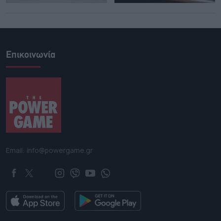
Επικοινωνία
Email: info@powergame.gr