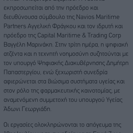
εκπροσωπείται από την πρόεδρο και
διευθύνουσα σύμβουλο της Navios Maritime
Partners Αγγελική Φράγκου και τον ιδρυτή και
πρόεδρο της Capital Maritime & Trading Corp
Βαγγέλη Μαρινάκη. Στην τρίτη ημέρα, η ψηφιακή
ατζέντα και η τεχνητή νοημοσύνη συζητούνται με
τον υπουργό Ψηφιακής Διακυβέρνησης Δημήτρη
Παπαστεργίου, ενώ ξεχωριστή συνεδρία
αφιερώνεται στα βιώσιμα συστήματα υγείας και
στον ρόλο της φαρμακευτικής καινοτομίας, με
αναμενόμενη συμμετοχή του υπουργού Υγείας
Άδωνι Γεωργιάδη.
Οι εργασίες ολοκληρώνονται το απόγευμα της