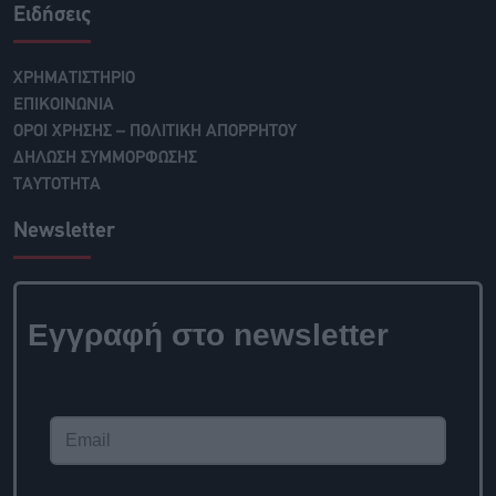
Ειδήσεις
ΧΡΗΜΑΤΙΣΤΗΡΙΟ
ΕΠΙΚΟΙΝΩΝΙΑ
ΟΡΟΙ ΧΡΗΣΗΣ – ΠΟΛΙΤΙΚΗ ΑΠΟΡΡΗΤΟΥ
ΔΗΛΩΣΗ ΣΥΜΜΟΡΦΩΣΗΣ
ΤΑΥΤΟΤΗΤΑ
Newsletter
Εγγραφή στο newsletter