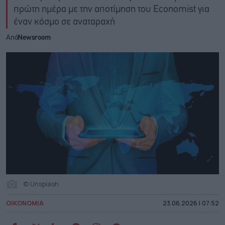
πρώτη ημέρα με την αποτίμηση του Economist για
έναν κόσμο σε αναταραχή
Από
Newsroom
© Unsplash
ΟΙΚΟΝΟΜΙΑ
23.06.2026 | 07:52