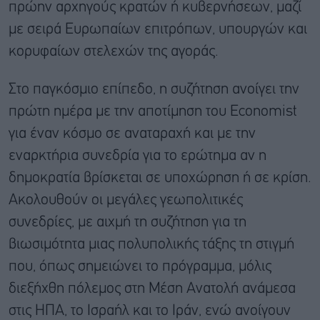
πρώην αρχηγούς κρατών ή κυβερνήσεων, μαζί
με σειρά Ευρωπαίων επιτρόπων, υπουργών και
κορυφαίων στελεχών της αγοράς.
Στο παγκόσμιο επίπεδο, η συζήτηση ανοίγει την
πρώτη ημέρα με την αποτίμηση του Economist
για έναν κόσμο σε αναταραχή και με την
εναρκτήρια συνεδρία για το ερώτημα αν η
δημοκρατία βρίσκεται σε υποχώρηση ή σε κρίση.
Ακολουθούν οι μεγάλες γεωπολιτικές
συνεδρίες, με αιχμή τη συζήτηση για τη
βιωσιμότητα μιας πολυπολικής τάξης τη στιγμή
που, όπως σημειώνει το πρόγραμμα, μόλις
διεξήχθη πόλεμος στη Μέση Ανατολή ανάμεσα
στις ΗΠΑ, το Ισραήλ και το Ιράν, ενώ ανοίγουν