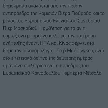
δημοκρατία αναλύεται από την πρώην
αντιπρόεδρο της Κομισιόν Βιέρα Γιούροβα και το
μέλος του Ευρωπαϊκού Ελεγκτικού Συνεδρίου
Πιερ Μοσκοβισί. Η συζήτηση για το αν η
ευρωζώνη μπορεί να καλύψει την υστέρηση
ανάπτυξης έναντι ΗΠΑ και Κίνας φέρνει στο
βήμα τον οικονομολόγο Πέτερ Μπόφινγκερ, ενώ
στο επετειακό δείπνο της δεύτερης ημέρας
τιμώμενη ομιλήτρια είναι η πρόεδρος του
Ευρωπαϊκού Κοινοβουλίου Ρομπέρτα Μέτσολα.