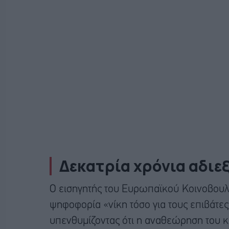
Δεκατρία χρόνια αδιε
Ο εισηγητής του Ευρωπαϊκού Κοινοβουλ
ψηφοφορία «νίκη τόσο για τους επιβάτες
υπενθυμίζοντας ότι η αναθεώρηση του 