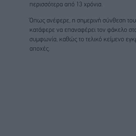
περισσότερα από 13 χρόνια.
Όπως ανέφερε, η σημερινή σύνθεση του
κατάφερε να επαναφέρει τον φάκελο στο
συμφωνία, καθώς το τελικό κείμενο εγκρ
αποχές.