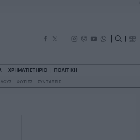
Α
ΧΡΗΜΑΤΙΣΤΗΡΙΟ
ΠΟΛΙΤΙΚΗ
ΟΛΟΥΣ
ΦΩΤΙΕΣ
ΣΥΝΤΑΞΕΙΣ
ΟΡΟΛΟΓΙΑ
ΧΡΗΜΑΤΙΣΤΗΡΙΟ
ΠΟΛΙΤΙΚΗ