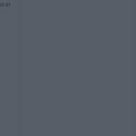
 07:27