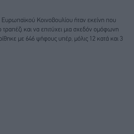
 Ευρωπαϊκού Κοινοβουλίου ήταν εκείνη που
 τραπέζι και να επιτύχει μια σχεδόν ομόφωνη
ίθηκε με 646 ψήφους υπέρ, μόλις 12 κατά και 3