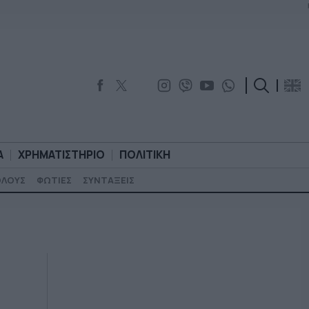
Α
ΧΡΗΜΑΤΙΣΤΗΡΙΟ
ΠΟΛΙΤΙΚΗ
ΟΛΟΥΣ
ΦΩΤΙΕΣ
ΣΥΝΤΑΞΕΙΣ
ΟΡΟΛΟΓΙΑ
ΧΡΗΜΑΤΙΣΤΗΡΙΟ
ΠΟΛΙΤΙΚΗ