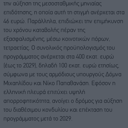
την αύξηση της μεσοσταθμικής μηνιαίας
επιδότησης, η οποία αυτή τη στιγμή ανέρχεται στα
46 ευρώ. Παράλληλα, επιδιώκει την επιμήκυνση
του χρόνου καταβολής πέραν της
εξασφαλισμένης, μέσω κοινοτικών πόρων,
τετραετίας. Ο συνολικός προϋπολογισμός του
προγράμματος ανέρχεται στα 400 εκατ. ευρώ
(έως το 2029), δηλαδή 100 εκατ. ευρώ ετησίως,
σύμφωνα με τους αρμόδιους υπουργούς Δόμνα
Μιχαηλίδου και Νίκο Παπαθανάση. Εφόσον η
ελληνική πλευρά επιτύχει υψηλή
απορροφητικότητα, ανοίγει ο δρόμος για αύξηση
του διαθέσιμου κονδυλίου και επέκταση του
προγράμματος μετά το 2029.