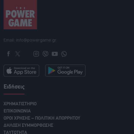
Email: info@powergame.gr
Ειδήσεις
ΧΡΗΜΑΤΙΣΤΗΡΙΟ
ΕΠΙΚΟΙΝΩΝΙΑ
ΟΡΟΙ ΧΡΗΣΗΣ – ΠΟΛΙΤΙΚΗ ΑΠΟΡΡΗΤΟΥ
ΔΗΛΩΣΗ ΣΥΜΜΟΡΦΩΣΗΣ
ΤΑΥΤΟΤΗΤΑ