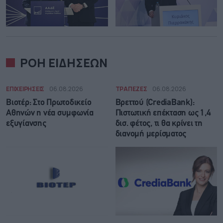
ΡΟΗ ΕΙΔΗΣΕΩΝ
ΕΠΙΧΕΙΡΗΣΕΙΣ
06.08.2026
ΤΡΑΠΕΖΕΣ
06.08.2026
Βιοτέρ: Στο Πρωτοδικείο
Βρεττού (CrediaBank):
Αθηνών η νέα συμφωνία
Πιστωτική επέκταση ως 1,4
εξυγίανσης
δισ. φέτος, τι θα κρίνει τη
διανομή μερίσματος