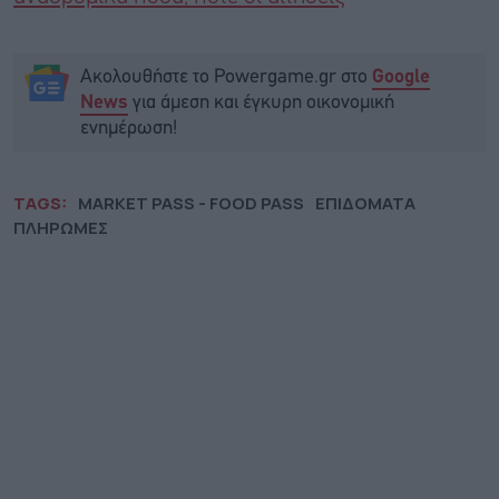
Ακολουθήστε το Powergame.gr στο
Google
για άμεση και έγκυρη οικονομική
News
ενημέρωση!
TAGS:
MARKET PASS - FOOD PASS
ΕΠΙΔΟΜΑΤΑ
ΠΛΗΡΩΜΕΣ