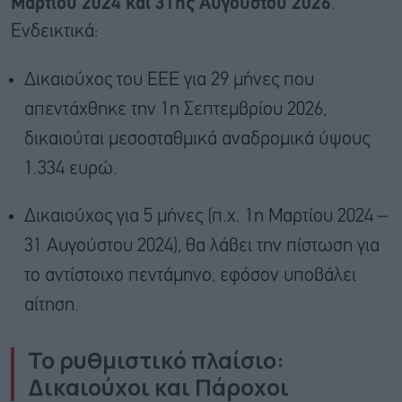
Μαρτίου 2024 και 31ης Αυγούστου 2026
.
Ενδεικτικά:
Δικαιούχος του ΕΕΕ για 29 μήνες που
απεντάχθηκε την 1η Σεπτεμβρίου 2026,
δικαιούται μεσοσταθμικά αναδρομικά ύψους
1.334 ευρώ.
Δικαιούχος για 5 μήνες (π.χ. 1η Μαρτίου 2024 –
31 Αυγούστου 2024), θα λάβει την πίστωση για
το αντίστοιχο πεντάμηνο, εφόσον υποβάλει
αίτηση.
Το ρυθμιστικό πλαίσιο:
Δικαιούχοι και Πάροχοι