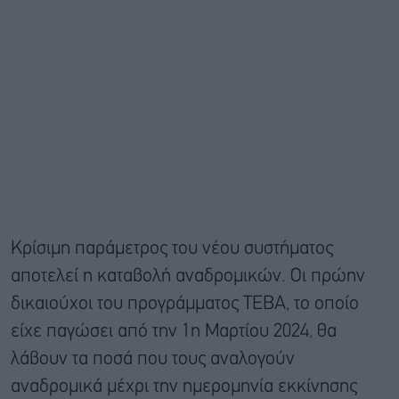
Κρίσιμη παράμετρος του νέου συστήματος
αποτελεί η καταβολή αναδρομικών. Οι πρώην
δικαιούχοι του προγράμματος ΤΕΒΑ, το οποίο
είχε παγώσει από την 1η Μαρτίου 2024, θα
λάβουν τα ποσά που τους αναλογούν
αναδρομικά μέχρι την ημερομηνία εκκίνησης