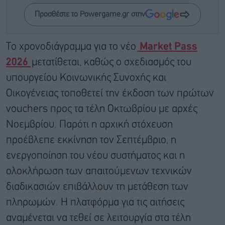
Προσθέστε το Powergame.gr στην
Το χρονοδιάγραμμα για το νέο
Market
Pass
2026
μετατίθεται, καθώς ο σχεδιασμός του
υπουργείου Κοινωνικής Συνοχής και
Οικογένειας τοποθετεί την έκδοση των πρώτων
vouchers προς τα τέλη Οκτωβρίου με αρχές
Νοεμβρίου. Παρότι η αρχική στόχευση
προέβλεπε εκκίνηση τον Σεπτέμβριο, η
ενεργοποίηση του νέου συστήματος και η
ολοκλήρωση των απαιτούμενων τεχνικών
διαδικασιών επιβάλλουν τη μετάθεση των
πληρωμών. Η πλατφόρμα για τις αιτήσεις
αναμένεται να τεθεί σε λειτουργία στα τέλη