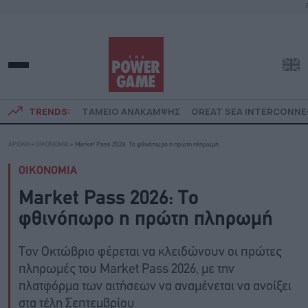
TRENDS:
ΤΑΜΕΙΟ ΑΝΑΚΑΜΨΗΣ
GREAT SEA INTERCONN
ΑΡΧΙΚΗ
»
ΟΙΚΟΝΟΜΙΑ
»
Market Pass 2026: Το φθινόπωρο η πρώτη πληρωμή
ΟΙΚΟΝΟΜΙΑ
Market Pass 2026: Το
φθινόπωρο η πρώτη πληρωμή
Τον Οκτώβριο φέρεται να κλειδώνουν οι πρώτες
πληρωμές του Market Pass 2026, με την
πλατφόρμα των αιτήσεων να αναμένεται να ανοίξει
στα τέλη Σεπτεμβρίου