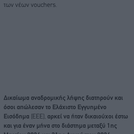
των νέων vouchers.
Δικαίωμα αναδρομικής λήψης διατηρούν και
όσοι απώλεσαν το Ελάχιστο Εγγυημένο
Εισόδημα
(ΕΕΕ),
αρκεί να ήταν δικαιούχοι έστω
και για έναν μήνα στο διάστημα μεταξύ 1ης