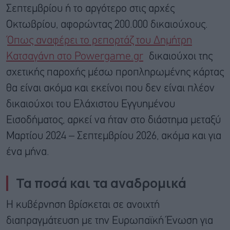
Σεπτεμβρίου ή το αργότερο στις αρχές
Οκτωβρίου, αφορώντας 200.000 δικαιούχους.
Όπως αναφέρει το ρεπορτάζ του Δημήτρη
Κατσαγάνη στο Powergame.gr
δικαιούχοι της
σχετικής παροχής μέσω προπληρωμένης κάρτας
θα είναι ακόμα και εκείνοι που δεν είναι πλέον
δικαιούχοι του Ελάχιστου Εγγυημένου
Εισοδήματος, αρκεί να ήταν στο διάστημα μεταξύ
Μαρτίου 2024 – Σεπτεμβρίου 2026, ακόμα και για
ένα μήνα.
Τα ποσά και τα αναδρομικά
Η κυβέρνηση βρίσκεται σε ανοιχτή
διαπραγμάτευση με την Ευρωπαϊκή Ένωση για