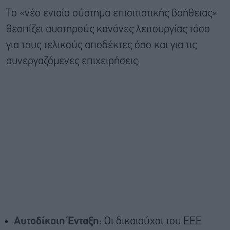
Το «νέο ενιαίο σύστημα επισιτιστικής βοήθειας»
θεσπίζει αυστηρούς κανόνες λειτουργίας τόσο
για τους τελικούς αποδέκτες όσο και για τις
συνεργαζόμενες επιχειρήσεις:
Αυτοδίκαιη Ένταξη:
Οι δικαιούχοι του ΕΕΕ