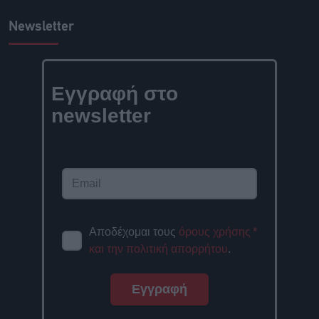
Newsletter
Εγγραφή στο
newsletter
Αποδέχομαι τους
όρους χρήσης
*
και την πολιτική απορρήτου
.
Εγγραφή