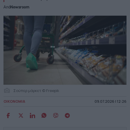
Από
Newsroom
Σούπερ μάρκετ © Freepik
ΟΙΚΟΝΟΜΙΑ
09.07.2026 | 12:26