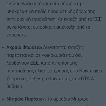
εντάσσονται αυτόματα στο σύστημα, με
υποχρεωτικό πεδίο προαιρετικής δήλωσης
στην αρχική τους αίτηση. Απένταξη από το ΕΕΕ
συνεπάγεται αυτοδίκαιη απένταξη από τα
vouchers.
Ακραία Φτώχεια:
Δυνατότητα ένταξης
παρέχεται και σε νοικοκυριά που δεν
λαμβάνουν ΕΕΕ, κατόπιν επίσημης
πιστοποίησης υλικής στέρησης από Κοινωνικές
Υπηρεσίες ή Κέντρα Κοινότητας των ΟΤΑ Α’
βαθμού.
Μητρώο Παρόχων:
Το αρμόδιο Μητρώο