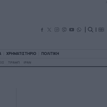
Α
ΧΡΗΜΑΤΙΣΤΗΡΙΟ
ΠΟΛΙΤΙΚΗ
ΕΙΣ
ΤΡΑΜΠ
ΙΡΑΝ
ΟΡΟΛΟΓΙΑ
ΧΡΗΜΑΤΙΣΤΗΡΙΟ
ΠΟΛΙΤΙΚΗ