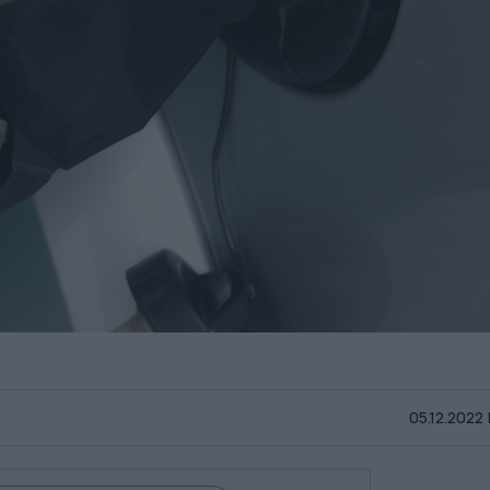
05.12.2022 |