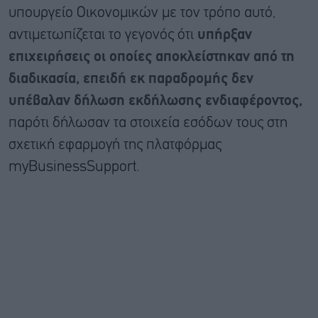
υπουργείο Οικονομικών με τον τρόπο αυτό,
αντιμετωπίζεται το γεγονός ότι
υπήρξαν
επιχειρήσεις οι οποίες αποκλείστηκαν από τη
διαδικασία, επειδή εκ παραδρομής δεν
υπέβαλαν δήλωση εκδήλωσης ενδιαφέροντος,
παρότι δήλωσαν τα στοιχεία εσόδων τους στη
σχετική εφαρμογή της πλατφόρμας
myBusinessSupport.