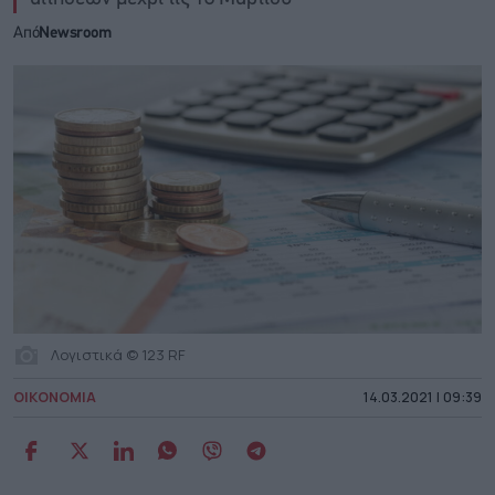
Από
Newsroom
Λογιστικά © 123 RF
ΟΙΚΟΝΟΜΙΑ
14.03.2021 | 09:39