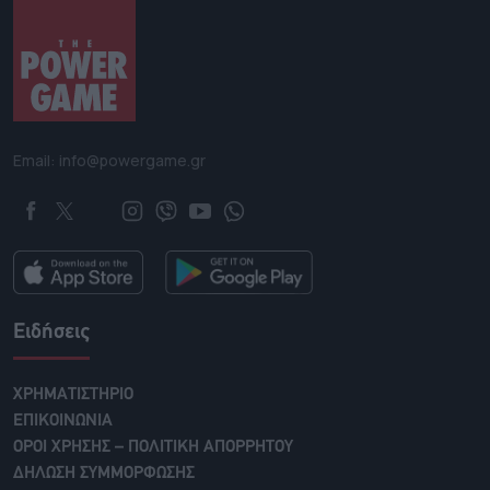
Email: info@powergame.gr
Ειδήσεις
ΧΡΗΜΑΤΙΣΤΗΡΙΟ
ΕΠΙΚΟΙΝΩΝΙΑ
ΟΡΟΙ ΧΡΗΣΗΣ – ΠΟΛΙΤΙΚΗ ΑΠΟΡΡΗΤΟΥ
ΔΗΛΩΣΗ ΣΥΜΜΟΡΦΩΣΗΣ