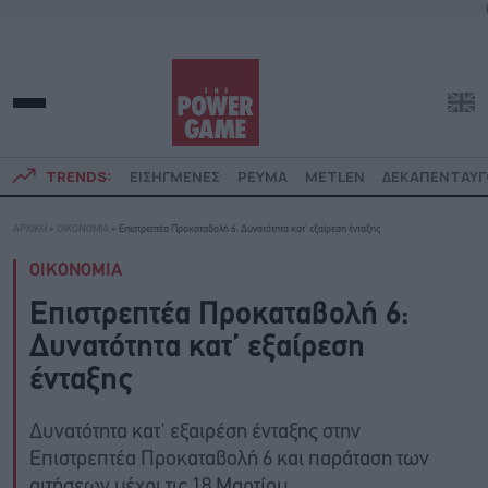
TRENDS:
ΕΙΣΗΓΜΕΝΕΣ
ΡΕΥΜΑ
METLEN
ΔΕΚΑΠΕΝΤΑΥ
ΑΡΧΙΚΗ
»
ΟΙΚΟΝΟΜΙΑ
»
Επιστρεπτέα Προκαταβολή 6: Δυνατότητα κατ’ εξαίρεση ένταξης
ΟΙΚΟΝΟΜΙΑ
Επιστρεπτέα Προκαταβολή 6:
Δυνατότητα κατ’ εξαίρεση
ένταξης
Δυνατότητα κατ' εξαιρέση ένταξης στην
Επιστρεπτέα Προκαταβολή 6 και παράταση των
αιτήσεων μέχρι τις 18 Μαρτίου