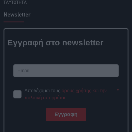
ΤΑΥΤΟΤΗΤΑ
Newsletter
Εγγραφή στο newsletter
Αποδέχομαι τους
όρους χρήσης και την
*
πολιτική απορρήτου
.
Εγγραφή