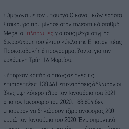
Σύμφωνα με τον υπουργό Οικονομικών Χρήστο
Σταϊκούρα που μίλησε στον τηλεοπτικό σταθμό
Mega, οι
πληρωμές
για τους μέχρι στιγμής
δικαιούχους του έκτου κύκλο της Επιστρεπτέας
Προκαταβολής 6 προγραμματίζονται για την
ερχόμενη Τρίτη 16 Μαρτίου.
«Υπήρχαν κριτήρια όπως σε όλες τις
επιστρεπτέες. 138.461 επιχειρήσεις δήλωσαν οι
ίδιες υψηλότερο τζίρο τον Ιανουάριο του 2021
από τον Ιανουάριο του 2020. 188.804 δεν
μπόρεσαν να δηλώσουν τζίρο αναφοράς 200
ευρώ τον Ιανουάριο του 2020. Ένα σημαντικό