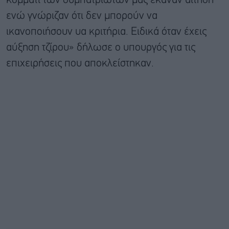
κομμάτι των συμπατριωτών μας έκαναν αίτηση
ενώ γνώριζαν ότι δεν μπορούν να
ικανοποιήσουν υα κριτήρια. Ειδικά όταν έχεις
αύξηση τζίρου» δήλωσε ο υπουργός για τις
επιχειρήσεις που αποκλείστηκαν.