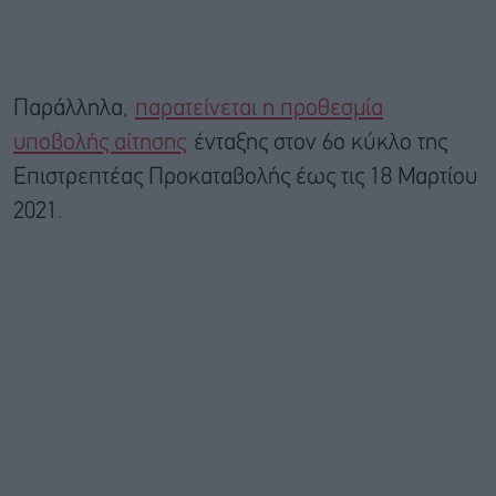
Παράλληλα,
παρατείνεται η προθεσμία
υποβολής αίτησης
ένταξης στον 6ο κύκλο της
Επιστρεπτέας Προκαταβολής έως τις 18 Μαρτίου
2021.