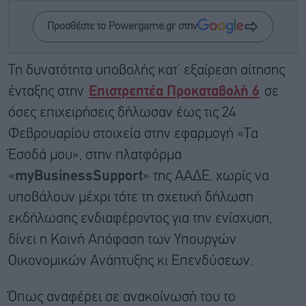
Προσθέστε το Powergame.gr στην
Τη δυνατότητα υποβολής κατ’ εξαίρεση αίτησης
ένταξης στην
Επιστρεπτέα Προκαταβολή 6
σε
όσες επιχειρήσεις δήλωσαν έως τις 24
Φεβρουαρίου στοιχεία στην εφαρμογή «Τα
Έσοδά μου», στην πλατφόρμα
«
myBusinessSupport
» της ΑΑΔΕ, χωρίς να
υποβάλουν μέχρι τότε τη σχετική δήλωση
εκδήλωσης ενδιαφέροντος για την ενίσχυση,
δίνει η Κοινή Απόφαση των Υπουργών
Οικονομικών Ανάπτυξης κι Επενδύσεων.
Όπως αναφέρει σε ανακοίνωσή του το