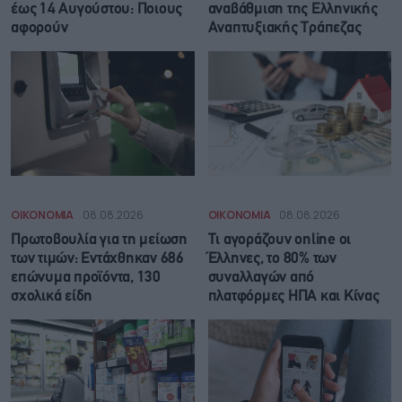
έως 14 Αυγούστου: Ποιους
αναβάθμιση της Ελληνικής
αφορούν
Αναπτυξιακής Τράπεζας
ΟΙΚΟΝΟΜΙΑ
08.08.2026
ΟΙΚΟΝΟΜΙΑ
08.08.2026
Πρωτοβουλία για τη μείωση
Τι αγοράζουν online οι
των τιμών: Εντάχθηκαν 686
Έλληνες, το 80% των
επώνυμα προϊόντα, 130
συναλλαγών από
σχολικά είδη
πλατφόρμες ΗΠΑ και Κίνας