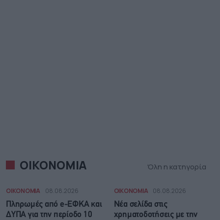
ΟΙΚΟΝΟΜΙΑ
Όλη η κατηγορία
ΟΙΚΟΝΟΜΙΑ
08.08.2026
ΟΙΚΟΝΟΜΙΑ
08.08.2026
Πληρωμές από e-ΕΦΚΑ και
Νέα σελίδα στις
ΔΥΠΑ για την περίοδο 10
χρηματοδοτήσεις με την