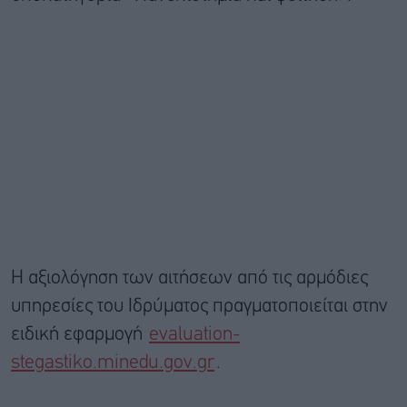
Η αξιολόγηση των αιτήσεων από τις αρμόδιες
υπηρεσίες του Ιδρύματος πραγματοποιείται στην
ειδική εφαρμογή
evaluation-
stegastiko.minedu.gov.gr
.