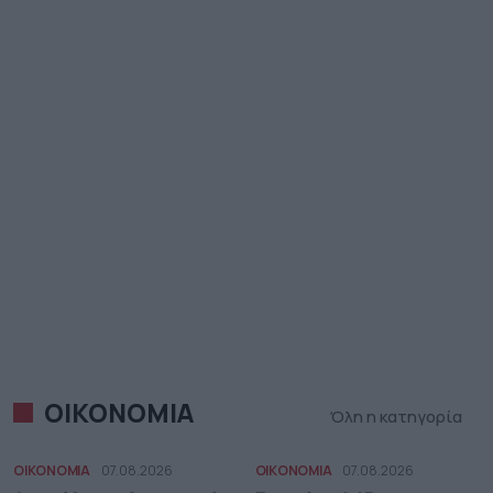
ΟΙΚΟΝΟΜΙΑ
Όλη η κατηγορία
ΟΙΚΟΝΟΜΙΑ
07.08.2026
ΟΙΚΟΝΟΜΙΑ
07.08.2026