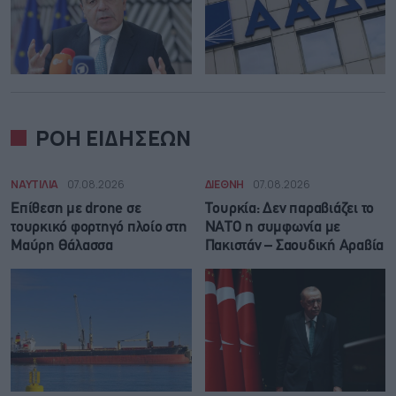
ΡΟΗ ΕΙΔΗΣΕΩΝ
ΝΑΥΤΙΛΙΑ
07.08.2026
ΔΙΕΘΝΗ
07.08.2026
Επίθεση με drone σε
Τουρκία: Δεν παραβιάζει το
τουρκικό φορτηγό πλοίο στη
ΝΑΤΟ η συμφωνία με
Μαύρη Θάλασσα
Πακιστάν – Σαουδική Αραβία