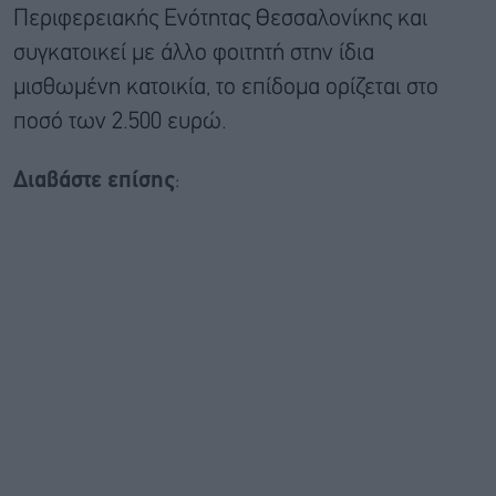
Περιφερειακής Ενότητας Θεσσαλονίκης και
συγκατοικεί με άλλο φοιτητή στην ίδια
μισθωμένη κατοικία, το επίδομα ορίζεται στο
ποσό των 2.500 ευρώ.
Διαβάστε επίσης
: