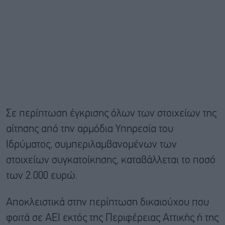
Σε περίπτωση έγκρισης όλων των στοιχείων της
αίτησης από την αρμόδια Υπηρεσία του
Ιδρύματος, συμπεριλαμβανομένων των
στοιχείων συγκατοίκησης, καταβάλλεται το ποσό
των 2.000 ευρώ.
Αποκλειστικά στην περίπτωση δικαιούχου που
φοιτά σε ΑΕΙ εκτός της Περιφέρειας Αττικής ή της