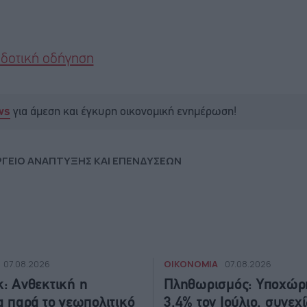
οδοτική οδήγηση
για άμεση και έγκυρη οικονομική ενημέρωση!
ws
ΓΕΙΟ ΑΝΑΠΤΥΞΗΣ ΚΑΙ ΕΠΕΝΔΥΣΕΩΝ
ΟΙΚΟΝΟΜΙΑ
07.08.2026
07.08.2026
: Ανθεκτική η
Πληθωρισμός: Υποχώρ
α παρά το γεωπολιτικό
3,4% τον Ιούλιο, συνεχί