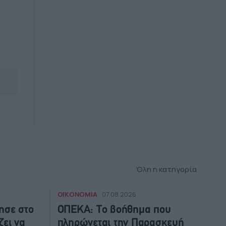
Όλη η κατηγορία
ΟΙΚΟΝΟΜΙΑ
07.08.2026
ησε στο
ΟΠΕΚΑ: Το βοήθημα που
ζει να
πληρώνεται την Παρασκευή