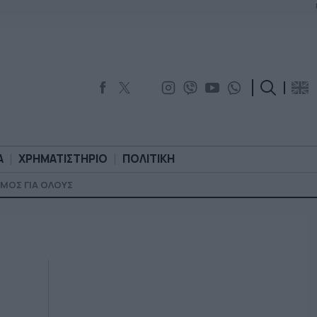
Α
ΧΡΗΜΑΤΙΣΤΗΡΙΟ
ΠΟΛΙΤΙΚΗ
ΜΟΣ ΓΙΑ ΟΛΟΥΣ
ΟΡΟΛΟΓΙΑ
ΧΡΗΜΑΤΙΣΤΗΡΙΟ
ΠΟΛΙΤΙΚΗ