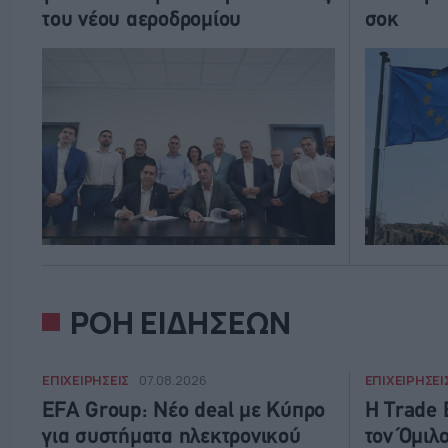
του νέου αεροδρομίου
σοκ
ΡΟΗ ΕΙΔΗΣΕΩΝ
ΕΠΙΧΕΙΡΗΣΕΙΣ
ΕΠΙΧΕΙΡΗΣΕΙ
07.08.2026
EFA Group: Νέο deal με Κύπρο
Η Trade 
για συστήματα ηλεκτρονικού
τον Όμιλο