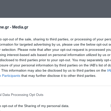
e.gr -
Media.gr
to opt-out of the sale, sharing to third parties, or processing of your per
formation for targeted advertising by us, please use the below opt-out s
r selection. Please note that after your opt-out request is processed y
eing interest-based ads based on personal information utilized by us or
disclosed to third parties prior to your opt-out. You may separately opt-
losure of your personal information by third parties on the IAB’s list of
. This information may also be disclosed by us to third parties on the
IA
Participants
that may further disclose it to other third parties.
l Data Processing Opt Outs
o opt-out of the Sharing of my personal data.