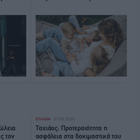
ΕΛΛΑΔΑ
07.08.2026
ώλεια
Ταχιάος: Προτεραιότητα η
ς τον
ασφάλεια στα δοκιμαστικά του