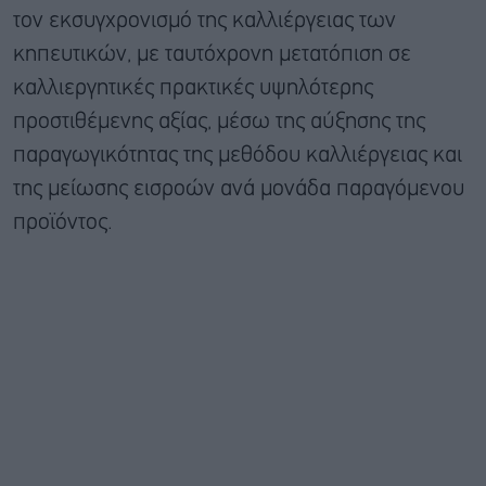
τον εκσυγχρονισμό της καλλιέργειας των
κηπευτικών, με ταυτόχρονη μετατόπιση σε
καλλιεργητικές πρακτικές υψηλότερης
προστιθέμενης αξίας, μέσω της αύξησης της
παραγωγικότητας της μεθόδου καλλιέργειας και
της μείωσης εισροών ανά μονάδα παραγόμενου
προϊόντος.