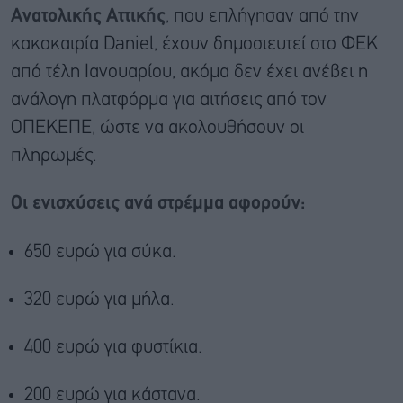
Ανατολικής Αττικής
, που επλήγησαν από την
κακοκαιρία Daniel, έχουν δημοσιευτεί στο ΦΕΚ
από τέλη Ιανουαρίου, ακόμα δεν έχει ανέβει η
ανάλογη πλατφόρμα για αιτήσεις από τον
ΟΠΕΚΕΠΕ, ώστε να ακολουθήσουν οι
πληρωμές.
Οι ενισχύσεις ανά στρέμμα αφορούν:
650 ευρώ για σύκα.
320 ευρώ για μήλα.
400 ευρώ για φυστίκια.
200 ευρώ για κάστανα.