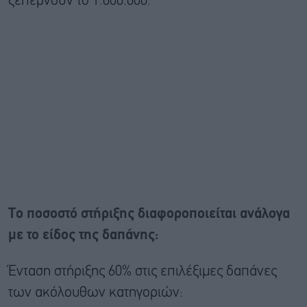
ξεπερνούν το 1.000.000.
Το ποσοστό στήριξης διαφοροποιείται ανάλογα
με το είδος της δαπάνης:
Ένταση στήριξης 60% στις επιλέξιμες δαπάνες
των ακόλουθων κατηγοριών: