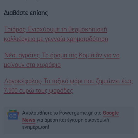
Διαβάστε επίσης
Τσιάρας: Ενισχύουμε τη θερμοκηπιακή
καλλιέργεια με γενναία χρηματοδότηση
Νέοι αγρότες: Το όραμα της Κομισιόν για να
μείνουν στα χωράφια
Λαγοκέφαλος: Το τοξικό ψάρι που ζημιώνει έως
7.500 ευρώ τους ψαράδες
Ακολουθήστε το Powergame.gr στο
Google
για άμεση και έγκυρη οικονομική
News
ενημέρωση!