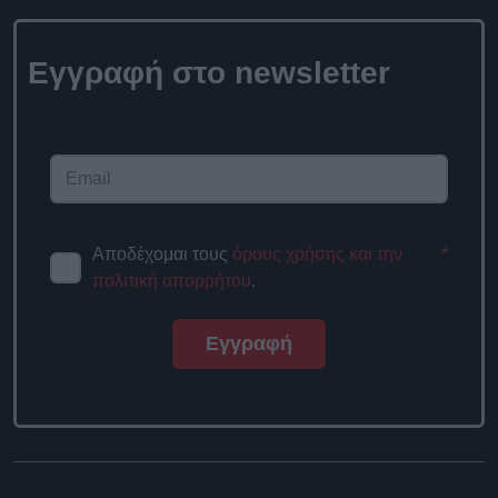
Εγγραφή στο
newsletter
Αποδέχομαι τους
όρους χρήσης
*
και την πολιτική απορρήτου
.
Εγγραφή