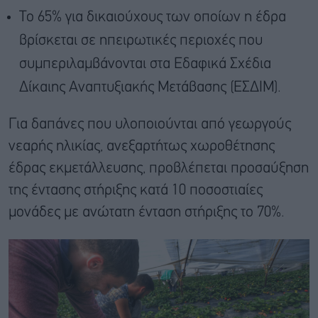
Το 65% για δικαιούχους των οποίων η έδρα
βρίσκεται σε ηπειρωτικές περιοχές που
συμπεριλαμβάνονται στα Εδαφικά Σχέδια
Δίκαιης Αναπτυξιακής Μετάβασης (ΕΣΔΙΜ).
Για δαπάνες που υλοποιούνται από γεωργούς
νεαρής ηλικίας, ανεξαρτήτως χωροθέτησης
έδρας εκμετάλλευσης, προβλέπεται προσαύξηση
της έντασης στήριξης κατά 10 ποσοστιαίες
μονάδες με ανώτατη ένταση στήριξης το 70%.