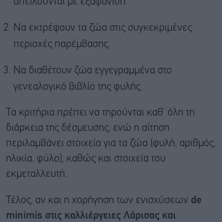
απειλούνται με εξαφάνιση.
Να εκτρέφουν τα ζώα στις συγκεκριμένες
περιοχές παρέμβασης.
Να διαθέτουν ζώα εγγεγραμμένα στο
γενεαλογικό βιβλίο της φυλής.
Τα κριτήρια πρέπει να τηρούνται καθ’ όλη τη
διάρκεια της δέσμευσης, ενώ η αίτηση
περιλαμβάνει στοιχεία για τα ζώα (φυλή, αριθμός,
ηλικία, φύλο), καθώς και στοιχεία του
εκμεταλλευτή.
Τέλος, αν και η χορήγηση των ενισχύσεων
de
minimis στις καλλιέργειες Λάρισας και