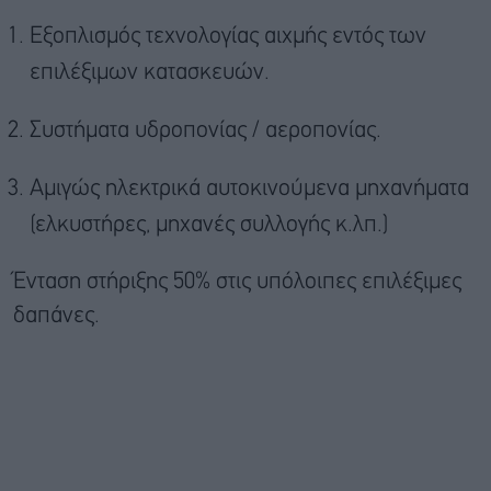
Εξοπλισμός τεχνολογίας αιχμής εντός των
επιλέξιμων κατασκευών.
Συστήματα υδροπονίας / αεροπονίας.
Αμιγώς ηλεκτρικά αυτοκινούμενα μηχανήματα
(ελκυστήρες, μηχανές συλλογής κ.λπ.)
Ένταση στήριξης 50% στις υπόλοιπες επιλέξιμες
δαπάνες.