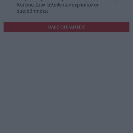
Κύπρου: Στον κάλαθο των αχρήστων οι
αμφισβητήσεις
ΟΛΕΣ ΟΙ ΕΙΔΗΣΕΙΣ