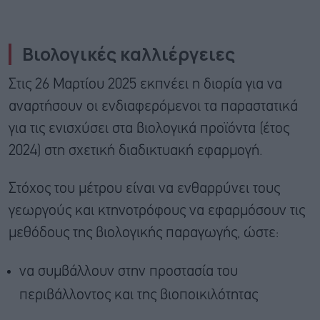
Βιολογικές καλλιέργειες
Στις 26 Μαρτίου 2025 εκπνέει η διορία για να
αναρτήσουν οι ενδιαφερόμενοι τα παραστατικά
για τις ενισχύσει στα βιολογικά προϊόντα (έτος
2024) στη σχετική διαδικτυακή εφαρμογή.
Στόχος του μέτρου είναι να ενθαρρύνει τους
γεωργούς και κτηνοτρόφους να εφαρμόσουν τις
μεθόδους της βιολογικής παραγωγής, ώστε:
να συμβάλλουν στην προστασία του
περιβάλλοντος και της βιοποικιλότητας