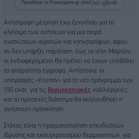
Προσθέστε το Powergame.gr στην
Αντίστροφη μέτρηση έχει ξεκινήσει για το
κλείσιμο των αιτήσεων για μια σειρά
ενισχύσεων αγροτών και κτηνοτρόφων, αφού,
αν δεν υπάρξει παράταση, έως τα τέλη Μαρτίου,
οι ενδιαφερόμενοι θα πρέπει να έχουν υποβάλει
τα απαραίτητα έγγραφα. Αντίστοιχα, οι
υπογραφές «έπεσαν» για το νέο πρόγραμμα των
150 εκατ. για τις
θερμοκηπιακές
καλλιέργειες
και το προσεχές διάστημα θα ακολουθήσει η
αντίστοιχη πρόσκληση.
Στόχος είναι η πραγματοποίηση επενδύσεων
ίδρυσης και εκσυγχρονισμού θερμοκηπίων, για