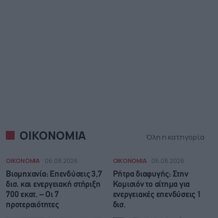
ΟΙΚΟΝΟΜΙΑ
Όλη η κατηγορία
ΟΙΚΟΝΟΜΙΑ
06.08.2026
ΟΙΚΟΝΟΜΙΑ
06.08.2026
Βιομηχανία: Επενδύσεις 3,7
Ρήτρα διαφυγής: Στην
δισ. και ενεργειακή στήριξη
Κομισιόν το αίτημα για
700 εκατ. – Οι 7
ενεργειακές επενδύσεις 1
προτεραιότητες
δισ.