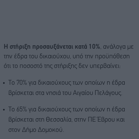
Η στήριξη προσαυξάνεται κατά 10%
, ανάλογα με
την έδρα του δικαιούχου, υπό την προϋπόθεση
ότι το ποσοστό της στήριξης δεν υπερβαίνει:
Το 70% για δικαιούχους των οποίων η έδρα
βρίσκεται στα νησιά του Αιγαίου Πελάγους.
Το 65% για δικαιούχους των οποίων η έδρα
βρίσκεται στη Θεσσαλία, στην ΠΕ Έβρου και
στον Δήμο Δομοκού.