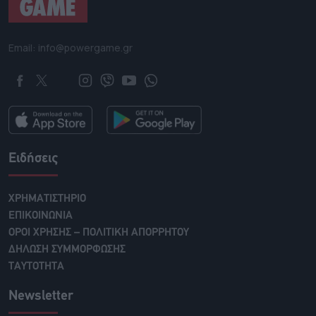
Email: info@powergame.gr
Ειδήσεις
ΧΡΗΜΑΤΙΣΤΗΡΙΟ
ΕΠΙΚΟΙΝΩΝΙΑ
ΟΡΟΙ ΧΡΗΣΗΣ – ΠΟΛΙΤΙΚΗ ΑΠΟΡΡΗΤΟΥ
ΔΗΛΩΣΗ ΣΥΜΜΟΡΦΩΣΗΣ
ΤΑΥΤΟΤΗΤΑ
Newsletter