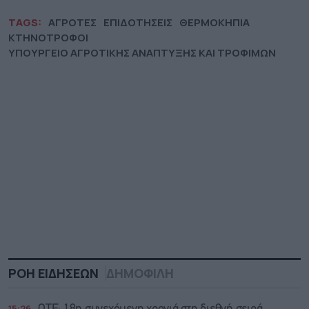
TAGS:
ΑΓΡΟΤΕΣ
ΕΠΙΔΟΤΗΣΕΙΣ
ΘΕΡΜΟΚΗΠΙΑ
ΚΤΗΝΟΤΡΟΦΟΙ
ΥΠΟΥΡΓΕΙΟ ΑΓΡΟΤΙΚΗΣ ΑΝΑΠΤΥΞΗΣ ΚΑΙ ΤΡΟΦΙΜΩΝ
ΡΟΗ ΕΙΔΗΣΕΩΝ
ΔΗΜΟΦΙΛΗ
15:26