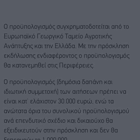
Ο προϋπολογισμός συγχρηματοδοτείται από το
Ευρωπαϊκό Γεωργικό Ταμείο Αγροτικής
Ανάπτυξης και την Ελλάδα. Με την πρόσκληση
εκδήλωσης ενδιαφέροντος ο προϋπολογισμός
θα κατανεμηθεί στις Περιφέρειες.
Ο προϋπολογισμός (δημόσια δαπάνη και
ιδιωτική συμμετοχή) των αιτήσεων πρέπει να
είναι κατ’ ελάχιστον 30.000 ευρώ, ενώ τα
ανώτατα όρια του συνολικού προϋπολογισμού
ανά επενδυτικό σχέδιο και δικαιούχο θα
εξειδικευτούν στην πρόσκληση και δεν θα