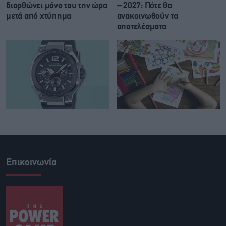
διορθώνει μόνο του την ώρα
– 2027: Πότε θα
μετά από χτύπημα
ανακοινωθούν τα
αποτελέσματα
Επικοινωνία