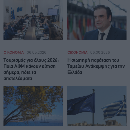
ΟΙΚΟΝΟΜΙΑ
06.08.2026
ΟΙΚΟΝΟΜΙΑ
06.08.2026
Τουρισμός για όλους 2026:
Η σιωπηρή παράταση του
Ποια ΑΦΜ κάνουν αίτηση
Ταμείου Ανάκαμψης για την
σήμερα, πότε τα
Ελλάδα
αποτελέσματα