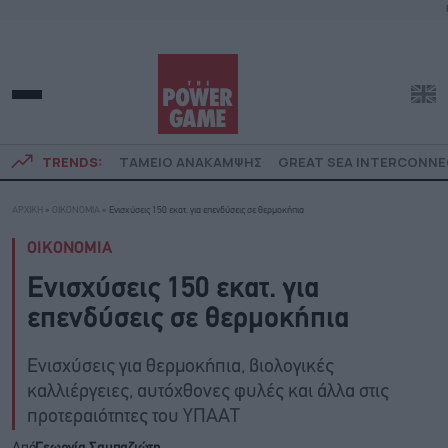
TRENDS:
ΤΑΜΕΙΟ ΑΝΑΚΑΜΨΗΣ
GREAT SEA INTERCONN
ΑΡΧΙΚΗ
»
ΟΙΚΟΝΟΜΙΑ
»
Ενισχύσεις 150 εκατ. για επενδύσεις σε θερμοκήπια
ΟΙΚΟΝΟΜΙΑ
Ενισχύσεις 150 εκατ. για
επενδύσεις σε θερμοκήπια
Ενισχύσεις για θερμοκήπια, βιολογικές
καλλιέργειες, αυτόχθονες φυλές και άλλα στις
προτεραιότητες του ΥΠΑΑΤ