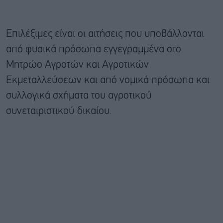
Επιλέξιμες είναι οι αιτήσεις που υποβάλλονται
από φυσικά πρόσωπα εγγεγραμμένα στο
Μητρώο Αγροτών και Αγροτικών
Εκμεταλλεύσεων και από νομικά πρόσωπα και
συλλογικά σχήματα του αγροτικού
συνεταιριστικού δικαίου.