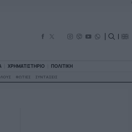
Α
ΧΡΗΜΑΤΙΣΤΗΡΙΟ
ΠΟΛΙΤΙΚΗ
ΟΛΟΥΣ
ΦΩΤΙΕΣ
ΣΥΝΤΑΞΕΙΣ
ΟΡΟΛΟΓΙΑ
ΧΡΗΜΑΤΙΣΤΗΡΙΟ
ΠΟΛΙΤΙΚΗ