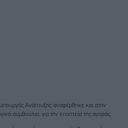
ο υπουργός Ανάπτυξης αναφέρθηκε και στην
γικό συμβούλιο, για την εποπτεία της αγοράς.