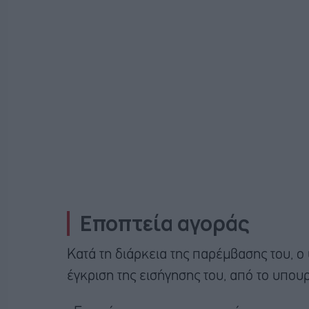
Εποπτεία αγοράς
Κατά τη διάρκεια της παρέμβασης του, 
έγκριση της εισήγησης του, από το υπουρ