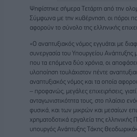
Ψηφίστηκε σήμερα Τετάρτη από την ολο
Σύμφωνα με την κυβέρνηση, οι πόροι πο
αφορούν το σύνολο της ελληνικής επιχε
«Ο αναπτυξιακός νόμος εγγυάται με διαφά
συνεργασία του Υπουργείου Ανάπτυξης μ
που τα επόμενα δύο χρόνια, οι αποφάσει
υλοποίηση τουλάχιστον πέντε αναπτυξι
αναπτυξιακός νόμος και τα οποία αφορού
– προφανώς, μεγάλες επιχειρήσεις, γιατί 
ανταγωνιστικότητα τους, στο πλαίσιο ε
φυσικά, και των μικρών και μεσαίων επ
χρηματοδοτικά εργαλεία της ελληνικής Πο
υπουργός Ανάπτυξης Τάκης Θεοδωρικάκο