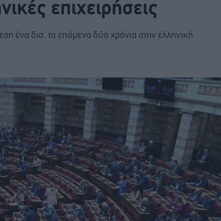
ηνικές επιχειρήσεις
εση ένα δισ. τα επόμενα δύο χρόνια στην ελληνική