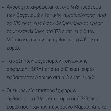
Ανοδος καταγράφεται και στα ληξιπρόθεσμα
των Οργανισμών Τοπικής
Αυτοδιοίκησης. Από
τα 280 εκατ. ευρώ τον Φεβρουάριο, το χρέος
τους εκτινάχθηκε στα
373 εκατ. ευρώ τον
Μάρτιο και πλέον έχει φθάσει στα 405 εκατ.
ευρώ.
Τα χρέη των Οργανισμών κοινωνικής
ασφάλισης (ΟΚΑ) από τα 582 εκατ. ευρώ
έφθασαν τον Απρίλιο στα 613 εκατ. ευρώ
Οι εκκρεμείς επιστροφές φόρων
έφθασαν στα 760 εκατ. ευρώ από 723 εκατ.
ευρώ που ήταν τον περασμένο Μάρτιο. Από τα