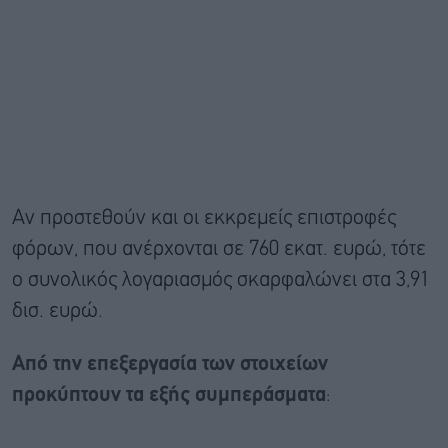
Αν προστεθούν και οι εκκρεμείς επιστροφές
φόρων, που ανέρχονται σε 760 εκατ. ευρώ, τότε
ο συνολικός λογαριασμός σκαρφαλώνει στα 3,91
δισ. ευρώ.
Από την επεξεργασία των στοιχείων
προκύπτουν τα εξής συμπεράσματα
: