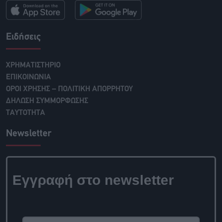
Ειδήσεις
ΧΡΗΜΑΤΙΣΤΗΡΙΟ
ΕΠΙΚΟΙΝΩΝΙΑ
ΟΡΟΙ ΧΡΗΣΗΣ – ΠΟΛΙΤΙΚΗ ΑΠΟΡΡΗΤΟΥ
ΔΗΛΩΣΗ ΣΥΜΜΟΡΦΩΣΗΣ
ΤΑΥΤΟΤΗΤΑ
Newsletter
Εγγραφή στο newsletter