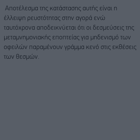
Αποτέλεσμα της κατάστασης αυτής είναι η
έλλειψη ρευστότητας στην αγορά ενώ
ταυτόχρονα αποδεικνύεται ότι οι δεσμεύσεις της
μεταμνημονιακής εποπτείας για μηδενισμό των
οφειλών παραμένουν γράμμα κενό στις εκθέσεις
των θεσμών.