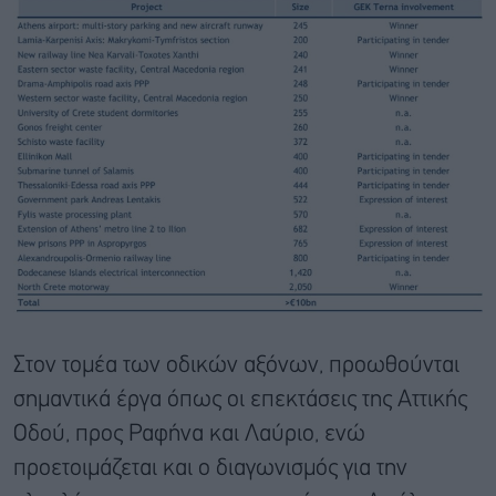
Στον τομέα των οδικών αξόνων, προωθούνται
σημαντικά έργα όπως οι επεκτάσεις της Αττικής
Οδού, προς Ραφήνα και Λαύριο, ενώ
προετοιμάζεται και ο διαγωνισμός για την