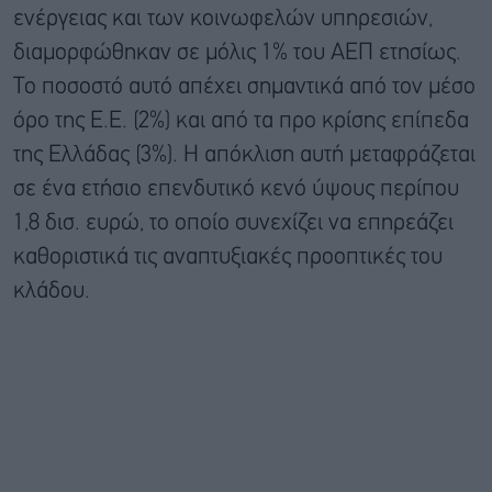
ενέργειας και των κοινωφελών υπηρεσιών,
διαμορφώθηκαν σε μόλις 1% του ΑΕΠ ετησίως.
Το ποσοστό αυτό απέχει σημαντικά από τον μέσο
όρο της Ε.Ε. (2%) και από τα προ κρίσης επίπεδα
της Ελλάδας (3%). Η απόκλιση αυτή μεταφράζεται
σε ένα ετήσιο επενδυτικό κενό ύψους περίπου
1,8 δισ. ευρώ, το οποίο συνεχίζει να επηρεάζει
καθοριστικά τις αναπτυξιακές προοπτικές του
κλάδου.