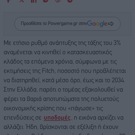
Προσθέστε το Powergame.gr στην
Με ετήσιο ρυθμό ανάπτυξης της τάξης του 3%
αναμένεται να κινηθεί ο κατασκευαστικός
κλάδος τα επόμενα χρόνια, σύμφωνα με τις
εκτιμήσεις της Fitch, ποσοστό που προβλέπεται
να διατηρηθεί, κατά μέσο όρο, έως και το 2034.
Στην Ελλάδα, παρότι ο τομέας εξακολουθεί να
φέρει τα βαριά αποτυπώματα της πολυετούς
οικονομικής κρίσης που «πάγωσε» τις
επενδύσεις σε
υποδομές
, η εικόνα αρχίζει να
αλλάζει. Ήδη, βρίσκονται σε εξέλιξη ή έχουν