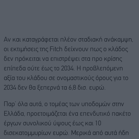
Αν και καταγράφεται πλέον σταδιακή ανάκαμψη,
οι εκτιμήσεις της Fitch δείχνουν πως ο κλάδος
δεν πρόκειται να επιστρέψει στα προ κρίσης
επίπεδα ούτε έως το 2034. Η προβλεπόμενη
αξία του κλάδου σε ονομαστικούς όρους για το
2034 δεν θα ξεπερνά τα 6,8 δισ. ευρώ.
Παρ’ όλα αυτά, ο τομέας των υποδομών στην
Ελλάδα, προετοιμάζεται ένα επενδυτικό πακέτο
έργων συνολικού ύψους έως και 10
δισεκατομμυρίων ευρώ. Μερικά από αυτά ήδη