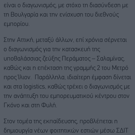
είναι ο διαγωνισμός, με στόχο τη διασύνδεση με
τη Βουλγαρία και την ενίσχυση του διεθνούς
εμπορίου.
Στην Αττική, μεταξύ άλλων, επί χρόνια σέρνεται
ο διαγωνισμός για την κατασκευή της
υποθαλάσσιας ζεύξης Περάματος – Σαλαμίνας,
καθώς και η επέκταση της γραμμής 2 του Μετρό
προς Ίλιον. Παράλληλα, ιδιαίτερη έμφαση δίνεται
και στα logistics, καθώς τρέχει ο διαγωνισμός με
την ανάπτυξη του εμπορευματικού κέντρου στον
Γκόνο και στη Φυλή.
Στον τομέα της εκπαίδευσης, προβλέπεται η
δημιουργία νέων φοιτητικών εστιών μέσω ΣΔΙΤ