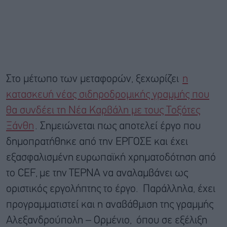
Στο μέτωπο των μεταφορών, ξεχωρίζει
η
κατασκευή νέας σιδηροδρομικής γραμμής που
θα συνδέει τη Νέα Καρβάλη με τους Τοξότες
Ξάνθη
. Σημειώνεται πως αποτελεί έργο που
δημοπρατήθηκε από την ΕΡΓΟΣΕ και έχει
εξασφαλισμένη ευρωπαϊκή χρηματοδότηση από
το CEF, με την ΤΕΡΝΑ να αναλαμβάνει ως
οριστικός εργολήπτης το έργο. Παράλληλα, έχει
προγραμματιστεί και η αναβάθμιση της γραμμής
Αλεξανδρούπολη – Ορμένιο, όπου σε εξέλιξη