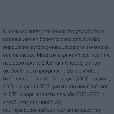
Οι ανάγκες αυτές οφείλονται στο γεγονός ότι η
κατασκευαστική δραστηριότητα στην Ελλάδα
παρουσίασε έντονες διακυμάνσεις τις τελευταίες
δύο δεκαετίες. Μετά την εκρηκτική ανάπτυξη της
περιόδου πριν το 2008 και την καθίζηση που
ακολούθησε, η πραγματική αξία του κλάδου
βυθίστηκε από τα 18,1 δισ. ευρώ (2006) στα μόλις
2,3 δισ. ευρώ το 2017, μια πτώση που ξεπέρασε
το 85%. Ακόμη, κατά την περίοδο 2010–2022, οι
επενδύσεις στις υποδομές,
συμπεριλαμβανομένων των μεταφορών, της