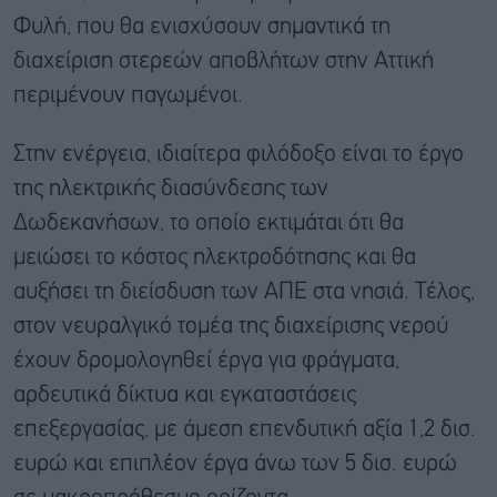
Φυλή, που θα ενισχύσουν σημαντικά τη
διαχείριση στερεών αποβλήτων στην Αττική
περιμένουν παγωμένοι.
Στην ενέργεια, ιδιαίτερα φιλόδοξο είναι το έργο
της ηλεκτρικής διασύνδεσης των
Δωδεκανήσων, το οποίο εκτιμάται ότι θα
μειώσει το κόστος ηλεκτροδότησης και θα
αυξήσει τη διείσδυση των ΑΠΕ στα νησιά. Τέλος,
στον νευραλγικό τομέα της διαχείρισης νερού
έχουν δρομολογηθεί έργα για φράγματα,
αρδευτικά δίκτυα και εγκαταστάσεις
επεξεργασίας, με άμεση επενδυτική αξία 1,2 δισ.
ευρώ και επιπλέον έργα άνω των 5 δισ. ευρώ