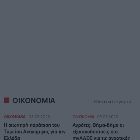
ΟΙΚΟΝΟΜΙΑ
Όλη η κατηγορία
ΟΙΚΟΝΟΜΙΑ
06.08.2026
ΟΙΚΟΝΟΜΙΑ
05.08.2026
Η σιωπηρή παράταση του
Αγρότες: Βήμα-βήμα οι
Ταμείου Ανάκαμψης για την
εξουσιοδοτήσεις στο
Ελλάδα
myAADE για τις αγροτικές