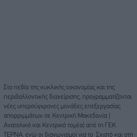
Στο πεδίο της κυκλικής οικονομίας και της
περιβαλλοντικής διαχείρισης, προγραμματίζονται
νέες υπερσύγχρονες μονάδες επεξεργασίας
απορριμμάτων σε Κεντρική Μακεδονία (
Ανατολικό και Κεντρικό τομέα) από τη ΓΕΚ
ΤΕΡΝΑ, ενώ οι διαγωνισμοί για το Σχιστό και στη