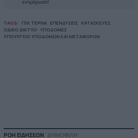
ενημέρωση!
TAGS:
ΓΕΚ ΤΕΡΝΑ
ΕΠΕΝΔΥΣΕΙΣ
ΚΑΤΑΣΚΕΥΕΣ
ΟΔΙΚΟ ΔΙΚΤΥΟ
ΥΠΟΔΟΜΕΣ
ΥΠΟΥΡΓΕΙΟ ΥΠΟΔΟΜΩΝ ΚΑΙ ΜΕΤΑΦΟΡΩΝ
ΡΟΗ ΕΙΔΗΣΕΩΝ
ΔΗΜΟΦΙΛΗ