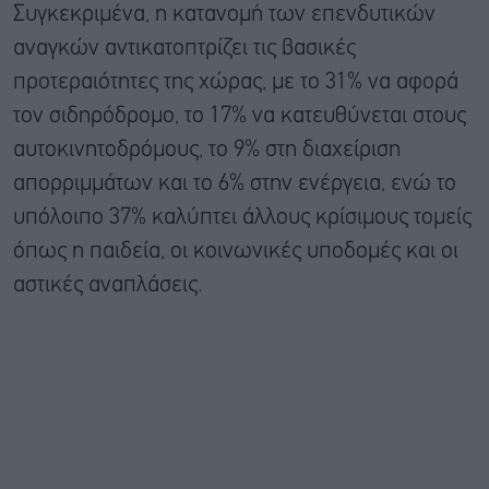
Συγκεκριμένα, η κατανομή των επενδυτικών
αναγκών αντικατοπτρίζει τις βασικές
προτεραιότητες της χώρας, με το 31% να αφορά
τον σιδηρόδρομο, το 17% να κατευθύνεται στους
αυτοκινητοδρόμους, το 9% στη διαχείριση
απορριμμάτων και το 6% στην ενέργεια, ενώ το
υπόλοιπο 37% καλύπτει άλλους κρίσιμους τομείς
όπως η παιδεία, οι κοινωνικές υποδομές και οι
αστικές αναπλάσεις.