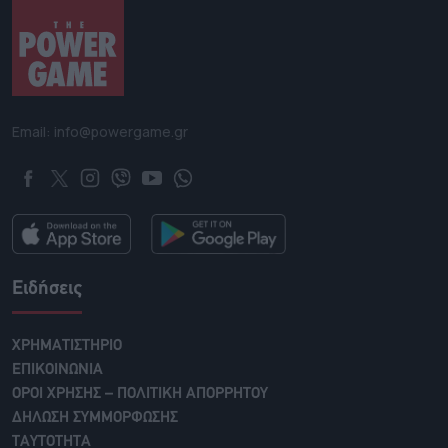
Email: info@powergame.gr
Ειδήσεις
ΧΡΗΜΑΤΙΣΤΗΡΙΟ
ΕΠΙΚΟΙΝΩΝΙΑ
ΟΡΟΙ ΧΡΗΣΗΣ – ΠΟΛΙΤΙΚΗ ΑΠΟΡΡΗΤΟΥ
ΔΗΛΩΣΗ ΣΥΜΜΟΡΦΩΣΗΣ
ΤΑΥΤΟΤΗΤΑ