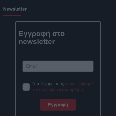
Newsletter
Εγγραφή στο
newsletter
Αποδέχομαι τους
όρους χρήσης
*
και την πολιτική απορρήτου
.
Εγγραφή