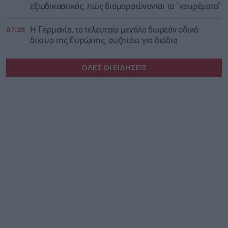
εξωδικαστικός, πώς διαμορφώνονται τα “κουρέματα”
07:28
Η Γερμανία, το τελευταίο μεγάλο δωρεάν οδικό
δίκτυο της Ευρώπης, συζητάει για διόδια
ΟΛΕΣ ΟΙ ΕΙΔΗΣΕΙΣ