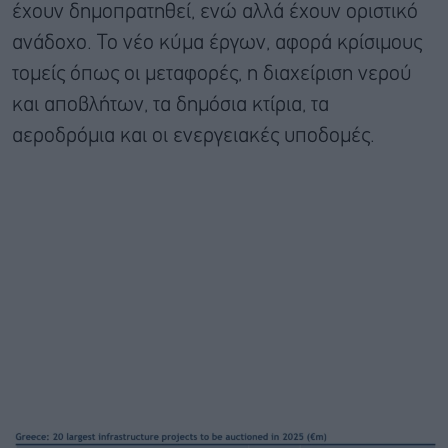
έχουν δημοπρατηθεί, ενώ αλλά έχουν οριστικό
ανάδοχο. Το νέο κύμα έργων, αφορά κρίσιμους
τομείς όπως οι μεταφορές, η διαχείριση νερού
και αποβλήτων, τα δημόσια κτίρια, τα
αεροδρόμια και οι ενεργειακές υποδομές.