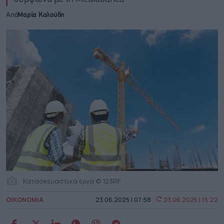
Από
Μαρία Καλούδη
Κατασκευαστικά έργα © 123RF
ΟΙΚΟΝΟΜΙΑ
23.06.2025 | 07:58
23.06.2025 | 15:22