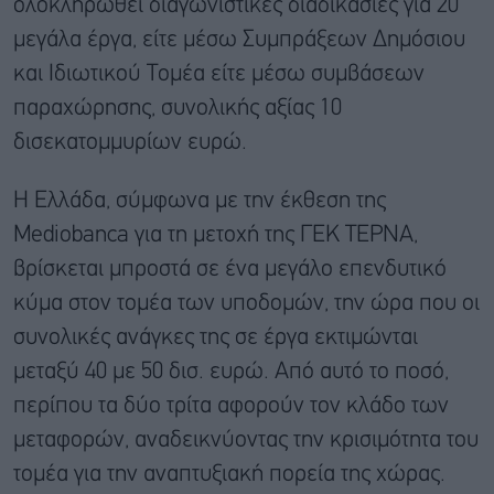
ολοκληρωθεί διαγωνιστικές διαδικασίες για 20
μεγάλα έργα, είτε μέσω Συμπράξεων Δημόσιου
και Ιδιωτικού Τομέα είτε μέσω συμβάσεων
παραχώρησης, συνολικής αξίας 10
δισεκατομμυρίων ευρώ.
Η Ελλάδα, σύμφωνα με την έκθεση της
Mediobanca για τη μετοχή της ΓΕΚ ΤΕΡΝΑ,
βρίσκεται μπροστά σε ένα μεγάλο επενδυτικό
κύμα στον τομέα των υποδομών, την ώρα που οι
συνολικές ανάγκες της σε έργα εκτιμώνται
μεταξύ 40 με 50 δισ. ευρώ. Από αυτό το ποσό,
περίπου τα δύο τρίτα αφορούν τον κλάδο των
μεταφορών, αναδεικνύοντας την κρισιμότητα του
τομέα για την αναπτυξιακή πορεία της χώρας.