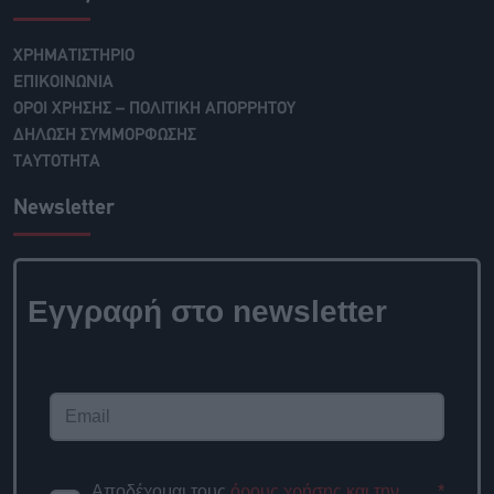
ΧΡΗΜΑΤΙΣΤΗΡΙΟ
ΕΠΙΚΟΙΝΩΝΙΑ
ΟΡΟΙ ΧΡΗΣΗΣ – ΠΟΛΙΤΙΚΗ ΑΠΟΡΡΗΤΟΥ
ΔΗΛΩΣΗ ΣΥΜΜΟΡΦΩΣΗΣ
ΤΑΥΤΟΤΗΤΑ
Newsletter
Εγγραφή στο
newsletter