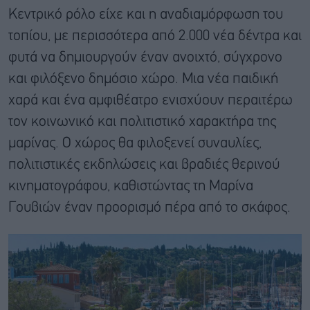
Κεντρικό ρόλο είχε και η αναδιαμόρφωση του
τοπίου, με περισσότερα από 2.000 νέα δέντρα και
φυτά να δημιουργούν έναν ανοιχτό, σύγχρονο
και φιλόξενο δημόσιο χώρο. Μια νέα παιδική
χαρά και ένα αμφιθέατρο ενισχύουν περαιτέρω
τον κοινωνικό και πολιτιστικό χαρακτήρα της
μαρίνας. Ο χώρος θα φιλοξενεί συναυλίες,
πολιτιστικές εκδηλώσεις και βραδιές θερινού
κινηματογράφου, καθιστώντας τη Μαρίνα
Γουβιών έναν προορισμό πέρα από το σκάφος.