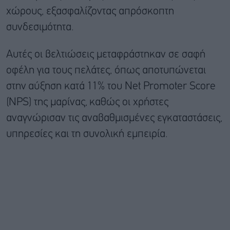
χώρους, εξασφαλίζοντας απρόσκοπτη
συνδεσιμότητα.
Αυτές οι βελτιώσεις μεταφράστηκαν σε σαφή
οφέλη για τους πελάτες, όπως αποτυπώνεται
στην αύξηση κατά 11% του Net Promoter Score
(NPS) της μαρίνας, καθώς οι χρήστες
αναγνώρισαν τις αναβαθμισμένες εγκαταστάσεις,
υπηρεσίες και τη συνολική εμπειρία.