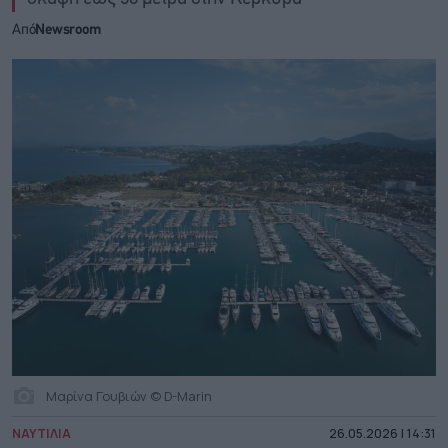
Από
Newsroom
Μαρίνα Γουβιών © D-Marin
ΝΑΥΤΙΛΙΑ
26.05.2026 | 14:31