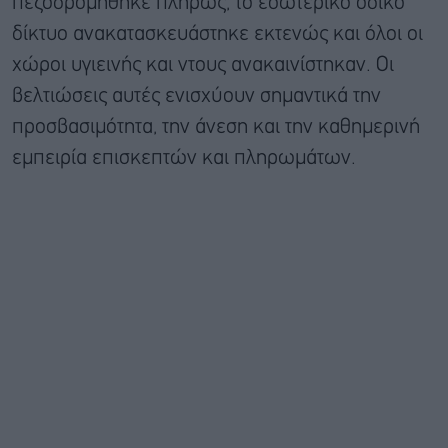
πεζοδρομήθηκε πλήρως, το εσωτερικό οδικό
δίκτυο ανακατασκευάστηκε εκτενώς και όλοι οι
χώροι υγιεινής και ντους ανακαινίστηκαν. Οι
βελτιώσεις αυτές ενισχύουν σημαντικά την
προσβασιμότητα, την άνεση και την καθημερινή
εμπειρία επισκεπτών και πληρωμάτων.