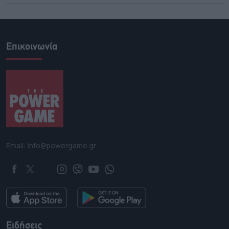
Επικοινωνία
Email: info@powergame.gr
Ειδήσεις