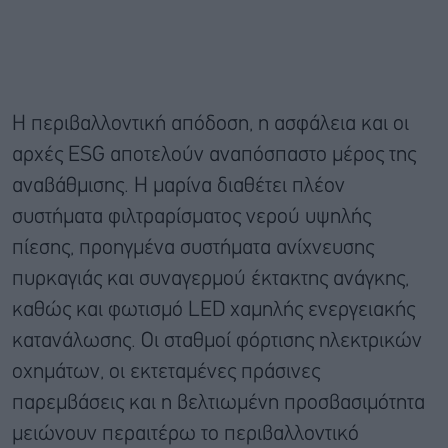
Η περιβαλλοντική απόδοση, η ασφάλεια και οι
αρχές ESG αποτελούν αναπόσπαστο μέρος της
αναβάθμισης. Η μαρίνα διαθέτει πλέον
συστήματα φιλτραρίσματος νερού υψηλής
πίεσης, προηγμένα συστήματα ανίχνευσης
πυρκαγιάς και συναγερμού έκτακτης ανάγκης,
καθώς και φωτισμό LED χαμηλής ενεργειακής
κατανάλωσης. Οι σταθμοί φόρτισης ηλεκτρικών
οχημάτων, οι εκτεταμένες πράσινες
παρεμβάσεις και η βελτιωμένη προσβασιμότητα
μειώνουν περαιτέρω το περιβαλλοντικό