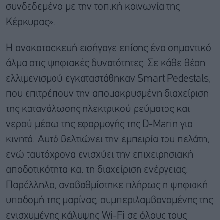
συνδεδεμένο με την τοπική κοινωνία της
Κέρκυρας».
Η ανακατασκευή εισήγαγε επίσης ένα σημαντικό
άλμα στις ψηφιακές δυνατότητες. Σε κάθε θέση
ελλιμενισμού εγκαταστάθηκαν Smart Pedestals,
που επιτρέπουν την απομακρυσμένη διαχείριση
της κατανάλωσης ηλεκτρικού ρεύματος και
νερού μέσω της εφαρμογής της D-Marin για
κινητά. Αυτό βελτιώνει την εμπειρία του πελάτη,
ενώ ταυτόχρονα ενισχύει την επιχειρησιακή
αποδοτικότητα και τη διαχείριση ενέργειας.
Παράλληλα, αναβαθμίστηκε πλήρως η ψηφιακή
υποδομή της μαρίνας, συμπεριλαμβανομένης της
ενισχυμένης κάλυψης Wi-Fi σε όλους τους