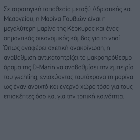
Σε στρατηγική τοποθεσία μεταξύ Αδριατικής και
Μεσογείου, η Μαρίνα Γουβιών είναι η
μεγαλύτερη μαρίνα της Κέρκυρας και ένας
σημαντικός οικονομικός κόμβος για το νησί.
Όπως αναφέρει σχετική ανακοίνωση, η
αναβάθμιση αντικατοπτρίζει το μακροπρόθεσμο
όραμα της D-Marin να αναβαθμίσει την εμπειρία
του yachting, ενισχύοντας ταυτόχρονα τη μαρίνα
ως έναν ανοιχτό και ενεργό χώρο τόσο για τους
επισκέπτες όσο και για την τοπική κοινότητα.