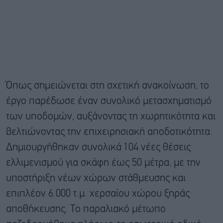
Όπως σημειώνεται στη σχετική ανακοίνωση, το
έργο παρέδωσε έναν συνολικό μετασχηματισμό
των υποδομών, αυξάνοντας τη χωρητικότητα και
βελτιώνοντας την επιχειρησιακή αποδοτικότητα.
Δημιουργήθηκαν συνολικά 104 νέες θέσεις
ελλιμενισμού για σκάφη έως 50 μέτρα, με την
υποστήριξη νέων χώρων στάθμευσης και
επιπλέον 6.000 τ.μ. χερσαίου χώρου ξηράς
αποθήκευσης. Το παραλιακό μέτωπο