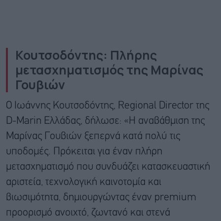
Κουτσοδόντης: Πλήρης
μετασχηματισμός της Μαρίνας
Γουβιών
Ο Ιωάννης Κουτσοδόντης, Regional Director της
D-Marin Ελλάδας, δήλωσε: «Η αναβάθμιση της
Μαρίνας Γουβιών ξεπερνά κατά πολύ τις
υποδομές. Πρόκειται για έναν πλήρη
μετασχηματισμό που συνδυάζει κατασκευαστική
αριστεία, τεχνολογική καινοτομία και
βιωσιμότητα, δημιουργώντας έναν premium
προορισμό ανοιχτό, ζωντανό και στενά