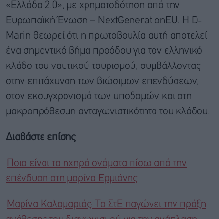
«Ελλάδα 2.0», με χρηματοδότηση από την
Ευρωπαϊκή Ένωση – NextGenerationEU. Η D-
Marin θεωρεί ότι η πρωτοβουλία αυτή αποτελεί
ένα σημαντικό βήμα προόδου για τον ελληνικό
κλάδο του ναυτικού τουρισμού, συμβάλλοντας
στην επιτάχυνση των βιώσιμων επενδύσεων,
στον εκσυγχρονισμό των υποδομών και στη
μακροπρόθεσμη ανταγωνιστικότητα του κλάδου.
Διαβάστε επίσης
Ποια είναι τα ηχηρά ονόματα πίσω από την
επένδυση στη μαρίνα Ερμιόνης
Μαρίνα Καλαμαριάς: Το ΣτΕ παγώνει την πράξη